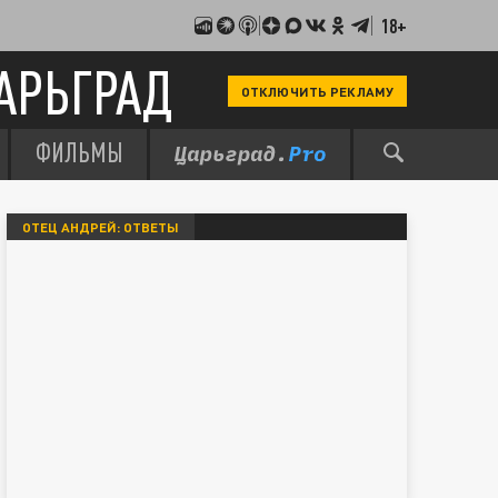
18+
АРЬГРАД
ОТКЛЮЧИТЬ РЕКЛАМУ
ФИЛЬМЫ
ОТЕЦ АНДРЕЙ: ОТВЕТЫ