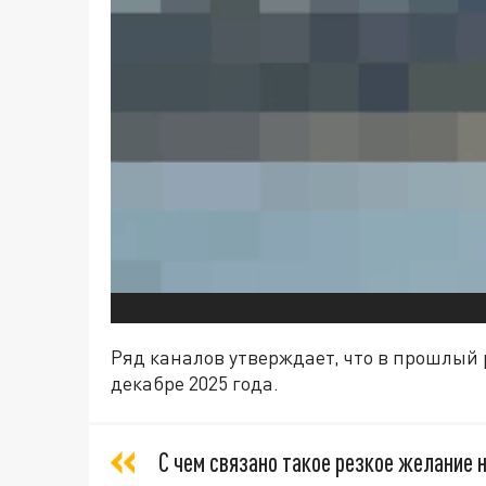
Ряд каналов утверждает, что в прошлый 
декабре 2025 года.
С чем связано такое резкое желание н