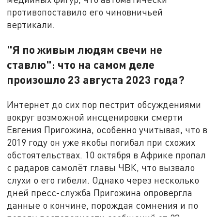
противопоставило его чиновничьей
вертикали.
"Я по живым людям свечи не
ставлю": что на самом деле
произошло 23 августа 2023 года?
Интернет до сих пор пестрит обсуждениями
вокруг возможной инсценировки смерти
Евгения Пригожина, особенно учитывая, что в
2019 году он уже якобы погибал при схожих
обстоятельствах. 10 октября в Африке пропал
с радаров самолёт главы ЧВК, что вызвало
слухи о его гибели. Однако через несколько
дней пресс-служба Пригожина опровергла
данные о кончине, порождая сомнения и по