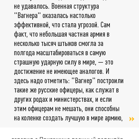
не удавалось. Военная структура
"Вагнера" оказалась настолько
эффективной, что стала угрозой. Сам
факт, что небольшая частная армия в
несколько тысяч штыков смогла за
полгода масштабироваться в самую
страшную ударную силу в мире, — это
достижение не имеющее аналогов. И
здесь надо отметить: "Вагнер" построили
такие же русские офицеры, как служат в
других родах и министерствах, и если
этим офицерам не мешать, они способны
на коленке создать лучшую в мире армию,