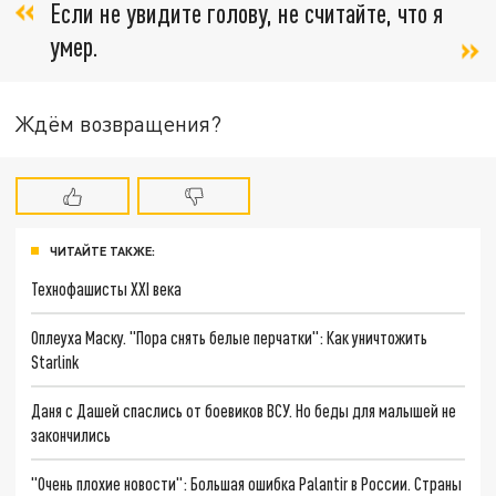
Если не увидите голову, не считайте, что я
умер.
Ждём возвращения?
ЧИТАЙТЕ ТАКЖЕ:
Технофашисты XXI века
Оплеуха Маску. "Пора снять белые перчатки": Как уничтожить
Starlink
Даня с Дашей спаслись от боевиков ВСУ. Но беды для малышей не
закончились
"Очень плохие новости": Большая ошибка Palantir в России. Страны