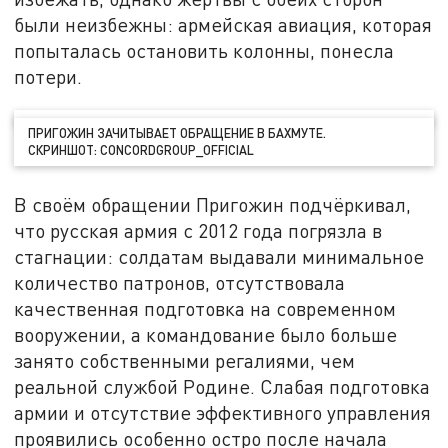
были неизбежны: армейская авиация, которая
попыталась остановить колонны, понесла
потери.
ПРИГОЖИН ЗАЧИТЫВАЕТ ОБРАЩЕНИЕ В БАХМУТЕ.
СКРИНШОТ: CONCORDGROUP_OFFICIAL
В своём обращении Пригожин подчёркивал,
что русская армия с 2012 года погрязла в
стагнации: солдатам выдавали минимальное
количество патронов, отсутствовала
качественная подготовка на современном
вооружении, а командование было больше
занято собственными регалиями, чем
реальной службой Родине. Слабая подготовка
армии и отсутствие эффективного управления
проявились особенно остро после начала