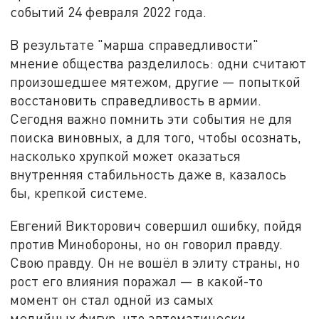
событий 24 февраля 2022 года.
В результате "марша справедливости"
мнение общества разделилось: одни считают
произошедшее мятежом, другие — попыткой
восстановить справедливость в армии.
Сегодня важно помнить эти события не для
поиска виновных, а для того, чтобы осознать,
насколько хрупкой может оказаться
внутренняя стабильность даже в, казалось
бы, крепкой системе.
Евгений Викторович совершил ошибку, пойдя
против Минобороны, но он говорил правду.
Свою правду. Он не вошёл в элиту страны, но
рост его влияния поражал — в какой-то
момент он стал одной из самых
медийных фигур, что автоматически