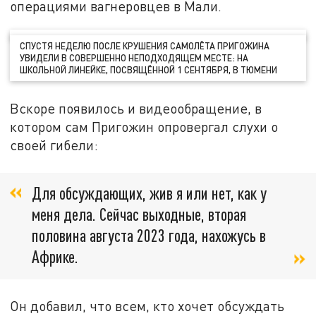
операциями вагнеровцев в Мали.
СПУСТЯ НЕДЕЛЮ ПОСЛЕ КРУШЕНИЯ САМОЛЁТА ПРИГОЖИНА
УВИДЕЛИ В СОВЕРШЕННО НЕПОДХОДЯЩЕМ МЕСТЕ: НА
ШКОЛЬНОЙ ЛИНЕЙКЕ, ПОСВЯЩЁННОЙ 1 СЕНТЯБРЯ, В ТЮМЕНИ
Вскоре появилось и видеообращение, в
котором сам Пригожин опровергал слухи о
своей гибели:
Для обсуждающих, жив я или нет, как у
меня дела. Сейчас выходные, вторая
половина августа 2023 года, нахожусь в
Африке.
Он добавил, что всем, кто хочет обсуждать