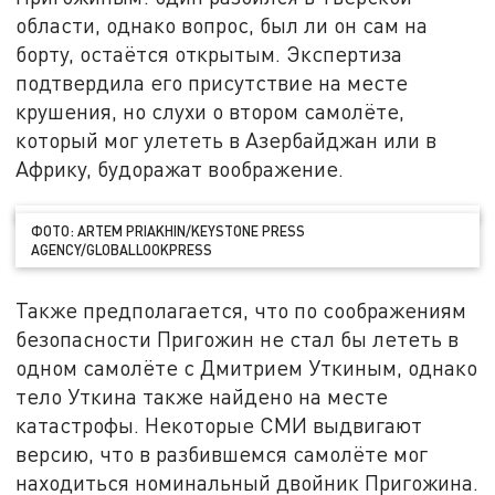
области, однако вопрос, был ли он сам на
борту, остаётся открытым. Экспертиза
подтвердила его присутствие на месте
крушения, но слухи о втором самолёте,
который мог улететь в Азербайджан или в
Африку, будоражат воображение.
ФОТО: ARTEM PRIAKHIN/KEYSTONE PRESS
AGENCY/GLOBALLOOKPRESS
Также предполагается, что по соображениям
безопасности Пригожин не стал бы лететь в
одном самолёте с Дмитрием Уткиным, однако
тело Уткина также найдено на месте
катастрофы. Некоторые СМИ выдвигают
версию, что в разбившемся самолёте мог
находиться номинальный двойник Пригожина.