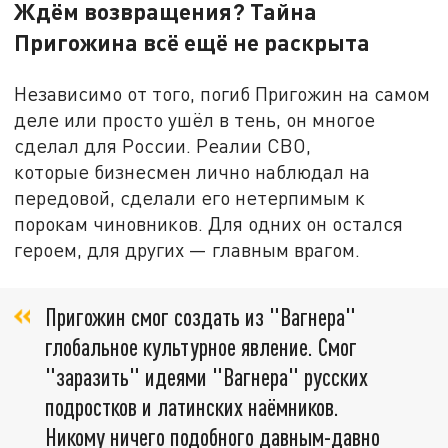
Ждём возвращения? Тайна
Пригожина всё ещё не раскрыта
Независимо от того, погиб Пригожин на самом
деле или просто ушёл в тень, он многое
сделал для России. Реалии СВО,
которые бизнесмен лично наблюдал на
передовой, сделали его нетерпимым к
порокам чиновников. Для одних он остался
героем, для других — главным врагом.
Пригожин смог создать из "Вагнера"
глобальное культурное явление. Смог
"заразить" идеями "Вагнера" русских
подростков и латинских наёмников.
Никому ничего подобного давным-давно