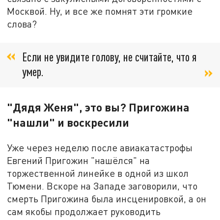
Москвой. Ну, и все же помнят эти громкие
слова?
Если не увидите голову, не считайте, что я
умер.
"Дядя Женя", это вы? Пригожина
"нашли" и воскресили
Уже через неделю после авиакатастрофы
Евгений Пригожин "нашёлся" на
торжественной линейке в одной из школ
Тюмени. Вскоре на Западе заговорили, что
смерть Пригожина была инсценировкой, а он
сам якобы продолжает руководить