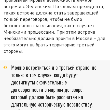
встречи с Зеленским. По словам президента,
такая встреча должна стать завершающей
точкой переговоров, чтобы не было
бесконечного затягивания, как в случае с
Минскими процессами. При этом встреча
необязательно должна пройти в Москве – для
этого могут выбрать территорию третьей
стороны:
Можно встретиться и в третьей стране, но
только в том случае, когда будут
достигнуты окончательные
договорённости о мирном договоре,
который должен быть рассчитан на
длительную историческую перспективу,