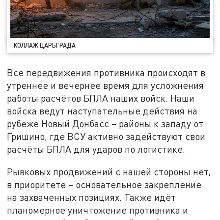
КОЛЛАЖ ЦАРЬГРАДА
Все передвижения противника происходят в
утреннее и вечернее время для усложнения
работы расчётов БПЛА наших войск. Наши
войска ведут наступательные действия на
рубеже Новый Донбасс – районы к западу от
Гришино, где ВСУ активно задействуют свои
расчёты БПЛА для ударов по логистике.
Рывковых продвижений с нашей стороны нет,
в приоритете – основательное закрепление
на захваченных позициях. Также идёт
планомерное уничтожение противника и