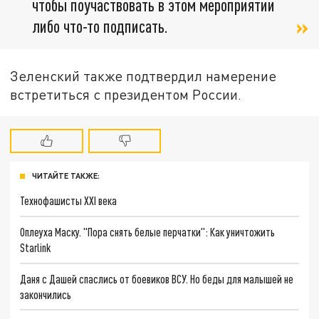
чтобы поучаствовать в этом мероприятии
либо что-то подписать.
Зеленский также подтвердил намерение
встретиться с президентом России.
ЧИТАЙТЕ ТАКЖЕ:
Технофашисты XXI века
Оплеуха Маску. "Пора снять белые перчатки": Как уничтожить
Starlink
Даня с Дашей спаслись от боевиков ВСУ. Но беды для малышей не
закончились