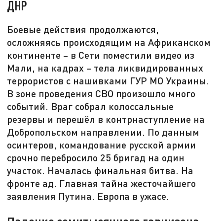
ДНР
Боевые действия продолжаются,
осложняясь происходящим на Африканском
континенте – в Сети поместили видео из
Мали, на кадрах – тела ликвидированных
террористов с нашивками ГУР МО Украины.
В зоне проведения СВО произошло много
событий. Враг собрал колоссальные
резервы и перешёл в контрнаступление на
Добропольском направлении. По данным
осинтеров, командование русской армии
срочно перебросило 25 бригад на один
участок. Началась финальная битва. На
фронте ад. Главная тайна жесточайшего
заявления Путина. Европа в ужасе.