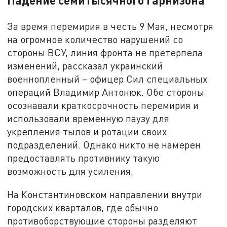
Падение семитысячного гарнизона
За время перемирия в честь 9 Мая, несмотря
на огромное количество нарушений со
стороны ВСУ, линия фронта не претерпела
изменений, рассказал украинский
военнопленный – офицер Сил специальных
операций Владимир Антонюк. Обе стороны
осознавали краткосрочность перемирия и
использовали временную паузу для
укрепления тылов и ротации своих
подразделений. Однако никто не намерен
предоставлять противнику такую
возможность для усиления.
На Константиновском направлении внутри
городских кварталов, где обычно
противоборствующие стороны разделяют