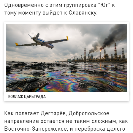
Одновременно с этим группировка "Юг" к
тому моменту выйдет к Славянску.
КОЛЛАЖ ЦАРЬГРАДА
Как полагает Дегтярёв, Добропольское
направление остаётся не таким сложным, как
Восточно-Запорожское, и переброска целого