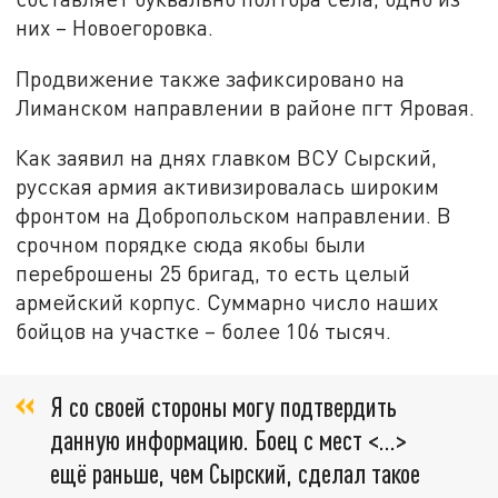
них – Новоегоровка.
Продвижение также зафиксировано на
Лиманском направлении в районе пгт Яровая.
Как заявил на днях главком ВСУ Сырский,
русская армия активизировалась широким
фронтом на Добропольском направлении. В
срочном порядке сюда якобы были
переброшены 25 бригад, то есть целый
армейский корпус. Суммарно число наших
бойцов на участке – более 106 тысяч.
Я со своей стороны могу подтвердить
данную информацию. Боец с мест <…>
ещё раньше, чем Сырский, сделал такое