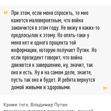
При этом, если меня спросить, то мне
кажется маловероятным, что война
закончится в этом году. Не вижу я каких-то
предпосылок к этому. Но опять-таки у
меня нет и одного процента той
информации, которую получает Путин. Но
если президент говорит, что война
движется к завершению, ну, значит, так
оно и есть. Ну и на самом деле, знаете,
пусть так оно и будет. И ребята вернутся
домой живыми и здоровыми.
Кроме того, Владимир Путин
прокомментировал возможность личной