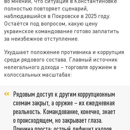
во мнении, что ситуация в Константиновке
полностью повторяет сценарий,
наблюдавшийся в Покровске в 2025 году.
Остаётся под вопросом, какую цену
украинское командование готово заплатить
за неизбежное отступление.
Ухудшает положение противника и коррупция
среди рядового состава. Главный источник
нелегального дохода – торговля оружием в
колоссальных масштабах:
Рядовым доступ к другим коррупционным
схемам закрыт, а оружие – их ежедневная
реальность. Командование, конечно, знает
о происходящем, но закрывает глаза.
Причина проста: острый дефицит кадров