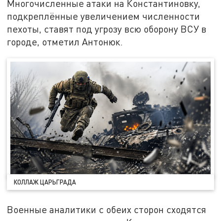
Многочисленные атаки на Константиновку,
подкреплённые увеличением численности
пехоты, ставят под угрозу всю оборону ВСУ в
городе, отметил Антонюк.
КОЛЛАЖ ЦАРЬГРАДА
Военные аналитики с обеих сторон сходятся