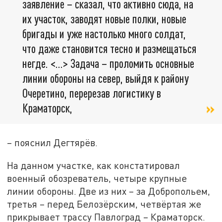
заявление – сказал, что активно сюда, на
их участок, заводят новые полки, новые
бригады и уже настолько много солдат,
что даже становится тесно и размещаться
негде. <…> Задача – проломить основные
линии обороны на север, выйдя к району
Очеретино, перерезав логистику в
Краматорск,
– пояснил Дегтярёв.
На данном участке, как констатировал
военный обозреватель, четыре крупные
линии обороны. Две из них – за Добропольем,
третья – перед Белозёрским, четвёртая же
прикрывает трассу Павлоград – Краматорск.