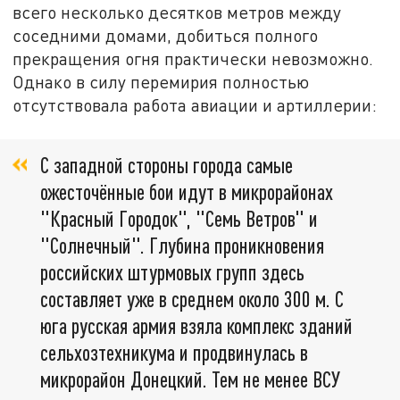
всего несколько десятков метров между
соседними домами, добиться полного
прекращения огня практически невозможно.
Однако в силу перемирия полностью
отсутствовала работа авиации и артиллерии:
С западной стороны города самые
ожесточённые бои идут в микрорайонах
"Красный Городок", "Семь Ветров" и
"Солнечный". Глубина проникновения
российских штурмовых групп здесь
составляет уже в среднем около 300 м. С
юга русская армия взяла комплекс зданий
сельхозтехникума и продвинулась в
микрорайон Донецкий. Тем не менее ВСУ