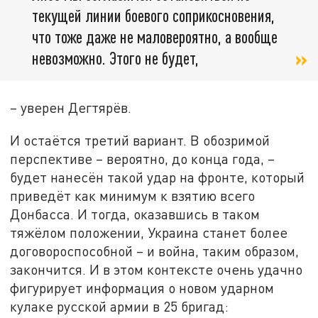
текущей линии боевого соприкосновения,
что тоже даже не маловероятно, а вообще
невозможно. Этого не будет,
– уверен Дегтярёв.
И остаётся третий вариант. В обозримой
перспективе – вероятно, до конца года, –
будет нанесён такой удар на фронте, который
приведёт как минимум к взятию всего
Донбасса. И тогда, оказавшись в таком
тяжёлом положении, Украина станет более
договороспособной – и война, таким образом,
закончится. И в этом контексте очень удачно
фигурирует информация о новом ударном
кулаке русской армии в 25 бригад: