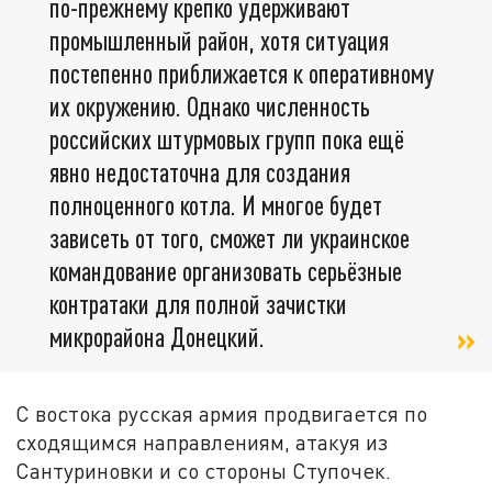
по-прежнему крепко удерживают
промышленный район, хотя ситуация
постепенно приближается к оперативному
их окружению. Однако численность
российских штурмовых групп пока ещё
явно недостаточна для создания
полноценного котла. И многое будет
зависеть от того, сможет ли украинское
командование организовать серьёзные
контратаки для полной зачистки
микрорайона Донецкий.
С востока русская армия продвигается по
сходящимся направлениям, атакуя из
Сантуриновки и со стороны Ступочек.