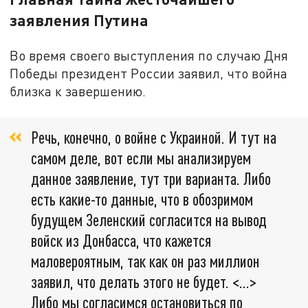
заявления Путина
Во время своего выступления по случаю Дня
Победы президент России заявил, что война
близка к завершению.
Речь, конечно, о войне с Украиной. И тут на
самом деле, вот если мы анализируем
данное заявление, тут три варианта. Либо
есть какие-то данные, что в обозримом
будущем Зеленский согласится на вывод
войск из Донбасса, что кажется
маловероятным, так как он раз миллион
заявил, что делать этого не будет. <…>
Либо мы согласимся остановиться по