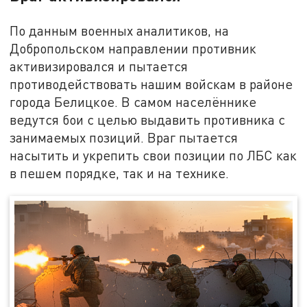
По данным военных аналитиков, на
Добропольском направлении противник
активизировался и пытается
противодействовать нашим войскам в районе
города Белицкое. В самом населённике
ведутся бои с целью выдавить противника с
занимаемых позиций. Враг пытается
насытить и укрепить свои позиции по ЛБС как
в пешем порядке, так и на технике.