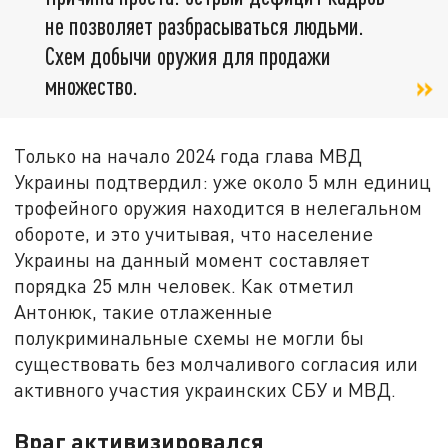
не позволяет разбрасываться людьми.
Схем добычи оружия для продажи
множество.
Только на начало 2024 года глава МВД
Украины подтвердил: уже около 5 млн единиц
трофейного оружия находится в нелегальном
обороте, и это учитывая, что население
Украины на данный момент составляет
порядка 25 млн человек. Как отметил
Антонюк, такие отлаженные
полукриминальные схемы не могли бы
существовать без молчаливого согласия или
активного участия украинских СБУ и МВД.
Враг активизировался