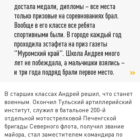
достала медали, дипломы – все места
только призовые на соревнованиях брал.
Вообще в его классе все ребята
спортивными были. В городе каждый год
проходила эстафета на приз газеты
"Муромский край". Школа Андрея много
лет не побеждала, а мальчишки взялись –
и три года подряд брали первое место.
В старших классах Андрей решил, что станет
военным. Окончил Тульский артиллерийский
институт, служил в батальоне 200-й
отдельной мотострелковой Печенгской
бригады Северного флота, получил звание
майора, стал заместителем командира по