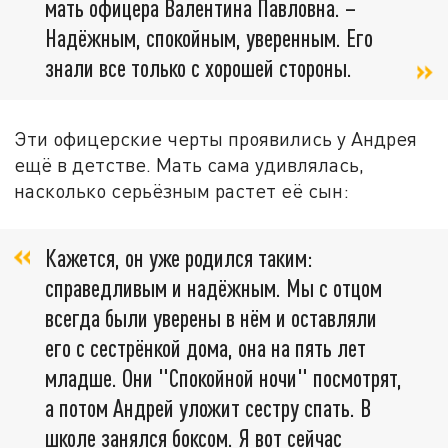
мать офицера Валентина Павловна. –
Надёжным, спокойным, уверенным. Его
знали все только с хорошей стороны.
Эти офицерские черты проявились у Андрея
ещё в детстве. Мать сама удивлялась,
насколько серьёзным растет её сын:
Кажется, он уже родился таким:
справедливым и надёжным. Мы с отцом
всегда были уверены в нём и оставляли
его с сестрёнкой дома, она на пять лет
младше. Они "Спокойной ночи" посмотрят,
а потом Андрей уложит сестру спать. В
школе занялся боксом. Я вот сейчас