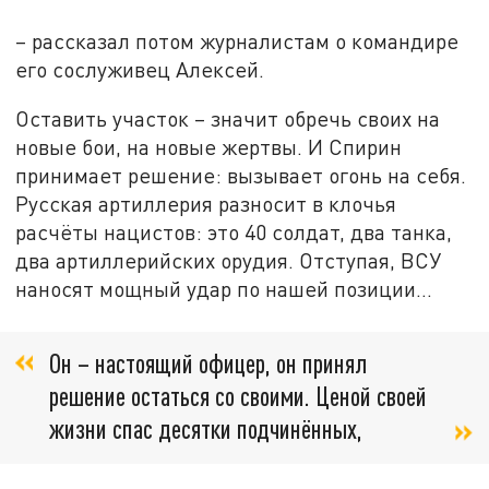
– рассказал потом журналистам о командире
его сослуживец Алексей.
Оставить участок – значит обречь своих на
новые бои, на новые жертвы. И Спирин
принимает решение: вызывает огонь на себя.
Русская артиллерия разносит в клочья
расчёты нацистов: это 40 солдат, два танка,
два артиллерийских орудия. Отступая, ВСУ
наносят мощный удар по нашей позиции…
Он – настоящий офицер, он принял
решение остаться со своими. Ценой своей
жизни спас десятки подчинённых,