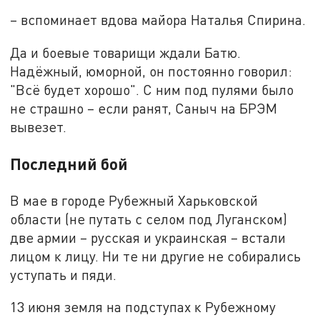
– вспоминает вдова майора Наталья Спирина.
Да и боевые товарищи ждали Батю.
Надёжный, юморной, он постоянно говорил:
"Всё будет хорошо". С ним под пулями было
не страшно – если ранят, Саныч на БРЭМ
вывезет.
Последний бой
В мае в городе Рубежный Харьковской
области (не путать с селом под Луганском)
две армии – русская и украинская – встали
лицом к лицу. Ни те ни другие не собирались
уступать и пяди.
13 июня земля на подступах к Рубежному