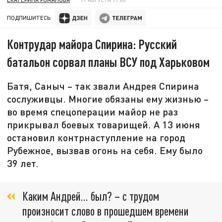
ПОДПИШИТЕСЬ:
Контрудар майора Спирина: Русский
батальон сорвал планы ВСУ под Харьковом
Батя, Саныч – так звали Андрея Спирина
сослуживцы. Многие обязаны ему жизнью –
во время спецоперации майор не раз
прикрывал боевых товарищей. А 13 июня
остановил контрнаступление на город
Рубежное, вызвав огонь на себя. Ему было
39 лет.
Каким Андрей… был? – с трудом
произносит слово в прошедшем времени