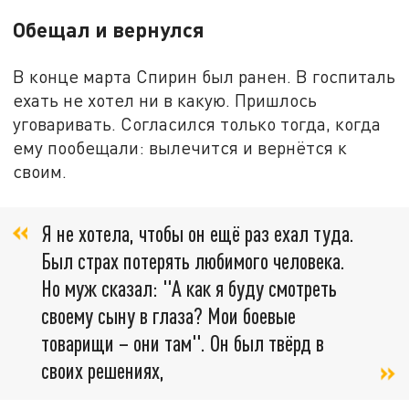
Обещал и вернулся
В конце марта Спирин был ранен. В госпиталь
ехать не хотел ни в какую. Пришлось
уговаривать. Согласился только тогда, когда
ему пообещали: вылечится и вернётся к
своим.
Я не хотела, чтобы он ещё раз ехал туда.
Был страх потерять любимого человека.
Но муж сказал: "А как я буду смотреть
своему сыну в глаза? Мои боевые
товарищи – они там". Он был твёрд в
своих решениях,