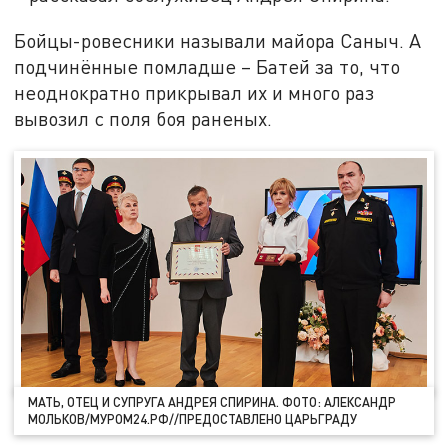
Бойцы-ровесники называли майора Саныч. А
подчинённые помладше – Батей за то, что
неоднократно прикрывал их и много раз
вывозил с поля боя раненых.
МАТЬ, ОТЕЦ И СУПРУГА АНДРЕЯ СПИРИНА. ФОТО: АЛЕКСАНДР
МОЛЬКОВ/МУРОМ24.РФ//ПРЕДОСТАВЛЕНО ЦАРЬГРАДУ