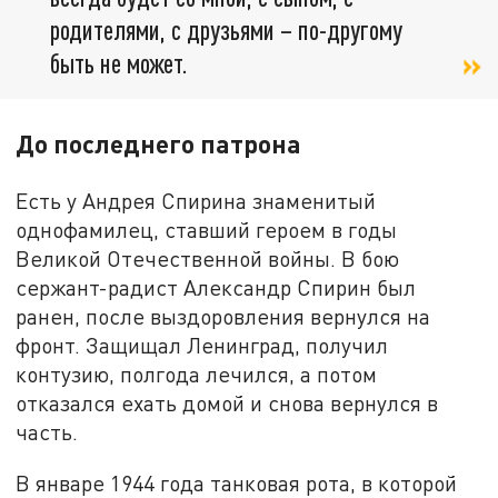
родителями, с друзьями – по-другому
быть не может.
До последнего патрона
Есть у Андрея Спирина знаменитый
однофамилец, ставший героем в годы
Великой Отечественной войны. В бою
сержант-радист Александр Спирин был
ранен, после выздоровления вернулся на
фронт. Защищал Ленинград, получил
контузию, полгода лечился, а потом
отказался ехать домой и снова вернулся в
часть.
В январе 1944 года танковая рота, в которой