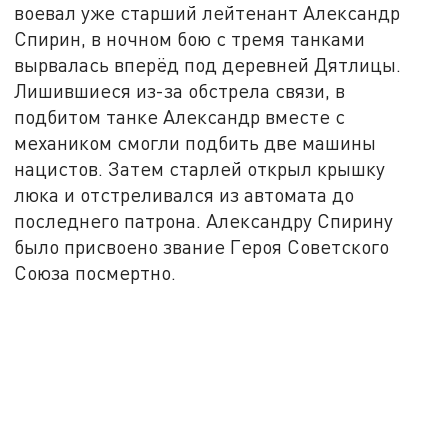
воевал уже старший лейтенант Александр
Спирин, в ночном бою с тремя танками
вырвалась вперёд под деревней Дятлицы.
Лишившиеся из-за обстрела связи, в
подбитом танке Александр вместе с
механиком смогли подбить две машины
нацистов. Затем старлей открыл крышку
люка и отстреливался из автомата до
последнего патрона. Александру Спирину
было присвоено звание Героя Советского
Союза посмертно.