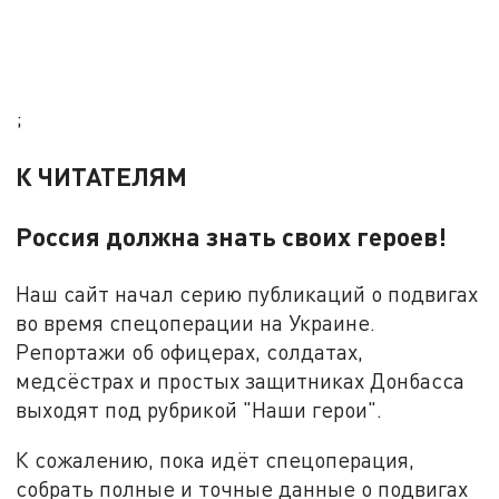
;
К ЧИТАТЕЛЯМ
Россия должна знать своих героев!
Наш сайт начал серию публикаций о подвигах
во время спецоперации на Украине.
Репортажи об офицерах, солдатах,
медсёстрах и простых защитниках Донбасса
выходят под рубрикой "Наши герои".
К сожалению, пока идёт спецоперация,
собрать полные и точные данные о подвигах