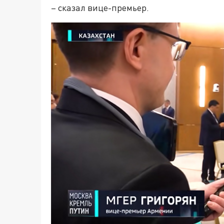
– сказал вице-премьер.