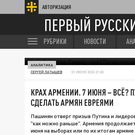
АВТОРИЗАЦИЯ
ПЕРВЫЙ РУССК
РУБРИКИ
НОВОСТИ
АН
АНАЛИТИКА
СЕРГЕЙ ЛАТЫШЕВ
01 ИЮНЯ 2026 21:00
КРАХ АРМЕНИИ. 7 ИЮНЯ – ВСЁ?
СДЕЛАТЬ АРМЯН ЕВРЕЯМИ
Пашинян отверг призыв Путина и лидеро
"как можно раньше". Армения продолжает 
июня на выборах или по их итогам армяне