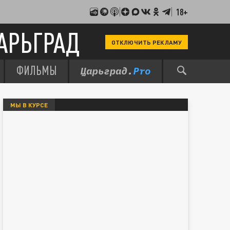
18+
АРЬГРАД
ОТКЛЮЧИТЬ РЕКЛАМУ
ФИЛЬМЫ
МЫ В КУРСЕ