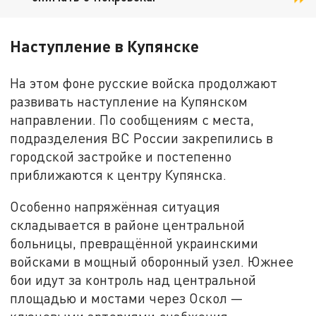
Наступление в Купянске
На этом фоне русские войска продолжают
развивать наступление на Купянском
направлении. По сообщениям с места,
подразделения ВС России закрепились в
городской застройке и постепенно
приближаются к центру Купянска.
Особенно напряжённая ситуация
складывается в районе центральной
больницы, превращённой украинскими
войсками в мощный оборонный узел. Южнее
бои идут за контроль над центральной
площадью и мостами через Оскол —