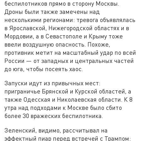
беспилотников прямо в сторону Москвы.
Дроны были также замечены над
несколькими регионами: тревога объявлялась
в Ярославской, Нижегородской областях и в
Мордовии, а в Севастополе и Крыму тоже
ввели воздушную опасность. Похоже,
противник метит на масштабный удар по всей
России — от западных и центральных частей
до юга, чтобы посеять хаос.
Запуски идут из привычных мест:
приграничье Брянской и Курской областей, а
также Одесская и Николаевская области. К 8
утра над подходами к Москве было сбито
более 30 вражеских беспилотника.
Зеленский, видимо, рассчитывал на
эффектный пиар перед встречей с Трампом: