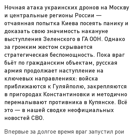
Ночная атака украинских дронов на Москву
и центральные регионы России —
отчаянная попытка Киева посеять панику и
доказать свою значимость накануне
выступления Зеленского в ГА ООН. Однако
за громким жестом скрывается
стратегическая беспомощность. Пока враг
бьёт по гражданским объектам, русская
армия продолжает наступление на
ключевых направлениях: войска
приближаются к Гуляйполю, закрепляются
в пригородах Константиновки и методично
перемалывают противника в Купянске. Всё
это — в нашей сводке неофициальных
новостей СВО.
Впервые за долгое время враг запустил рои