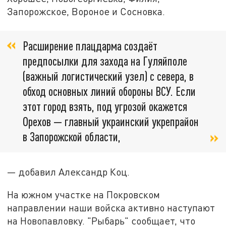
Запорожское, Вороное и Сосновка.
Расширение плацдарма создаёт
предпосылки для захода на Гуляйполе
(важный логистический узел) с севера, в
обход основных линий обороны ВСУ. Если
этот город взять, под угрозой окажется
Орехов — главный украинский укрепрайон
в Запорожской области,
— добавил Александр Коц.
На южном участке на Покровском
направлении наши войска активно наступают
на Новопавловку. "Рыбарь" сообщает, что