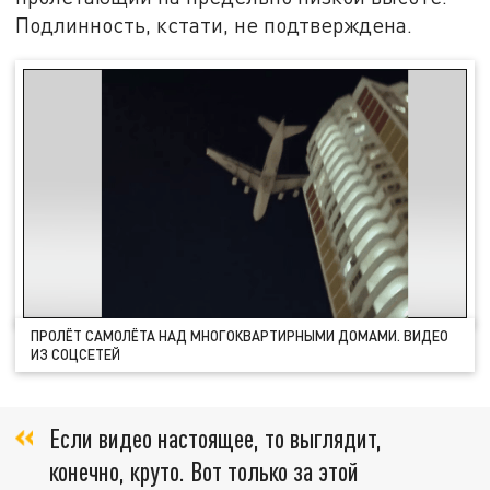
Подлинность, кстати, не подтверждена.
ПРОЛЁТ САМОЛЁТА НАД МНОГОКВАРТИРНЫМИ ДОМАМИ. ВИДЕО
ИЗ СОЦСЕТЕЙ
Если видео настоящее, то выглядит,
конечно, круто. Вот только за этой