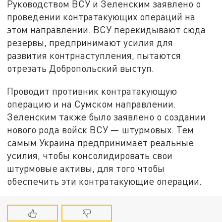
Руководством ВСУ и Зеленским заявлено о
проведении контратакующих операций на
этом направлении. ВСУ перекидывают сюда
резервы, предпринимают усилия для
развития контрнаступления, пытаются
отрезать Добропольский выступ.
Проводит противник контратакующую
операцию и на Сумском направлении.
Зеленским также было заявлено о создании
нового рода войск ВСУ — штурмовых. Тем
самым Украина предпринимает реальные
усилия, чтобы консолидировать свои
штурмовые активы, для того чтобы
обеспечить эти контратакующие операции.