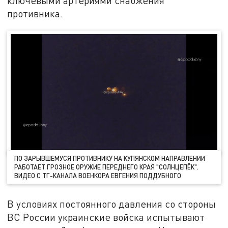
ключевыми артериями снабжения
противника.
ПО ЗАРЫВШЕМУСЯ ПРОТИВНИКУ НА КУПЯНСКОМ НАПРАВЛЕНИИ
РАБОТАЕТ ГРОЗНОЕ ОРУЖИЕ ПЕРЕДНЕГО КРАЯ "СОЛНЦЕПЁК".
ВИДЕО С ТГ-КАНАЛА ВОЕНКОРА ЕВГЕНИЯ ПОДДУБНОГО
В условиях постоянного давления со стороны
ВС России украинские войска испытывают