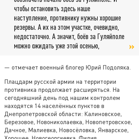
чтобы остановить здесь наше
наступление, противнику нужны хорошие
резервы. А их на этом участке, очевидно,
недостаточно. А значит, боёв за Гуляйполе
можно ожидать уже этой осенью,
— отмечает военный блогер Юрий Подоляка.
Плацдарм русской армии на территории
противника продолжает расширяться. На
сегодняшний день под нашим контролем
находятся 14 населённых пунктов в
Днепропетровской области: Калиновское,
Березовое, Новониколаевка, Новопетровское,
Дачное, Малиевка, Новосёловка, Январское,
Хорошее, Новогеоргиевка, Филия,