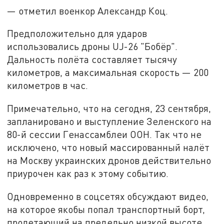
— отметил военкор Александр Коц.
Предположительно для ударов
использовались дроны UJ-26 "Бобёр".
Дальность полёта составляет тысячу
километров, а максимальная скорость — 200
километров в час.
Примечательно, что на сегодня, 23 сентября,
запланировано и выступление Зеленского на
80-й сессии Генассамблеи ООН. Так что не
исключено, что новый массированный налёт
на Москву украинских дронов действительно
приурочен как раз к этому событию.
Одновременно в соцсетях обсуждают видео,
на которое якобы попал транспортный борт,
пролетающий на предельно низкой высоте.