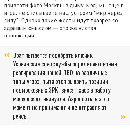
привезти фото Москвы в дыму, мол, мы ещё в
игре, не списывайте нас, устроим "мир через
силу". Однако такие жесты идут вразрез со
здравым смыслом — это же чистая
провокация.
Враг пытается подобрать ключик.
Украинские спецслужбы определяют время
реагирования нашей ПВО на различные
типы угроз, пытаются выявить позиции
подмосковных ЗРК, вносят хаос в работу
московского авиаузла. Аэропорты в этот
момент не принимают и не отправляют
рейсы,