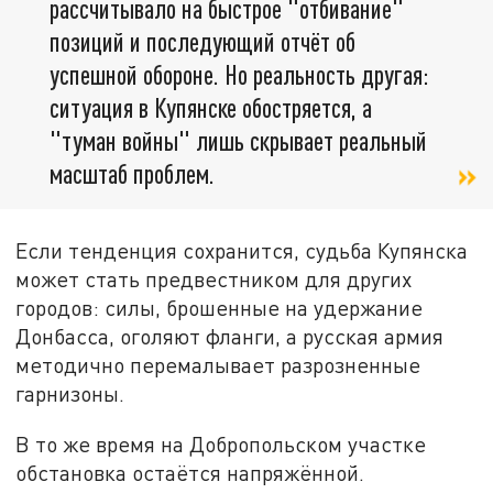
рассчитывало на быстрое "отбивание"
позиций и последующий отчёт об
успешной обороне. Но реальность другая:
ситуация в Купянске обостряется, а
"туман войны" лишь скрывает реальный
масштаб проблем.
Если тенденция сохранится, судьба Купянска
может стать предвестником для других
городов: силы, брошенные на удержание
Донбасса, оголяют фланги, а русская армия
методично перемалывает разрозненные
гарнизоны.
В то же время на Добропольском участке
обстановка остаётся напряжённой.