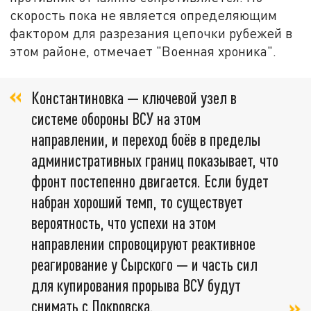
скорость пока не является определяющим
фактором для разрезания цепочки рубежей в
этом районе, отмечает "Военная хроника".
Константиновка — ключевой узел в
системе обороны ВСУ на этом
направлении, и переход боёв в пределы
административных границ показывает, что
фронт постепенно двигается. Если будет
набран хороший темп, то существует
вероятность, что успехи на этом
направлении спровоцируют реактивное
реагирование у Сырского — и часть сил
для купирования прорыва ВСУ будут
снимать с Покровска.