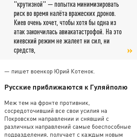
"крутизной" — попытка минимизировать
риск во время налёта вражеских дронов.
Киев очень хочет, чтобы хотя бы одна из
атак закончилась авиакатастрофой. На это
киевский режим не жалеет ни сил, ни
средств,
— пишет военкор Юрий Котенок.
Русские приближаются к Гуляйполю
Меж тем на фронте противник,
сосредоточивший все свои усилия на
Покровском направлении и снявший с
различных направлений самые боеспособные
подразделения, получает с каждым новым