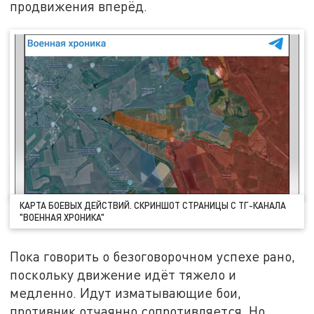
продвижения вперёд.
КАРТА БОЕВЫХ ДЕЙСТВИЙ. СКРИНШОТ СТРАНИЦЫ С ТГ-КАНАЛА
"ВОЕННАЯ ХРОНИКА"
Пока говорить о безоговорочном успехе рано,
поскольку движение идёт тяжело и
медленно. Идут изматывающие бои,
противник отчаянно сопротивляется. Но