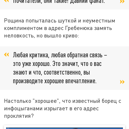
Почитатели, они такие! Давний фанат.
Рощина попыталась шуткой и неуместным
комплиментом в адрес Гребенюка замять
неловкость, но вышло криво:
Любая критика, любая обратная связь –
это уже хорошо. Это значит, что о вас
знают и что, соответственно, вы
производите хорошее впечатление.
Настолько "хорошее", что известный борец с
инфоцыганами изрыгает в его адрес
проклятия?