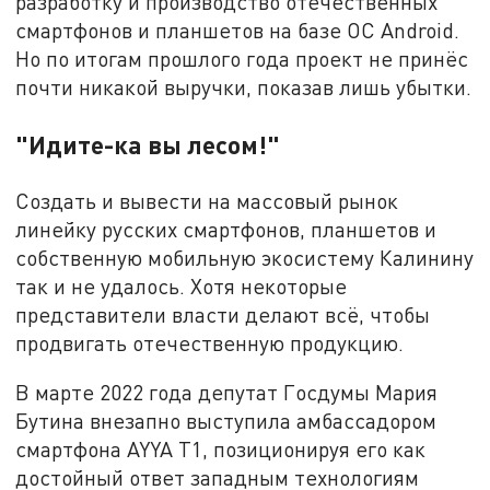
разработку и производство отечественных
смартфонов и планшетов на базе ОС Android.
Но по итогам прошлого года проект не принёс
почти никакой выручки, показав лишь убытки.
"Идите-ка вы лесом!"
Создать и вывести на массовый рынок
линейку русских смартфонов, планшетов и
собственную мобильную экосистему Калинину
так и не удалось. Хотя некоторые
представители власти делают всё, чтобы
продвигать отечественную продукцию.
В марте 2022 года депутат Госдумы Мария
Бутина внезапно выступила амбассадором
смартфона AYYA T1, позиционируя его как
достойный ответ западным технологиям