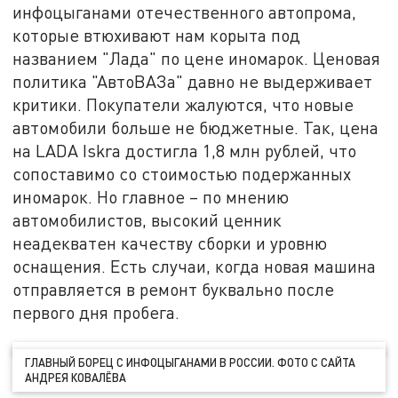
инфоцыганами отечественного автопрома,
которые втюхивают нам корыта под
названием "Лада" по цене иномарок. Ценовая
политика "АвтоВАЗа" давно не выдерживает
критики. Покупатели жалуются, что новые
автомобили больше не бюджетные. Так, цена
на LADA Iskra достигла 1,8 млн рублей, что
сопоставимо со стоимостью подержанных
иномарок. Но главное – по мнению
автомобилистов, высокий ценник
неадекватен качеству сборки и уровню
оснащения. Есть случаи, когда новая машина
отправляется в ремонт буквально после
первого дня пробега.
ГЛАВНЫЙ БОРЕЦ С ИНФОЦЫГАНАМИ В РОССИИ. ФОТО С САЙТА
АНДРЕЯ КОВАЛЁВА