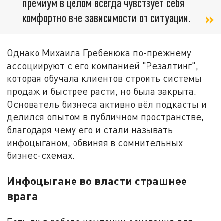
премиум в целом всегда чувствует себя
комфортно вне зависимости от ситуации.
Однако Михаила Гребенюка по-прежнему
ассоциируют с его компанией "Резалтинг",
которая обучала клиентов строить системы
продаж и быстрее расти, но была закрыта.
Основатель бизнеса активно вёл подкасты и
делился опытом в публичном пространстве,
благодаря чему его и стали называть
инфоцыганом, обвиняя в сомнительных
бизнес-схемах.
Инфоцыгане во власти страшнее
врага