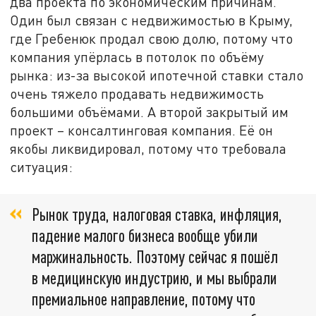
два проекта по экономическим причинам.
Один был связан с недвижимостью в Крыму,
где Гребенюк продал свою долю, потому что
компания упёрлась в потолок по объёму
рынка: из-за высокой ипотечной ставки стало
очень тяжело продавать недвижимость
большими объёмами. А второй закрытый им
проект – консалтинговая компания. Её он
якобы ликвидировал, потому что требовала
ситуация:
Рынок труда, налоговая ставка, инфляция,
падение малого бизнеса вообще убили
маржинальность. Поэтому сейчас я пошёл
в медицинскую индустрию, и мы выбрали
премиальное направление, потому что