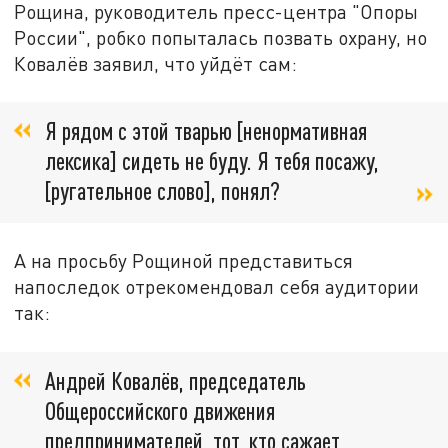
Рощина, руководитель пресс-центра "Опоры
России", робко попыталась позвать охрану, но
Ковалёв заявил, что уйдёт сам:
Я рядом с этой тварью [ненормативная
лексика] сидеть не буду. Я тебя посажу,
[ругательное слово], понял?
А на просьбу Рощиной представиться
напоследок отрекомендовал себя аудитории
так:
Андрей Ковалёв, председатель
Общероссийского движения
предпринимателей, тот, кто сажает