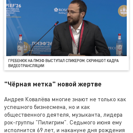
ГРЕБЕНЮК НА ПМЭФ ВЫСТУПАЛ СПИКЕРОМ. СКРИНШОТ КАДРА
ВИДЕОТРАНСЛЯЦИИ
"Чёрная метка" новой жертве
Андрея Ковалёва многие знают не только как
успешного бизнесмена, но и как
общественного деятеля, музыканта, лидера
рок-группы "Пилигрим". Седьмого июня ему
исполнится 69 лет, и накануне дня рождения