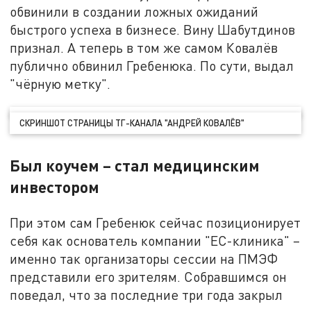
обвинили в создании ложных ожиданий
быстрого успеха в бизнесе. Вину Шабутдинов
признал. А теперь в том же самом Ковалёв
публично обвинил Гребенюка. По сути, выдал
"чёрную метку".
СКРИНШОТ СТРАНИЦЫ ТГ-КАНАЛА "АНДРЕЙ КОВАЛЁВ"
Был коучем – стал медицинским
инвестором
При этом сам Гребенюк сейчас позиционирует
себя как основатель компании "ЕС-клиника" –
именно так организаторы сессии на ПМЭФ
представили его зрителям. Собравшимся он
поведал, что за последние три года закрыл