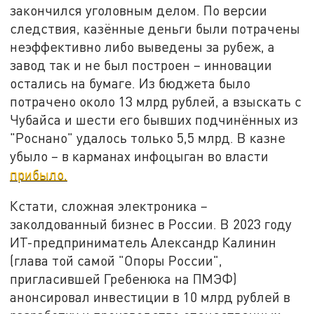
закончился уголовным делом. По версии
следствия, казённые деньги были потрачены
неэффективно либо выведены за рубеж, а
завод так и не был построен – инновации
остались на бумаге. Из бюджета было
потрачено около 13 млрд рублей, а взыскать с
Чубайса и шести его бывших подчинённых из
"Роснано" удалось только 5,5 млрд. В казне
убыло – в карманах инфоцыган во власти
прибыло.
Кстати, сложная электроника –
заколдованный бизнес в России. В 2023 году
ИТ-предприниматель Александр Калинин
(глава той самой "Опоры России",
пригласившей Гребенюка на ПМЭФ)
анонсировал инвестиции в 10 млрд рублей в