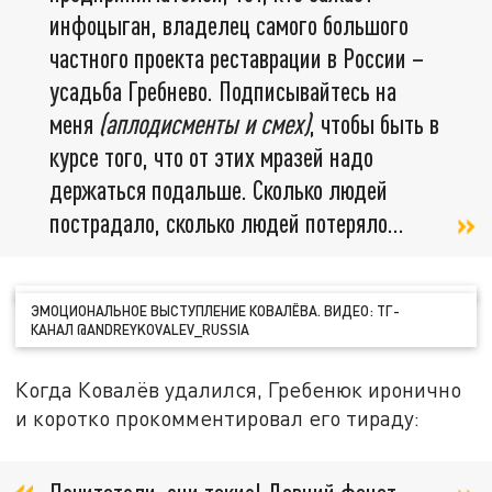
инфоцыган, владелец самого большого
частного проекта реставрации в России –
усадьба Гребнево. Подписывайтесь на
меня
(аплодисменты и смех)
, чтобы быть в
курсе того, что от этих мразей надо
держаться подальше. Сколько людей
пострадало, сколько людей потеряло…
ЭМОЦИОНАЛЬНОЕ ВЫСТУПЛЕНИЕ КОВАЛЁВА. ВИДЕО: ТГ-
КАНАЛ @ANDREYKOVALEV_RUSSIA
Когда Ковалёв удалился, Гребенюк иронично
и коротко прокомментировал его тираду: