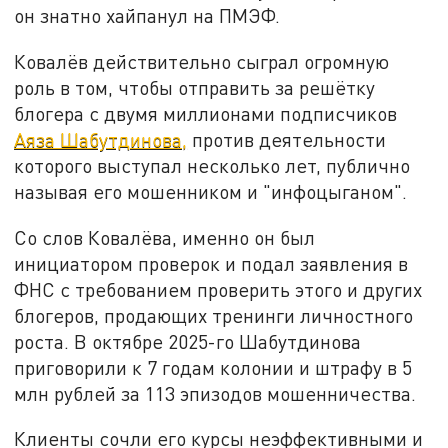
он знатно хайпанул на ПМЭФ.
Ковалёв действительно сыграл огромную
роль в том, чтобы отправить за решётку
блогера с двумя миллионами подписчиков
Аяза Шабутдинова,
против деятельности
которого выступал несколько лет, публично
называя его мошенником и "инфоцыганом".
Со слов Ковалёва, именно он был
инициатором проверок и подал заявления в
ФНС с требованием проверить этого и других
блогеров, продающих тренинги личностного
роста. В октябре 2025-го Шабутдинова
приговорили к 7 годам колонии и штрафу в 5
млн рублей за 113 эпизодов мошенничества.
Клиенты сочли его курсы неэффективными и