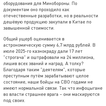
оборудования для Минобороны. По
документам оно проходило как
отечественные разработки, но в реальности
дешёвую продукцию закупали в Китае по
завышенной стоимости.
Общий ущерб оценивается в
астрономическую сумму 6,7 млрд рублей. В
июле 2025-го казнокраду дали 17 лет
"строгача" и оштрафовали на 24 миллиона,
лишив всех званий и наград. А толку?
Благодаря таким "деятелям", которые
преступным путём зарабатывают целое
состояние, наши бойцы на СВО годами не
имеют нормальной связи. Так что инфоцыгане
во власти страшнее врага – они маскируются
под своих.