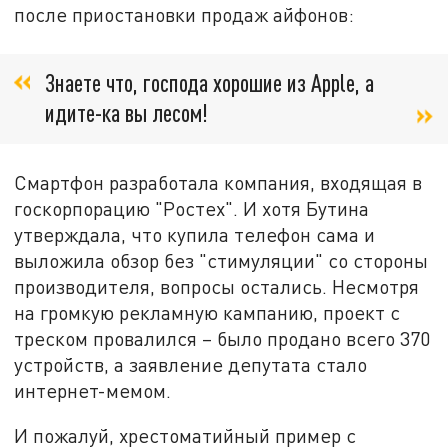
после приостановки продаж айфонов:
Знаете что, господа хорошие из Apple, а
идите-ка вы лесом!
Смартфон разработала компания, входящая в
госкорпорацию "Ростех". И хотя Бутина
утверждала, что купила телефон сама и
выложила обзор без "стимуляции" со стороны
производителя, вопросы остались. Несмотря
на громкую рекламную кампанию, проект с
треском провалился – было продано всего 370
устройств, а заявление депутата стало
интернет-мемом.
И пожалуй, хрестоматийный пример с