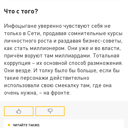
Что с того?
Инфоцыгане уверенно чувствуют себя не
только в Сети, продавая сомнительные курсы
личностного роста и раздавая бизнес-советы,
как стать миллионером. Они уже и во власти,
причём воруют там миллиардами. Тотальная
коррупция – их основной способ размножения.
Они везде. И толку было бы больше, если бы
такие персонажи действительно
использовали свою смекалку там, где она
очень нужна, – на фронте.
ЧИТАЙТЕ ТАКЖЕ: