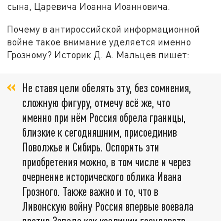
сына, Царевича Иоанна Иоанновича.
Почему в антироссийской информационной
войне такое внимание уделяется именно
Грозному? Историк Д. А. Мальцев пишет:
Не ставя цели обелять эту, без сомнения,
сложную фигуру, отмечу всё же, что
именно при нём Россия обрела границы,
близкие к сегодняшним, присоединив
Поволжье и Сибирь. Оспорить эти
приобретения можно, в том числе и через
очернение исторического облика Ивана
Грозного. Также важно и то, что в
Ливонскую войну Россия впервые воевала
против Запада как коалиции государств.