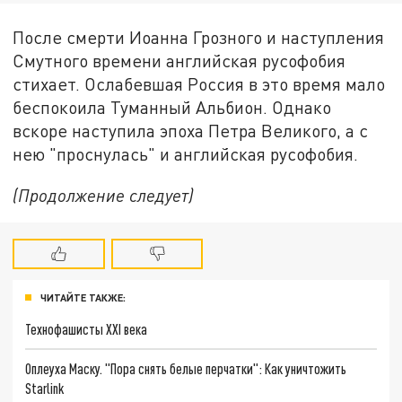
После смерти Иоанна Грозного и наступления
Смутного времени английская русофобия
стихает. Ослабевшая Россия в это время мало
беспокоила Туманный Альбион. Однако
вскоре наступила эпоха Петра Великого, а с
нею "проснулась" и английская русофобия.
(Продолжение следует)
ЧИТАЙТЕ ТАКЖЕ:
Технофашисты XXI века
Оплеуха Маску. "Пора снять белые перчатки": Как уничтожить
Starlink