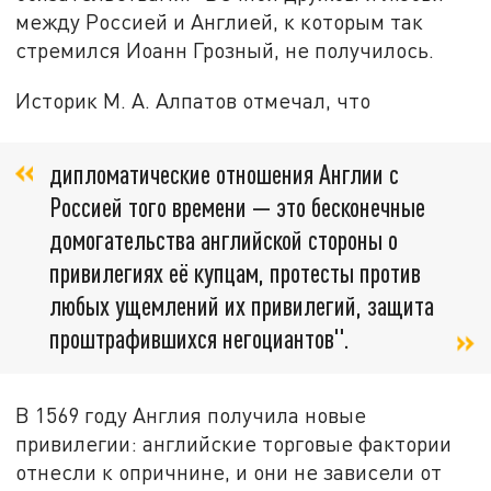
между Россией и Англией, к которым так
стремился Иоанн Грозный, не получилось.
Историк М. А. Алпатов отмечал, что
дипломатические отношения Англии с
Россией того времени — это бесконечные
домогательства английской стороны о
привилегиях её купцам, протесты против
любых ущемлений их привилегий, защита
проштрафившихся негоциантов".
В 1569 году Англия получила новые
привилегии: английские торговые фактории
отнесли к опричнине, и они не зависели от