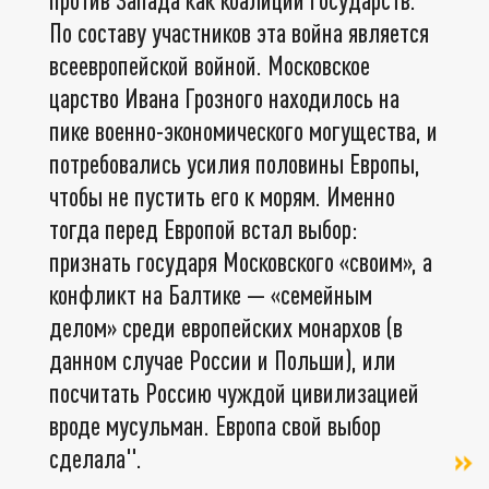
По составу участников эта война является
всеевропейской войной. Московское
царство Ивана Грозного находилось на
пике военно-экономического могущества, и
потребовались усилия половины Европы,
чтобы не пустить его к морям. Именно
тогда перед Европой встал выбор:
признать государя Московского «своим», а
конфликт на Балтике — «семейным
делом» среди европейских монархов (в
данном случае России и Польши), или
посчитать Россию чуждой цивилизацией
вроде мусульман. Европа свой выбор
сделала".