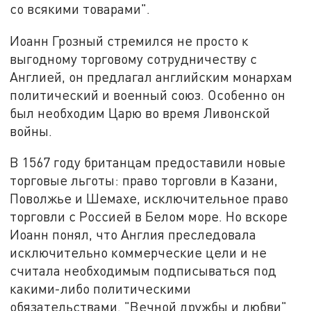
со всякими товарами".
Иоанн Грозный стремился не просто к
выгодному торговому сотрудничеству с
Англией, он предлагал английским монархам
политический и военный союз. Особенно он
был необходим Царю во время Ливонской
войны.
В 1567 году британцам предоставили новые
торговые льготы: право торговли в Казани,
Поволжье и Шемахе, исключительное право
торговли с Россией в Белом море. Но вскоре
Иоанн понял, что Англия преследовала
исключительно коммерческие цели и не
считала необходимым подписываться под
какими-либо политическими
обязательствами. "Вечной дружбы и любви"