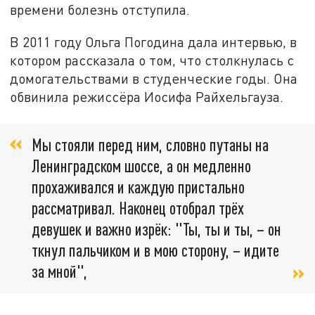
времени болезнь отступила.
В 2011 году Ольга Погодина дала интервью, в
котором рассказала о том, что столкнулась с
домогательствами в студенческие годы. Она
обвинила режиссёра Иосифа Райхельгауза.
Мы стояли перед ним, словно путаны на
Ленинградском шоссе, а он медленно
прохаживался и каждую пристально
рассматривал. Наконец отобрал трёх
девушек и важно изрёк: "Ты, ты и ты, – он
ткнул пальчиком и в мою сторону, – идите
за мной",