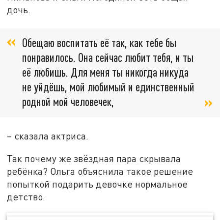
дочь.
Обещаю воспитать её так, как тебе бы
понравилось. Она сейчас любит тебя, и ты
её любишь. Для меня ты никогда никуда
не уйдёшь, мой любимый и единственный
родной мой человечек,
– сказала актриса.
Так почему же звёздная пара скрывала
ребёнка? Ольга объяснила такое решение
попыткой подарить девочке нормальное
детство.