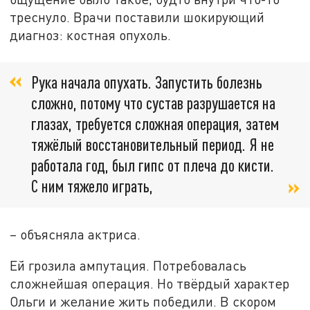
треснуло. Врачи поставили шокирующий
диагноз: костная опухоль.
Рука начала опухать. Запустить болезнь
сложно, потому что сустав разрушается на
глазах, требуется сложная операция, затем
тяжёлый восстановительный период. Я не
работала год, был гипс от плеча до кисти.
С ним тяжело играть,
– объясняла актриса.
Ей грозила ампутация. Потребовалась
сложнейшая операция. Но твёрдый характер
Ольги и желание жить победили. В скором