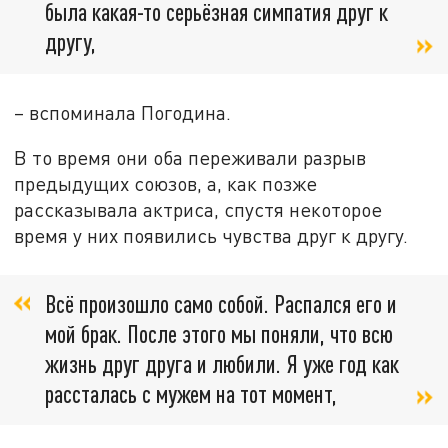
была какая-то серьёзная симпатия друг к
другу,
– вспоминала Погодина.
В то время они оба переживали разрыв
предыдущих союзов, а, как позже
рассказывала актриса, спустя некоторое
время у них появились чувства друг к другу.
Всё произошло само собой. Распался его и
мой брак. После этого мы поняли, что всю
жизнь друг друга и любили. Я уже год как
рассталась с мужем на тот момент,