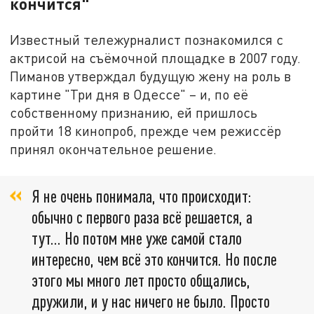
кончится"
Известный тележурналист познакомился с
актрисой на съёмочной площадке в 2007 году.
Пиманов утверждал будущую жену на роль в
картине "Три дня в Одессе" – и, по её
собственному признанию, ей пришлось
пройти 18 кинопроб, прежде чем режиссёр
принял окончательное решение.
Я не очень понимала, что происходит:
обычно с первого раза всё решается, а
тут... Но потом мне уже самой стало
интересно, чем всё это кончится. Но после
этого мы много лет просто общались,
дружили, и у нас ничего не было. Просто