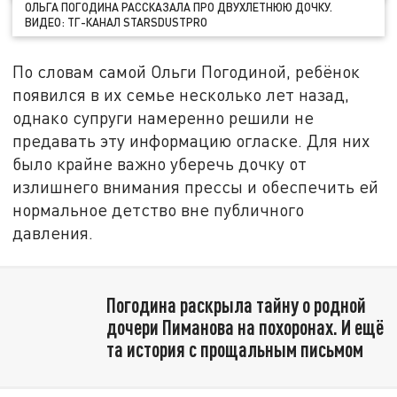
ОЛЬГА ПОГОДИНА РАССКАЗАЛА ПРО ДВУХЛЕТНЮЮ ДОЧКУ.
ВИДЕО: ТГ-КАНАЛ STARSDUSTPRO
По словам самой Ольги Погодиной, ребёнок
появился в их семье несколько лет назад,
однако супруги намеренно решили не
предавать эту информацию огласке. Для них
было крайне важно уберечь дочку от
излишнего внимания прессы и обеспечить ей
нормальное детство вне публичного
давления.
Погодина раскрыла тайну о родной
дочери Пиманова на похоронах. И ещё
та история с прощальным письмом