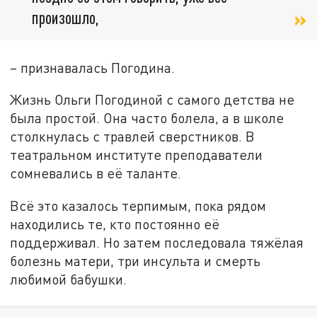
произошло,
– признавалась Погодина.
Жизнь Ольги Погодиной с самого детства не
была простой. Она часто болела, а в школе
столкнулась с травлей сверстников. В
театральном институте преподаватели
сомневались в её таланте.
Всё это казалось терпимым, пока рядом
находились те, кто постоянно её
поддерживал. Но затем последовала тяжёлая
болезнь матери, три инсульта и смерть
любимой бабушки.