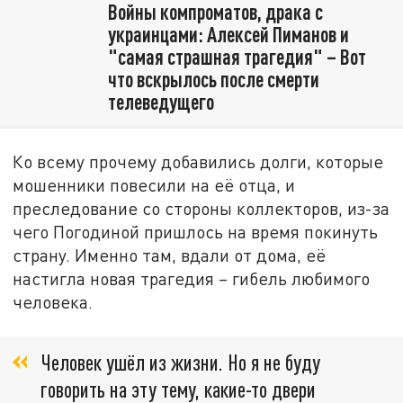
Войны компроматов, драка с
украинцами: Алексей Пиманов и
"самая страшная трагедия" – Вот
что вскрылось после смерти
телеведущего
Ко всему прочему добавились долги, которые
мошенники повесили на её отца, и
преследование со стороны коллекторов, из-за
чего Погодиной пришлось на время покинуть
страну. Именно там, вдали от дома, её
настигла новая трагедия – гибель любимого
человека.
Человек ушёл из жизни. Но я не буду
говорить на эту тему, какие-то двери