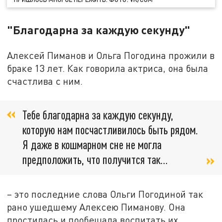
"Благодарна за каждую секунду"
Алексей Пиманов и Ольга Погодина прожили в
браке 13 лет. Как говорила актриса, она была
счастлива с ним.
Тебе благодарна за каждую секунду,
которую нам посчастливилось быть рядом.
Я даже в кошмарном сне не могла
предположить, что получится так...
– это последние слова Ольги Погодиной так
рано ушедшему Алексею Пиманову. Она
простилась и пообещала воспитать их