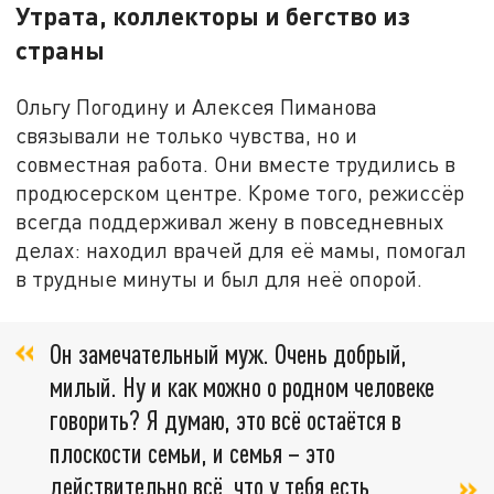
Утрата, коллекторы и бегство из
страны
Ольгу Погодину и Алексея Пиманова
связывали не только чувства, но и
совместная работа. Они вместе трудились в
продюсерском центре. Кроме того, режиссёр
всегда поддерживал жену в повседневных
делах: находил врачей для её мамы, помогал
в трудные минуты и был для неё опорой.
Он замечательный муж. Очень добрый,
милый. Ну и как можно о родном человеке
говорить? Я думаю, это всё остаётся в
плоскости семьи, и семья – это
действительно всё, что у тебя есть,