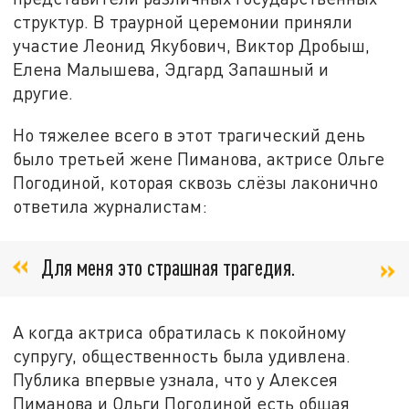
структур. В траурной церемонии приняли
участие Леонид Якубович, Виктор Дробыш,
Елена Малышева, Эдгард Запашный и
другие.
Но тяжелее всего в этот трагический день
было третьей жене Пиманова, актрисе Ольге
Погодиной, которая сквозь слёзы лаконично
ответила журналистам:
Для меня это страшная трагедия.
А когда актриса обратилась к покойному
супругу, общественность была удивлена.
Публика впервые узнала, что у Алексея
Пиманова и Ольги Погодиной есть общая