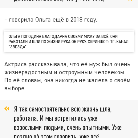
– говорила Ольга ещё в 2018 году.
ОЛЬГА ПОГОДИНА БЛАГОДАРНА СВОЕМУ МУЖУ ЗА ВСЁ. ОНИ
РАБОТАЛИ И ШЛИ ПО ЖИЗНИ РУКА ОБ РУКУ. СКРИНШОТ: ТГ-КАНАЛ
"ЗВЕЗДА"
Актриса рассказывала, что её муж был очень
жизнерадостным и остроумным человеком.
По её словам, она никогда не жалела о своём
выборе.
Я так самостоятельно всю жизнь шла,
работала. И мы встретились уже
взрослыми людьми, очень опытными. Уже
поздно об этом говорить, уже всё