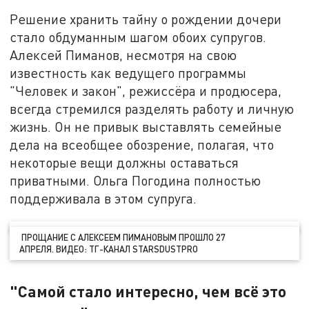
Решение хранить тайну о рождении дочери
стало обдуманным шагом обоих супругов.
Алексей Пиманов, несмотря на свою
известность как ведущего программы
"Человек и закон", режиссёра и продюсера,
всегда стремился разделять работу и личную
жизнь. Он не привык выставлять семейные
дела на всеобщее обозрение, полагая, что
некоторые вещи должны оставаться
приватными. Ольга Погодина полностью
поддерживала в этом супруга.
ПРОЩАНИЕ С АЛЕКСЕЕМ ПИМАНОВЫМ ПРОШЛО 27
АПРЕЛЯ. ВИДЕО: ТГ-КАНАЛ STARSDUSTPRO
"Самой стало интересно, чем всё это