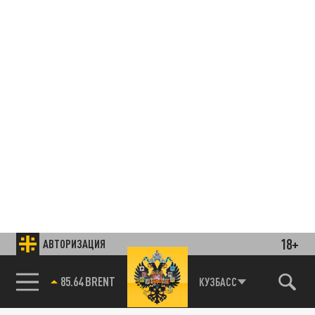
18+
АВТОРИЗАЦИЯ
85.64 BRENT
КУЗБАСС