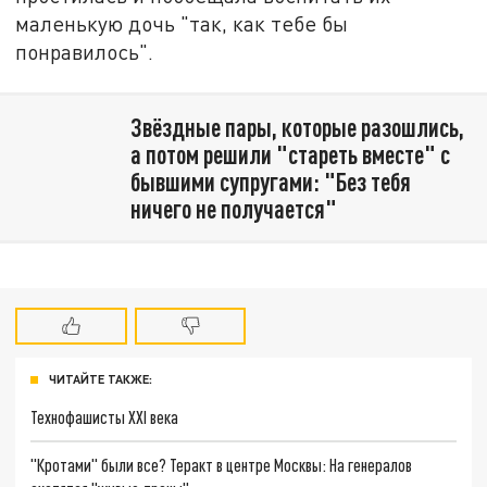
маленькую дочь "так, как тебе бы
понравилось".
Звёздные пары, которые разошлись,
а потом решили "стареть вместе" с
бывшими супругами: "Без тебя
ничего не получается"
ЧИТАЙТЕ ТАКЖЕ:
Технофашисты XXI века
"Кротами" были все? Теракт в центре Москвы: На генералов