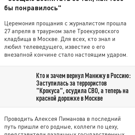
бы понравилось"
Церемония прощания с журналистом прошла
27 апреля в траурном зале Троекуровского
кладбища в Москве. Для всех, кто знал и
любил телеведущего, известие о его
внезапной кончине стало настоящим ударом.
Кто и зачем вернул Манижу в Россию:
Заступилась за террористов
"Крокуса", осудила СВО, а теперь на
красной дорожке в Москве
Проводить Алексея Пиманова в последний
путь пришли его родные, коллеги по цеху,
представители различных государственных