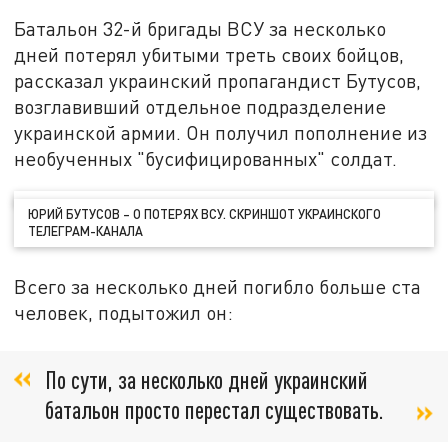
Батальон 32-й бригады ВСУ за несколько
дней потерял убитыми треть своих бойцов,
рассказал украинский пропагандист Бутусов,
возглавивший отдельное подразделение
украинской армии. Он получил пополнение из
необученных "бусифицированных" солдат.
ЮРИЙ БУТУСОВ – О ПОТЕРЯХ ВСУ. СКРИНШОТ УКРАИНСКОГО
ТЕЛЕГРАМ-КАНАЛА
Всего за несколько дней погибло больше ста
человек, подытожил он:
По сути, за несколько дней украинский
батальон просто перестал существовать.