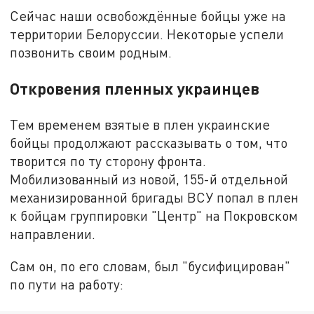
Сейчас наши освобождённые бойцы уже на
территории Белоруссии. Некоторые успели
позвонить своим родным.
Откровения пленных украинцев
Тем временем взятые в плен украинские
бойцы продолжают рассказывать о том, что
творится по ту сторону фронта.
Мобилизованный из новой, 155-й отдельной
механизированной бригады ВСУ попал в плен
к бойцам группировки "Центр" на Покровском
направлении.
Сам он, по его словам, был "бусифицирован"
по пути на работу: