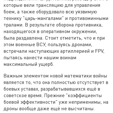
которые вели трансляцию для управления
боем, а также оборудовало всю уязвимую
технику "царь-мангалами" и противоминными
тралами. В результате оборона противника,
находящегося в оперативном окружении,
была раздавлена. Стоит отметить, что и при
этом военные ВСУ, пользуясь дронами,
встречали наступающих артиллерией и FPV,
пытаясь нанести нашим воинам
максимальный ущерб.
Важным элементом новой математики войны
является то, что она полностью отсутствует в
боевых уставах, разрабатывавшихся ещё в
советское время. Прежние "коэффициенты
боевой эффективности" уже неприменимы, на
дроны вообще даже ещё не высчитаны.