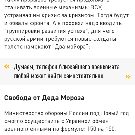
стачивать военные механизмы ВСУ,
устраивая им кризис за кризисом. Тогда будут
и обвалы фронта. А в прорехи надо вводить
"группировки развития успеха", для чего
русской армии требуются новые солдаты,
толсто намекают "Два майора":
Думаем, телефон ближайшего военкомата
любой может найти самостоятельно.
Свобода от Деда Мороза
Министерство обороны России под Новый год
смогло осуществить с Украиной обмен
военнопленными по формуле: 150 на 150.