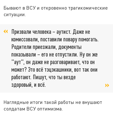
Бывают в ВСУ и откровенно трагикомические
ситуации.
Призвали человека – аутист. Даже не
комиссовали, поставили повару помогать.
Родители приезжали, документы
показывали – его не отпустили. Ну он же
"аут", он даже не разговаривает, что он
может? Это всё тэцэкашники, вот так они
работают. Пишут, что ты везде
здоровый, и всё.
Наглядные итоги такой работы не внушают
солдатам ВСУ оптимизма.