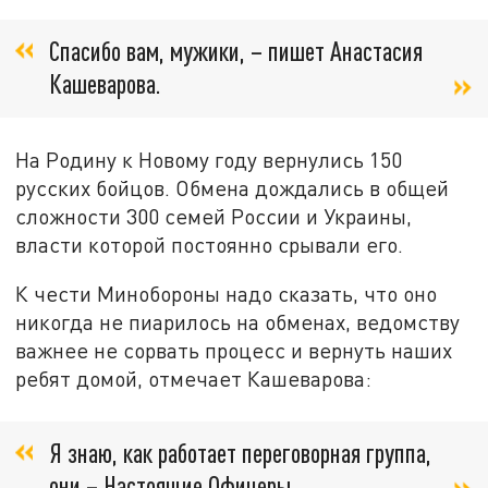
Спасибо вам, мужики, – пишет Анастасия
Кашеварова.
На Родину к Новому году вернулись 150
русских бойцов. Обмена дождались в общей
сложности 300 семей России и Украины,
власти которой постоянно срывали его.
К чести Минобороны надо сказать, что оно
никогда не пиарилось на обменах, ведомству
важнее не сорвать процесс и вернуть наших
ребят домой, отмечает Кашеварова:
Я знаю, как работает переговорная группа,
они – Настоящие Офицеры.