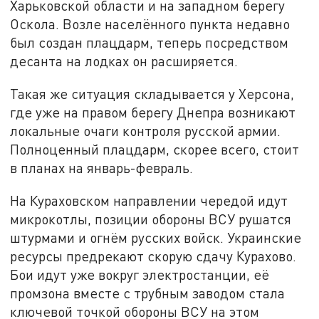
Харьковской области и на западном берегу
Оскола. Возле населённого пункта недавно
был создан плацдарм, теперь посредством
десанта на лодках он расширяется.
Такая же ситуация складывается у Херсона,
где уже на правом берегу Днепра возникают
локальные очаги контроля русской армии.
Полноценный плацдарм, скорее всего, стоит
в планах на январь-февраль.
На Кураховском направлении чередой идут
микрокотлы, позиции обороны ВСУ рушатся
штурмами и огнём русских войск. Украинские
ресурсы предрекают скорую сдачу Курахово.
Бои идут уже вокруг электростанции, её
промзона вместе с трубным заводом стала
ключевой точкой обороны ВСУ на этом