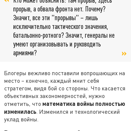
прорыв, а обвала фронта нет. Почему?
Значит, все эти "прорывы" – лишь
исключительно тактического значения,
батальонно-ротного? Значит, генералы не
умеют организовывать и руководить
армиями?
Блогеры вежливо поставили вопрошающих на
место – конечно, каждый мнит себя
стратегом, видя бой со стороны. Что касается
объективных закономерностей, нужно
математика войны полностью
отметить, что
изменилась
. Изменился и технологический
уклад войны.