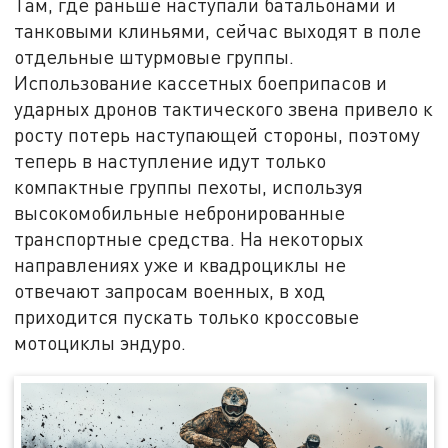
Там, где раньше наступали батальонами и
танковыми клиньями, сейчас выходят в поле
отдельные штурмовые группы.
Использование кассетных боеприпасов и
ударных дронов тактического звена привело к
росту потерь наступающей стороны, поэтому
теперь в наступление идут только
компактные группы пехоты, используя
высокомобильные небронированные
транспортные средства. На некоторых
направлениях уже и квадроциклы не
отвечают запросам военных, в ход
приходится пускать только кроссовые
мотоциклы эндуро.