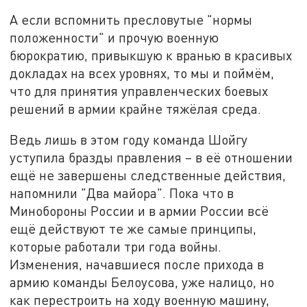
А если вспомнить пресловутые "нормы
положенности" и прочую военную
бюрократию, привыкшую к вранью в красивых
докладах на всех уровнях, то мы и поймём,
что для принятия управленческих боевых
решений в армии крайне тяжёлая среда.
Ведь лишь в этом году команда Шойгу
уступила бразды правления – в её отношении
ещё не завершены следственные действия,
напомнили "Два майора". Пока что в
Минобороны России и в армии России всё
ещё действуют те же самые принципы,
которые работали три года войны.
Изменения, начавшиеся после прихода в
армию команды Белоусова, уже налицо, но
как перестроить на ходу военную машину,