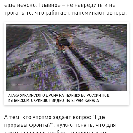
ещё неясно. Главное – не навредить и не
трогать то, что работает, напоминают авторы.
АТАКА УКРАИНСКОГО ДРОНА НА ТЕХНИКУ ВС РОССИИ ПОД
КУПЯНСКОМ. СКРИНШОТ ВИДЕО ТЕЛЕГРАМ-КАНАЛА
А тем, кто упрямо задаёт вопрос "Где
прорывы фронта?", нужно понять, что для
таких прорывов требуется продолжать