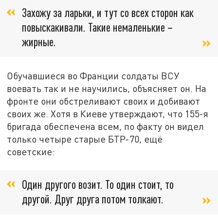
Захожу за ларьки, и тут со всех сторон как
повыскакивали. Такие немаленькие –
жирные.
Обучавшиеся во Франции солдаты ВСУ
воевать так и не научились, объясняет он. На
фронте они обстреливают своих и добивают
своих же. Хотя в Киеве утверждают, что 155-я
бригада обеспечена всем, по факту он видел
только четыре старые БТР-70, ещё
советские:
Один другого возит. То один стоит, то
другой. Друг друга потом толкают.