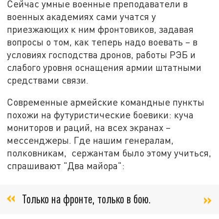
Сейчас умные военные преподаватели в
военных академиях сами учатся у
приезжающих к ним фронтовиков, задавая
вопросы о том, как теперь надо воевать – в
условиях господства дронов, работы РЭБ и
слабого уровня оснащения армии штатными
средствами связи.
Современные армейские командные пункты
похожи на футуристические боевики: куча
мониторов и раций, на всех экранах –
мессенджеры. Где нашим генералам,
полковникам, сержантам было этому учиться,
спрашивают "Два майора":
Только на фронте, только в бою.