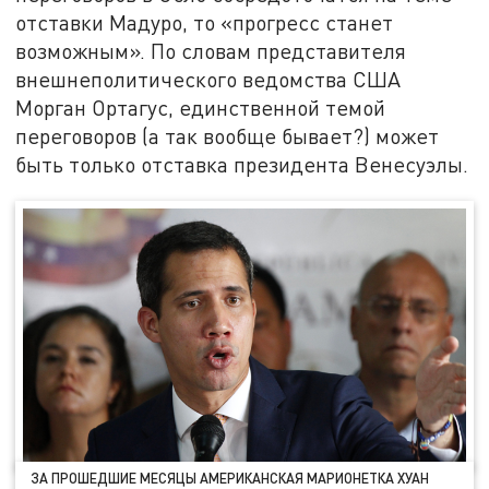
отставки Мадуро, то «прогресс станет
возможным». По словам представителя
внешнеполитического ведомства США
Морган Ортагус, единственной темой
переговоров (а так вообще бывает?) может
быть только отставка президента Венесуэлы.
ЗА ПРОШЕДШИЕ МЕСЯЦЫ АМЕРИКАНСКАЯ МАРИОНЕТКА ХУАН