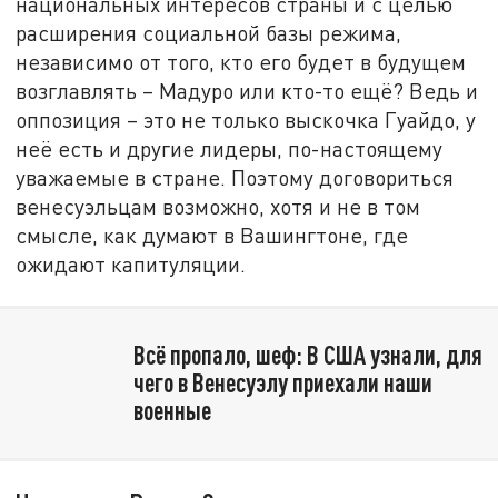
национальных интересов страны и с целью
расширения социальной базы режима,
независимо от того, кто его будет в будущем
возглавлять – Мадуро или кто-то ещё? Ведь и
оппозиция – это не только выскочка Гуайдо, у
неё есть и другие лидеры, по-настоящему
уважаемые в стране. Поэтому договориться
венесуэльцам возможно, хотя и не в том
смысле, как думают в Вашингтоне, где
ожидают капитуляции.
Всё пропало, шеф: В США узнали, для
чего в Венесуэлу приехали наши
военные