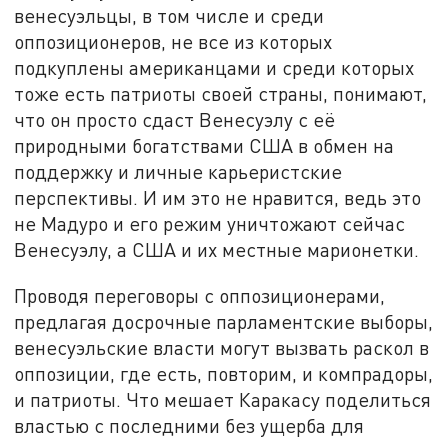
венесуэльцы, в том числе и среди
оппозиционеров, не все из которых
подкуплены американцами и среди которых
тоже есть патриоты своей страны, понимают,
что он просто сдаст Венесуэлу с её
природными богатствами США в обмен на
поддержку и личные карьеристские
перспективы. И им это не нравится, ведь это
не Мадуро и его режим уничтожают сейчас
Венесуэлу, а США и их местные марионетки.
Проводя переговоры с оппозиционерами,
предлагая досрочные парламентские выборы,
венесуэльские власти могут вызвать раскол в
оппозиции, где есть, повторим, и компрадоры,
и патриоты. Что мешает Каракасу поделиться
властью с последними без ущерба для