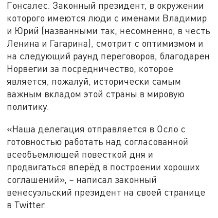
Гонсалес. Законный президент, в окружении
которого имеются люди с именами Владимир
и Юрий (названными так, несомненно, в честь
Ленина и Гагарина), смотрит с оптимизмом и
на следующий раунд переговоров, благодарен
Норвегии за посредничество, которое
является, пожалуй, исторически самым
важным вкладом этой страны в мировую
политику.
«Наша делегация отправляется в Осло с
готовностью работать над согласованной
всеобъемлющей повесткой дня и
продвигаться вперёд в построении хороших
соглашений», – написал законный
венесуэльский президент на своей странице
в Twitter.