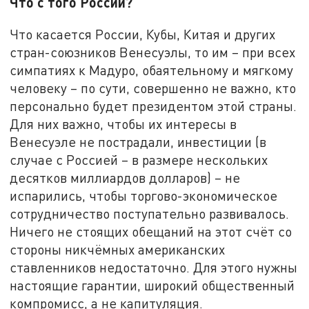
Что с того России?
Что касается России, Кубы, Китая и других
стран-союзников Венесуэлы, то им – при всех
симпатиях к Мадуро, обаятельному и мягкому
человеку – по сути, совершенно не важно, кто
персонально будет президентом этой страны.
Для них важно, чтобы их интересы в
Венесуэле не пострадали, инвестиции (в
случае с Россией – в размере нескольких
десятков миллиардов долларов) – не
испарились, чтобы торгово-экономическое
сотрудничество поступательно развивалось.
Ничего не стоящих обещаний на этот счёт со
стороны никчёмных американских
ставленников недостаточно. Для этого нужны
настоящие гарантии, широкий общественный
компромисс, а не капитуляция.