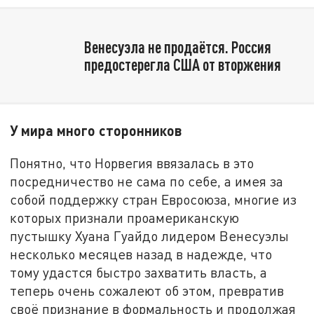
Венесуэла не продаётся. Россия
предостерегла США от вторжения
У мира много сторонников
Понятно, что Норвегия ввязалась в это
посредничество не сама по себе, а имея за
собой поддержку стран Евросоюза, многие из
которых признали проамериканскую
пустышку Хуана Гуайдо лидером Венесуэлы
несколько месяцев назад в надежде, что
тому удастся быстро захватить власть, а
теперь очень сожалеют об этом, превратив
своё признание в формальность и продолжая