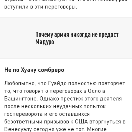
вступили в эти переговоры.
Почему армия никогда не предаст
Мадуро
Не по Хуану сомбреро
Любопытно, что Гуайдо полностью повторяет
то, что говорят о переговорах в Осло в
Вашингтоне. Однако престиж этого деятеля
после нескольких неудачных попыток
госпереворота и его оставшихся
безответными призывов к США вторгнуться в
Венесуэлу сегодня уже не тот. Многие