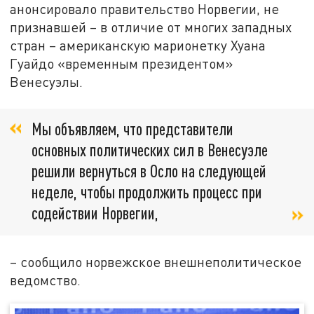
анонсировало правительство Норвегии, не
признавшей – в отличие от многих западных
стран – американскую марионетку Хуана
Гуайдо «временным президентом»
Венесуэлы.
Мы объявляем, что представители
основных политических сил в Венесуэле
решили вернуться в Осло на следующей
неделе, чтобы продолжить процесс при
содействии Норвегии,
– сообщило норвежское внешнеполитическое
ведомство.