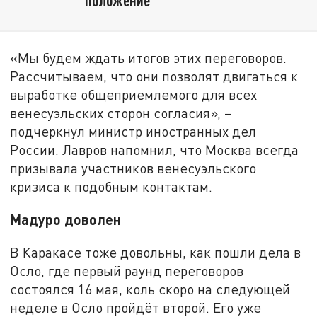
«Мы будем ждать итогов этих переговоров.
Рассчитываем, что они позволят двигаться к
выработке общеприемлемого для всех
венесуэльских сторон согласия», –
подчеркнул министр иностранных дел
России. Лавров напомнил, что Москва всегда
призывала участников венесуэльского
кризиса к подобным контактам.
Мадуро доволен
В Каракасе тоже довольны, как пошли дела в
Осло, где первый раунд переговоров
состоялся 16 мая, коль скоро на следующей
неделе в Осло пройдёт второй. Его уже