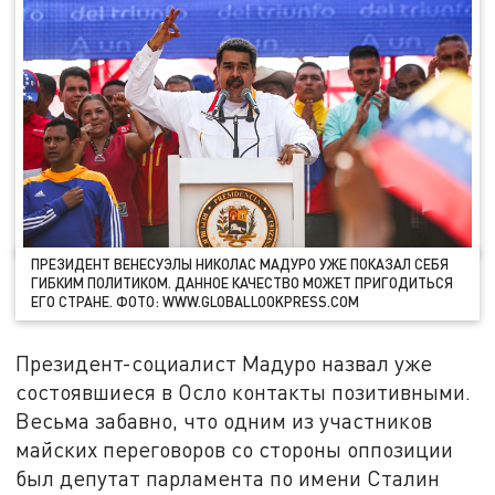
ПРЕЗИДЕНТ ВЕНЕСУЭЛЫ НИКОЛАС МАДУРО УЖЕ ПОКАЗАЛ СЕБЯ
ГИБКИМ ПОЛИТИКОМ. ДАННОЕ КАЧЕСТВО МОЖЕТ ПРИГОДИТЬСЯ
ЕГО СТРАНЕ. ФОТО: WWW.GLOBALLOOKPRESS.COM
Президент-социалист Мадуро назвал уже
состоявшиеся в Осло контакты позитивными.
Весьма забавно, что одним из участников
майских переговоров со стороны оппозиции
был депутат парламента по имени Сталин