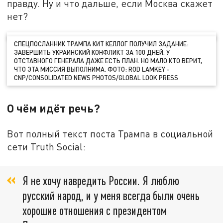
правду. Ну и что дальше, если Москва скажет
нет?
CПЕЦПОСЛАННИК ТРАМПА КИТ КЕЛЛОГ ПОЛУЧИЛ ЗАДАНИЕ:
ЗАВЕРШИТЬ УКРАИНСКИЙ КОНФЛИКТ ЗА 100 ДНЕЙ. У
ОТСТАВНОГО ГЕНЕРАЛА ДАЖЕ ЕСТЬ ПЛАН. НО МАЛО КТО ВЕРИТ,
ЧТО ЭТА МИССИЯ ВЫПОЛНИМА. ФОТО: ROD LAMKEY -
CNP/CONSOLIDATED NEWS PHOTOS/GLOBAL LOOK PRESS
О чём идёт речь?
Вот полный текст поста Трампа в социальной
сети Truth Social:
Я не хочу навредить России. Я люблю
русский народ, и у меня всегда были очень
хорошие отношения с президентом