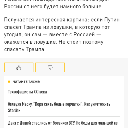
России от него будет намного больше.
Получается интересная картина: если Путин
спасёт Трампа из ловушки, в которую тот
угодил, он сам — вместе с Россией —
окажется в ловушке. Не стоит поэтому
спасать Трампа.
ЧИТАЙТЕ ТАКЖЕ:
Технофашисты XXI века
Оплеуха Маску. "Пора снять белые перчатки": Как уничтожить
Starlink
Даня с Дашей спаслись от боевиков ВСУ. Но беды для малышей не