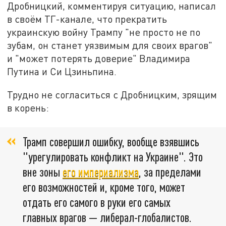
Дробницкий, комментируя ситуацию, написал
в своём ТГ-канале, что прекратить
украинскую войну Трампу "не просто не по
зубам, он станет уязвимым для своих врагов"
и "может потерять доверие" Владимира
Путина и Си Цзиньпина.
Трудно не согласиться с Дробницким, зрящим
в корень:
Трамп совершил ошибку, вообще взявшись
"урегулировать конфликт на Украине". Это
вне зоны
его империализма
, за пределами
его возможностей и, кроме того, может
отдать его самого в руки его самых
главных врагов — либерал-глобалистов.