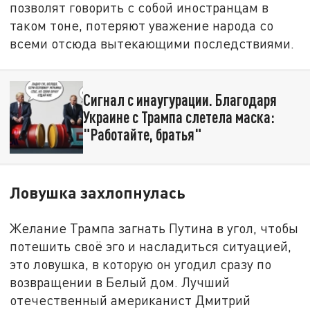
позволят говорить с собой иностранцам в
таком тоне, потеряют уважение народа со
всеми отсюда вытекающими последствиями.
Сигнал с инаугурации. Благодаря
Украине с Трампа слетела маска:
"Работайте, братья"
Ловушка захлопнулась
Желание Трампа загнать Путина в угол, чтобы
потешить своё эго и насладиться ситуацией,
это ловушка, в которую он угодил сразу по
возвращении в Белый дом. Лучший
отечественный американист Дмитрий