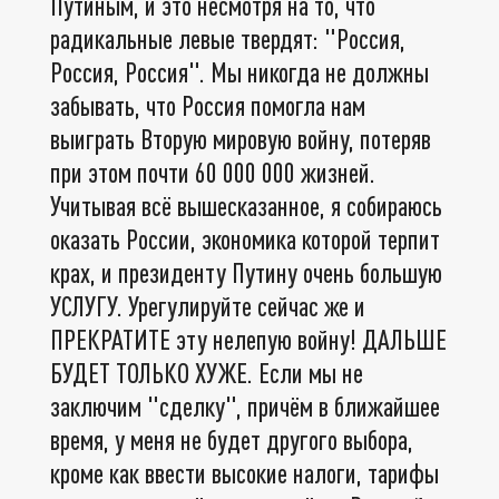
Путиным, и это несмотря на то, что
радикальные левые твердят: "Россия,
Россия, Россия". Мы никогда не должны
забывать, что Россия помогла нам
выиграть Вторую мировую войну, потеряв
при этом почти 60 000 000 жизней.
Учитывая всё вышесказанное, я собираюсь
оказать России, экономика которой терпит
крах, и президенту Путину очень большую
УСЛУГУ. Урегулируйте сейчас же и
ПРЕКРАТИТЕ эту нелепую войну! ДАЛЬШЕ
БУДЕТ ТОЛЬКО ХУЖЕ. Если мы не
заключим "сделку", причём в ближайшее
время, у меня не будет другого выбора,
кроме как ввести высокие налоги, тарифы