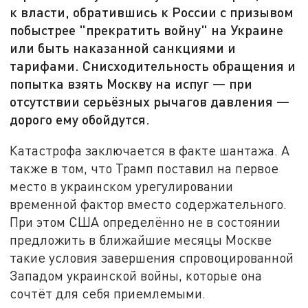
к власти, обратившись к России с призывом
побыстрее "прекратить войну" на Украине
или быть наказанной санкциями и
тарифами. Снисходительность обращения и
попытка взять Москву на испуг — при
отсутствии серьёзных рычагов давления —
дорого ему обойдутся.
Катастрофа заключается в факте шантажа. А
также в том, что Трамп поставил на первое
место в украинском урегулировании
временной фактор вместо содержательного.
При этом США определённо не в состоянии
предложить в ближайшие месяцы Москве
такие условия завершения спровоцированной
Западом украинской войны, которые она
сочтёт для себя приемлемыми.