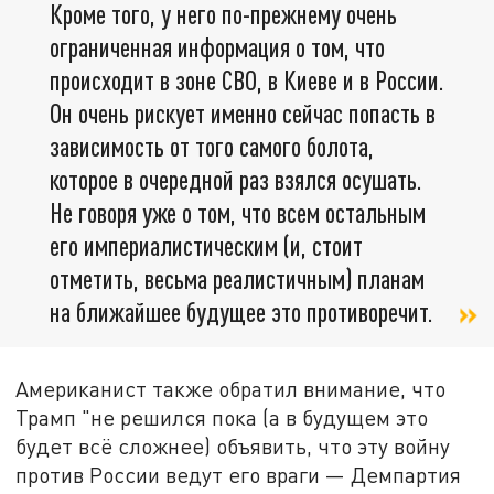
Кроме того, у него по-прежнему очень
ограниченная информация о том, что
происходит в зоне СВО, в Киеве и в России.
Он очень рискует именно сейчас попасть в
зависимость от того самого болота,
которое в очередной раз взялся осушать.
Не говоря уже о том, что всем остальным
его империалистическим (и, стоит
отметить, весьма реалистичным) планам
на ближайшее будущее это противоречит.
Американист также обратил внимание, что
Трамп "не решился пока (а в будущем это
будет всё сложнее) объявить, что эту войну
против России ведут его враги — Демпартия