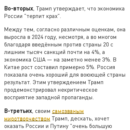
Во-вторых
, Трамп утверждает, что экономика
России "терпит крах".
Между тем, согласно различным оценкам, она
выросла в 2024 году, несмотря, а во многом
благодаря введённым против страны 20 с
лишним тысяч санкций почти на 4%, а
экономика США — на заметно менее 3%. В
Китае рост составил примерно 5%. Россия
показала очень хороший для воюющей страны
результат. Этим утверждением Трамп
продемонстрировал некритическое
восприятие западной пропаганды.
В-третьих
, своим
самозваным
миротворчеством
Трамп, дескать, хочет
оказать России и Путину "очень большую