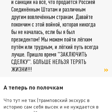
и санкции на всё, что продаётся Россией
Соединённым Штатам и различным
другим вовлечённым странам. Давайте
покончим с этой войной, которая никогда
бы не началась, если бы я был
президентом! Мы можем пойти лёгким
путём или трудным, и лёгкий путь всегда
лучше. Пришло время "ЗАКЛЮЧИТЬ
СДЕЛКУ". БОЛЬШЕ НЕЛЬЗЯ ТЕРЯТЬ
ЖИЗНИ!!!
А теперь по полочкам
Что тут не так (трамповский экскурс в
историю сам себя высек и не нуждается в