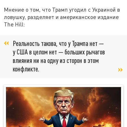
Мнение о том, что Трамп угодил с Украиной в
ловушку, разделяет и американское издание
The Hill:
Реальность такова, что у Трампа нет —
у США в целом нет — больших рычагов
влияния ни на одну из сторон в этом
конфликте.