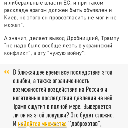
и либеральные власти ЕС, и при таком
раскладе врагом должен быть объявлен и
Киев, но этого он провозгласить не мог и не
может".
А значит, делает вывод Дробницкий, Трампу
"не надо было вообще лезть в украинский
конфликт", в эту "чужую войну":
В ближайшее время все последствия этой
ошибки, а также ограниченность
возможностей воздействия на Россию и
негативные последствия давления на неё
Трамп ощутит в полной мере. Вывернется
ли он из этой ловушки? Это будет сложно.
И
найдётся множество
"доброхотов",