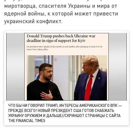
миротворца, спасителя Украины и мира от
ядерной войны, к которой может привести
украинский конфликт.
ЧТО БЫ НИ ГОВОРИЛ ТРАМП, ИНТЕРЕСЫ АМЕРИКАНСКОГО ВПК —
ПРЕЖДЕ ВСЕГО! НОВЫЙ ПРЕЗИДЕНТ США ГОТОВ СНАБЖАТЬ
УКРАИНУ ОРУЖИЕМ И ДАЛЬШЕ//СКРИНШОТ СТРАНИЦЫ С САЙТА
THE FINANCIAL TIMES