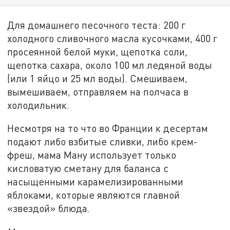
Для домашнего песочного теста: 200 г
холодного сливочного масла кусочками, 400 г
просеянной белой муки, щепотка соли,
щепотка сахара, около 100 мл ледяной воды
(или 1 яйцо и 25 мл воды). Смешиваем,
вымешиваем, отправляем на полчаса в
холодильник.
Несмотря на то что во Франции к десертам
подают либо взбитые сливки, либо крем-
фреш, мама Ману использует только
кисловатую сметану для баланса с
насыщенными карамелизированными
яблоками, которые являются главной
«звездой» блюда.