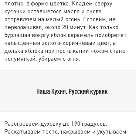
плотно, в форме цветка. Кладем сверху
кусочки оставшегося масла и снова
отправляем на малый огонь. Готовим, не
перворачивая, около 20 минут. Как только
бурлящая вокргу яблок карамель приобретет
насыщенный золото-коричневый цвет, а
долька яблока при протыкании ножом станет
полумягкой, убираем с огня.
Наша Кухня. Русский курник
Разогреваем духовку до 190 градусов.
Раскатываем тесто, накрываем и укутываем