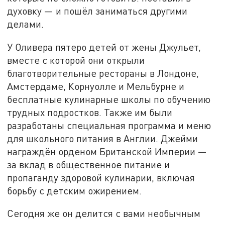
духовку — и пошёл заниматься другими
делами.
У Оливера пятеро детей от жены Джульет,
вместе с которой они открыли
благотворительные рестораны в Лондоне,
Амстердаме, Корнуолле и Мельбурне и
бесплатные кулинарные школы по обучению
трудных подростков. Также им были
разработаны специальная программа и меню
для школьного питания в Англии. Джейми
награждён орденом Британской Империи —
за вклад в общественное питание и
пропаганду здоровой кулинарии, включая
борьбу с детским ожирением.
Сегодня же он делится с вами необычным