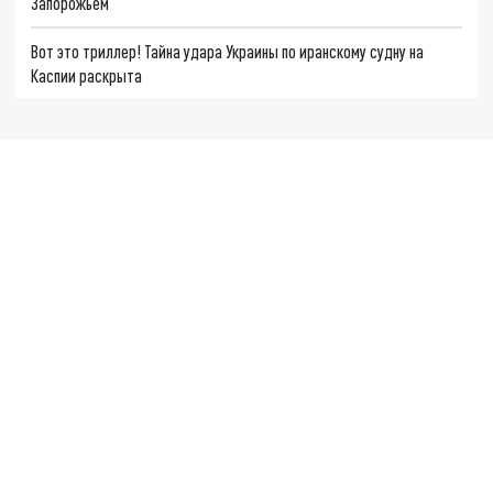
Запорожьем
Вот это триллер! Тайна удара Украины по иранскому судну на
Каспии раскрыта