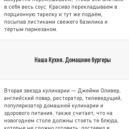
в себя весь соус. Красиво перекладываем в
порционную тарелку и тут же подаём,
посыпав листиками свежего базилика и
тёртым пармезаном.
Наша Кухня. Домашние бургеры
Вторая звезда кулинарии — Джейми Оливер,
английский повар, ресторатор, телеведущий,
популяризатор домашней кулинарии и
здорового питания, также считает, что на
новогоднем столе должны стоять те блюда,
которые не сложно готовить: поставил в