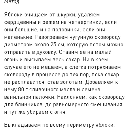
Метод
Яблоки очищаем от шкурки, удаляем
сердцевины и режем на четвертинки, если
они большие, и на половинки, если они
маленькие. Разогреваем чугунную сковороду
диаметром около 25 см, которую потом можно
отправить в духовку. Ставим её на малый
огонь и высыпаем весь сахар. Ни в коем
случае его не мешаем, а слегка потряхиваем
сковороду в процессе до тех пор, пока сахар
не расплавится, став золотым. Добавляем к
нему 80 г сливочного масла и семена
ванильной палочки. Наклоняем, как сковороду
для блинчиков, до равномерного смешивания
и тут же убираем с огня.
Выкладываем по всему периметру яблоки,