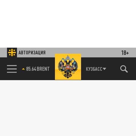
18+
АВТОРИЗАЦИЯ
85.64 BRENT
КУЗБАСС