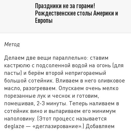
Праздники не за горами!
Рождественские столы Америки и
Европы
Метод
Делаем две вещи параллельно: ставим
кастрюлю с подсоленной водой на огонь (для
пасты) и берём второй непригораемый
большой сотейник. Вливаем в него оливковое
масло, разогреваем. Опускаем очень мелко
порезанные лук и чеснок и готовим,
помешивая, 2-3 минуты. Теперь наливаем в
сотейник вино и выпариваем его минимум
наполовину. (Этот процесс называется
deglaze — «деглазирование».) Добавляем