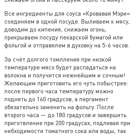
Все ингредиенты для соуса «Кровавая Мэри»
соединяем в одной посуде. Выливаем к мясу,
доводим до кипения, снижаем огонь,
прикрываем посуду пекарской бумагой или
фольгой и отправялем в духовку на 5-6 часов.
За счёт долгого томлления при низкой
температуре мясо будет распадаться на
волокна и получится нежнейшим и сочным!
Желающим приготовить его чуть побыстрее:
после первого часа температуру можно
поднять до 160 градусов, а пергамент
обязательно заменить на фольгу. После
второго часа — до 180 градусов и завершить
приготвление при 200 градусах, подливая при
небходимости томатного сока или воды, так