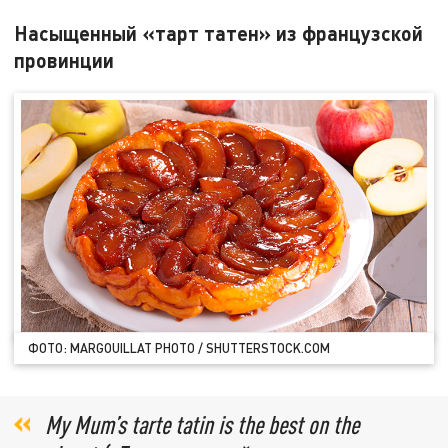
Насыщенный «тарт татен» из французской
провинции
ФОТО: MARGOUILLAT PHOTO / SHUTTERSTOCK.COM
My Mum’s tarte tatin is the best on the