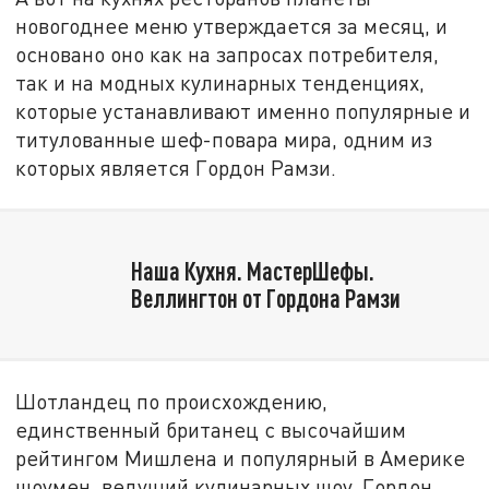
новогоднее меню утверждается за месяц, и
основано оно как на запросах потребителя,
так и на модных кулинарных тенденциях,
которые устанавливают именно популярные и
титулованные шеф-повара мира, одним из
которых является Гордон Рамзи.
Наша Кухня. МастерШефы.
Веллингтон от Гордона Рамзи
Шотландец по происхождению,
единственный британец с высочайшим
рейтингом Мишлена и популярный в Америке
шоумен, ведущий кулинарных шоу, Гордон