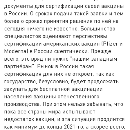
документы для сертификации своей вакцины
в России. О сроках подачи такой заявки и тем
более о сроках принятия решения по ней на
сегодня ничего не известно. Большинство
специалистов оценивают перспективы
сертификации американских вакцин (Pfizer и
Moderna) в России скептически. Прежде
всего, это вряд ли нужно "нашим западным
партнёрам". Рынок в России такая
сертификация для них не откроет, так как
государство, безусловно, будет продолжать
закупать для бесплатной вакцинации
населения вакцины отечественного
производства. При этом нельзя забывать, что
пока все страны мира испытывают
недостаток вакцин, и эта ситуация продлится
как минимум до конца 2021-го, а скорее всего,