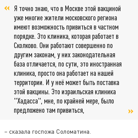
Я точно знаю, что в Москве этой вакциной
уже многие жители московского региона
имеют возможность привиться в частном
порядке. Это клиника, которая работает в
Сколково. Они работают совершенно по
другим законам, у них законодательная
база отличается, по сути, это иностранная
клиника, просто она работает на нашей
территории. И у неё может быть поставка
этой вакцины. Это израильская клиника
"Хадасса", мне, по крайней мере, было
предложено там привиться,
– сказала госпожа Соломатина.