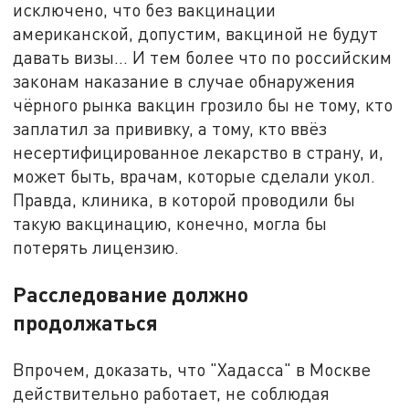
исключено, что без вакцинации
американской, допустим, вакциной не будут
давать визы… И тем более что по российским
законам наказание в случае обнаружения
чёрного рынка вакцин грозило бы не тому, кто
заплатил за прививку, а тому, кто ввёз
несертифицированное лекарство в страну, и,
может быть, врачам, которые сделали укол.
Правда, клиника, в которой проводили бы
такую вакцинацию, конечно, могла бы
потерять лицензию.
Расследование должно
продолжаться
Впрочем, доказать, что "Хадасса" в Москве
действительно работает, не соблюдая