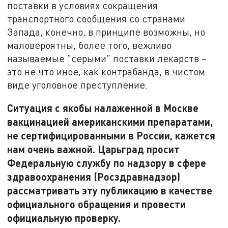
поставки в условиях сокращения
транспортного сообщения со странами
Запада, конечно, в принципе возможны, но
маловероятны, более того, вежливо
называемые "серыми" поставки лекарств –
это не что иное, как контрабанда, в чистом
виде уголовное преступление.
Ситуация с якобы налаженной в Москве
вакцинацией американскими препаратами,
не сертифицированными в России, кажется
нам очень важной. Царьград просит
Федеральную службу по надзору в сфере
здравоохранения (Росздравнадзор)
рассматривать эту публикацию в качестве
официального обращения и провести
официальную проверку.