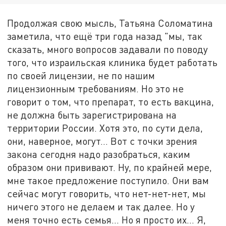
Продолжая свою мысль, Татьяна Соломатина
заметила, что ещё три года назад "мы, так
сказать, много вопросов задавали по поводу
того, что израильская клиника будет работать
по своей лицензии, не по нашим
лицензионным требованиям. Но это не
говорит о том, что препарат, то есть вакцина,
не должна быть зарегистрирована на
территории России. Хотя это, по сути дела,
они, наверное, могут… Вот с точки зрения
закона сегодня надо разобраться, каким
образом они прививают. Ну, по крайней мере,
мне такое предложение поступило. Они вам
сейчас могут говорить, что нет-нет-нет, мы
ничего этого не делаем и так далее. Но у
меня точно есть семья… Но я просто их… Я,