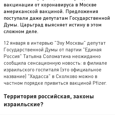
вакцинации от коронавируса в Москве
американской вакциной. Предложения
поступали даже депутатам Государственной
Думы. Царьград выясняет истину в этом
сложном деле.
12 января в интервью "Эху Москвы" депутат
Государственной Думы от партии "Единая
Россия" Татьяна Соломатина неожиданно
сообщила сенсационную новость: в филиале
израильского госпиталя (это официальное
название) "Хадасса" в Сколково можно в
частном порядке привиться вакциной Pfizer.
Территория российская, законы
израильские?