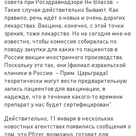
совета при Росздравнадзоре Ян Власов. –
Такие случаи действительно бывают. Как
правило, речь идёт о новых и очень дорогих
лекарствах. Вакцина, конечно, с этой точки
зрения, тоже лекарство. Но на сегодня мне не
известно, чтобы комиссия собиралась по
поводу закупки для каких-то пациентов в
России вакцин иностранного производства.
Поскольку это так, они (филиал израильской
клиники в России. – Прим. Царьграда)
теоретически могут вести предварительную
запись пациентов для вакцинации, в
надежде, что в течение какого-то времени
препарат у нас будет сертифицирован".
Действительно, 11 января в нескольких
новостных агентствах появились сообщения о
том, что Pfizer, возможно, готовит для