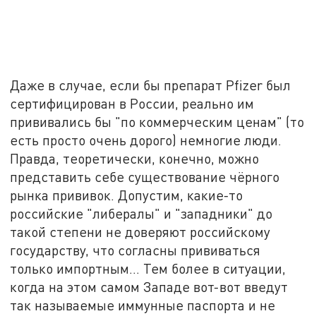
Даже в случае, если бы препарат Pfizer был
сертифицирован в России, реально им
прививались бы "по коммерческим ценам" (то
есть просто очень дорого) немногие люди.
Правда, теоретически, конечно, можно
представить себе существование чёрного
рынка прививок. Допустим, какие-то
российские "либералы" и "западники" до
такой степени не доверяют российскому
государству, что согласны прививаться
только импортным… Тем более в ситуации,
когда на этом самом Западе вот-вот введут
так называемые иммунные паспорта и не