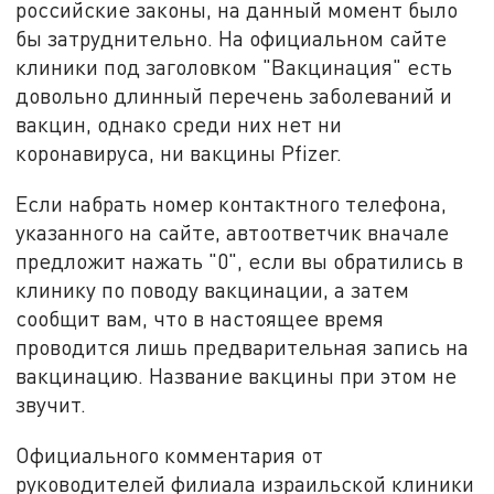
российские законы, на данный момент было
бы затруднительно. На официальном сайте
клиники под заголовком "Вакцинация" есть
довольно длинный перечень заболеваний и
вакцин, однако среди них нет ни
коронавируса, ни вакцины Pfizer.
Если набрать номер контактного телефона,
указанного на сайте, автоответчик вначале
предложит нажать "0", если вы обратились в
клинику по поводу вакцинации, а затем
сообщит вам, что в настоящее время
проводится лишь предварительная запись на
вакцинацию. Название вакцины при этом не
звучит.
Официального комментария от
руководителей филиала израильской клиники