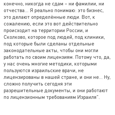
конечно, никогда не сдам – ни фамилии, ни
отчества… Я реально понимаю: это бизнес,
это делают определённые люди. Вот, к
сожалению, если это вот действительно
происходит на территории России, и
Сколково, которое под людей, под клиники,
под которые были сделаны отдельные
законодательные акты, чтобы они могли
работать по своим лицензиям. Потому что, да,
у нас очень многие методики, которыми
пользуются израильские врачи, не
лицензированы в нашей стране, и они не… Ну,
сложно получить сегодня эти
разрешительные документы, и они работают
по лицензионным требованиям Израиля".