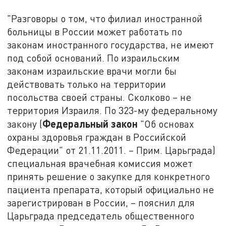
"Разговоры о том, что филиал иностранной
больницы в России может работать по
законам иностранного государства, не имеют
под собой оснований. По израильским
законам израильские врачи могли бы
действовать только на территории
посольства своей страны. Сколково – не
территория Израиля. По 323-му федеральному
Федеральный закон
закону (
"Об основах
охраны здоровья граждан в Российской
Федерации" от 21.11.2011. – Прим. Царьграда)
специальная врачебная комиссия может
принять решение о закупке для конкретного
пациента препарата, который официально не
зарегистрирован в России, – пояснил для
Царьграда председатель общественного