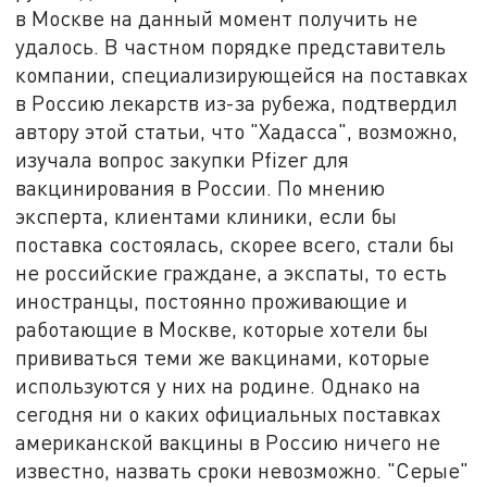
в Москве на данный момент получить не
удалось. В частном порядке представитель
компании, специализирующейся на поставках
в Россию лекарств из-за рубежа, подтвердил
автору этой статьи, что "Хадасса", возможно,
изучала вопрос закупки Pfizer для
вакцинирования в России. По мнению
эксперта, клиентами клиники, если бы
поставка состоялась, скорее всего, стали бы
не российские граждане, а экспаты, то есть
иностранцы, постоянно проживающие и
работающие в Москве, которые хотели бы
прививаться теми же вакцинами, которые
используются у них на родине. Однако на
сегодня ни о каких официальных поставках
американской вакцины в Россию ничего не
известно, назвать сроки невозможно. "Серые"