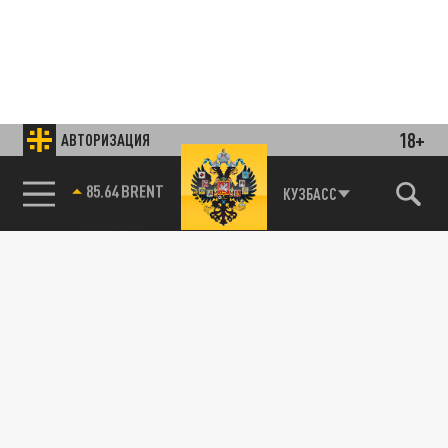
18+
АВТОРИЗАЦИЯ
85.64 BRENT
КУЗБАСС