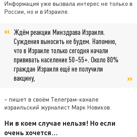
Информация уже вызвала интерес не только в
России, но и в Израиле.
Ждём реакции Минздрава Израиля.
Суждения выносить не будем. Напомню,
что в Израиле только сегодня начали
прививать население 50–55+. Около 80%
граждан Израиля ещё не получили
вакцину,
– пишет в своём Телеграм-канале
израильский журналист Марк Новиков.
Ни в коем случае нельзя! Но если
очень хочется…