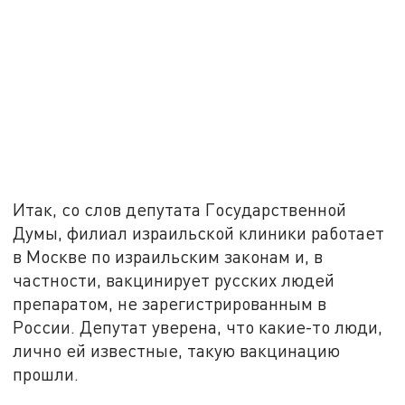
Итак, со слов депутата Государственной
Думы, филиал израильской клиники работает
в Москве по израильским законам и, в
частности, вакцинирует русских людей
препаратом, не зарегистрированным в
России. Депутат уверена, что какие-то люди,
лично ей известные, такую вакцинацию
прошли.