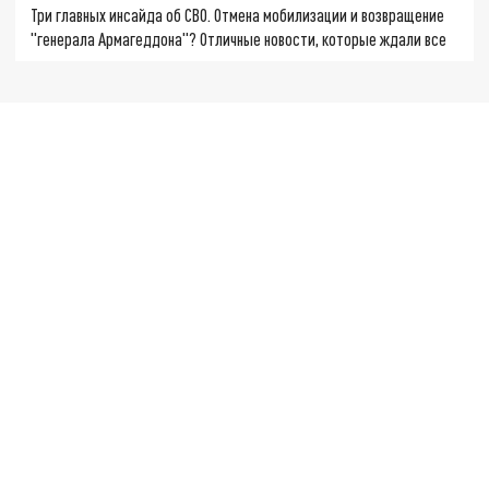
Три главных инсайда об СВО. Отмена мобилизации и возвращение
"генерала Армагеддона"? Отличные новости, которые ждали все