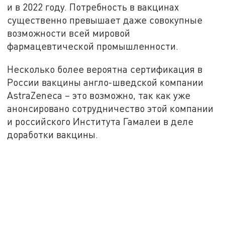
и в 2022 году. Потребность в вакцинах
существенно превышает даже совокупные
возможности всей мировой
фармацевтической промышленности.
Несколько более вероятна сертификация в
России вакцины англо-шведской компании
AstraZeneca – это возможно, так как уже
анонсировано сотрудничество этой компании
и российского Института Гамалеи в деле
доработки вакцины.