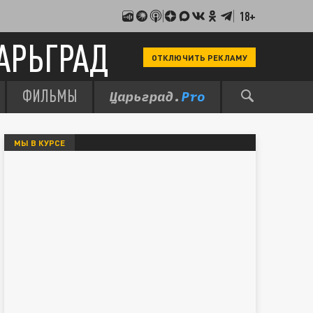
18+
АРЬГРАД
ОТКЛЮЧИТЬ РЕКЛАМУ
ФИЛЬМЫ
МЫ В КУРСЕ