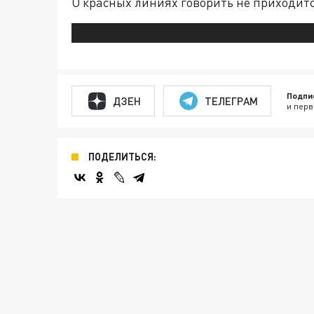
О красных линиях говорить не приходится
Подпи
ДЗЕН
ТЕЛЕГРАМ
и перв
ПОДЕЛИТЬСЯ: