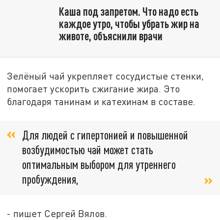
Каша под запретом. Что надо есть
каждое утро, чтобы убрать жир на
животе, объяснили врачи
Зелёный чай укрепляет сосудистые стенки,
помогает ускорить сжигание жира. Это
благодаря танинам и катехинам в составе.
Для людей с гипертонией и повышенной
возбудимостью чай может стать
оптимальным выбором для утреннего
пробуждения,
- пишет Сергей Вялов.