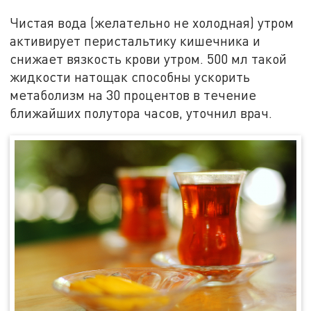
Чистая вода (желательно не холодная) утром
активирует перистальтику кишечника и
снижает вязкость крови утром. 500 мл такой
жидкости натощак способны ускорить
метаболизм на 30 процентов в течение
ближайших полутора часов, уточнил врач.