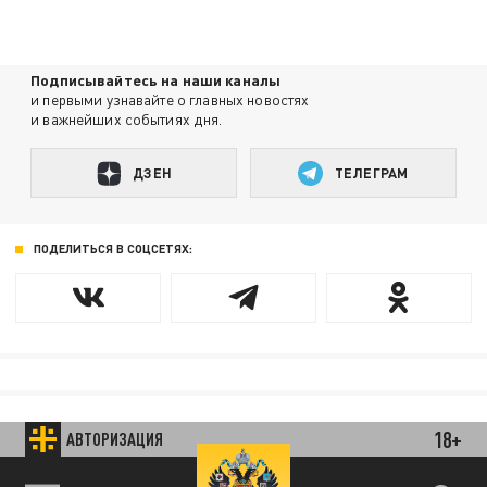
Подписывайтесь на наши каналы
и первыми узнавайте о главных новостях
и важнейших событиях дня.
ДЗЕН
ТЕЛЕГРАМ
ПОДЕЛИТЬСЯ В СОЦСЕТЯХ:
18+
АВТОРИЗАЦИЯ