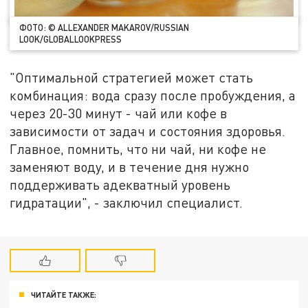
ФОТО: © ALLEXANDER MAKAROV/RUSSIAN
LOOK/GLOBALLOOKPRESS
"Оптимальной стратегией может стать
комбинация: вода сразу после пробуждения, а
через 20-30 минут - чай или кофе в
зависимости от задач и состояния здоровья.
Главное, помнить, что ни чай, ни кофе не
заменяют воду, и в течение дня нужно
поддерживать адекватный уровень
гидратации", - заключил специалист.
ЧИТАЙТЕ ТАКЖЕ: