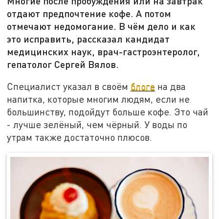
Многие после пробуждения или на завтрак
отдают предпочтение кофе. А потом
отмечают недомогание. В чём дело и как
это исправить, рассказал кандидат
медицинских наук, врач-гастроэнтеролог,
гепатолог Сергей Вялов.
Специалист указал в своём
блоге
на два
напитка, которые многим людям, если не
большинству, подойдут больше кофе. Это чай
- лучше зелёный, чем чёрный. У воды по
утрам также достаточно плюсов.