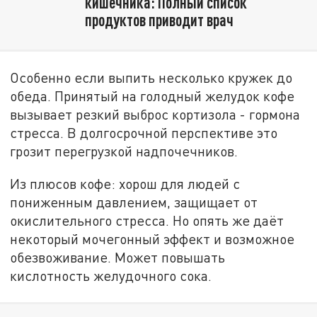
кишечника: Полный список
продуктов приводит врач
Особенно если выпить несколько кружек до
обеда. Принятый на голодный желудок кофе
вызывает резкий выброс кортизола - гормона
стресса. В долгосрочной перспективе это
грозит перегрузкой надпочечников.
Из плюсов кофе: хорош для людей с
пониженным давлением, защищает от
окислительного стресса. Но опять же даёт
некоторый мочегонный эффект и возможное
обезвоживание. Может повышать
кислотность желудочного сока.