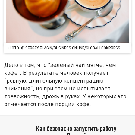
ФОТО: © SERGEY ELAGIN/BUSINESS ONLINE/GLOBALLOOKPRESS
Дело в том, что "зелёный чай мягче, чем
кофе". В результате человек получает
"ровную, длительную концентрацию
внимания", но при этом не испытывает
тревожность, дрожь в руках. У некоторых это
отмечается после порции кофе.
Как безопасно запустить работу