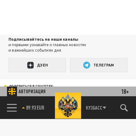
Подписывайтесь на наши каналы
и первыми узнавайте о главных новостях
и важнейших событиях дня.
ДЗЕН
ТЕЛЕГРАМ
ПОДЕЛИТЬСЯ В СОЦСЕТЯХ:
18+
АВТОРИЗАЦИЯ
КУЗБАСС
85.64 BRENT
89.93 EUR
Новости smi2.ru