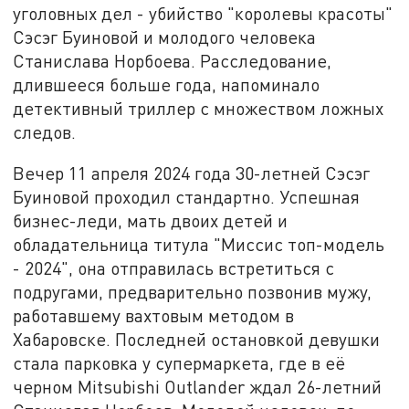
уголовных дел - убийство "королевы красоты"
Сэсэг Буиновой и молодого человека
Станислава Норбоева. Расследование,
длившееся больше года, напоминало
детективный триллер с множеством ложных
следов.
Вечер 11 апреля 2024 года 30-летней Сэсэг
Буиновой проходил стандартно. Успешная
бизнес-леди, мать двоих детей и
обладательница титула "Миссис топ-модель
- 2024", она отправилась встретиться с
подругами, предварительно позвонив мужу,
работавшему вахтовым методом в
Хабаровске. Последней остановкой девушки
стала парковка у супермаркета, где в её
черном Mitsubishi Outlander ждал 26-летний