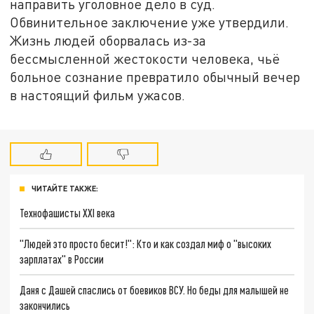
направить уголовное дело в суд.
Обвинительное заключение уже утвердили.
Жизнь людей оборвалась из-за
бессмысленной жестокости человека, чьё
больное сознание превратило обычный вечер
в настоящий фильм ужасов.
ЧИТАЙТЕ ТАКЖЕ:
Технофашисты XXI века
"Людей это просто бесит!": Кто и как создал миф о "высоких
зарплатах" в России
Даня с Дашей спаслись от боевиков ВСУ. Но беды для малышей не
закончились