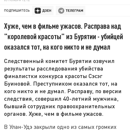
ПОДПИШИТЕСЬ:
Хуже, чем в фильме ужасов. Расправа над
"королевой красоты" из Бурятии - убийцей
оказался тот, на кого никто и не думал
Следственный комитет Бурятии озвучил
результаты расследования убийства
финалистки конкурса красоты Сэсэг
Буиновой. Преступником оказался тот, на
кого никто и не думал. Расправу, по версии
следствия, совершил 40-летний мужчина,
бывший сотрудник правоохранительных
органов. Хуже, чем в фильме ужасов.
В Улан-Удэ закрыли одно из самых громких