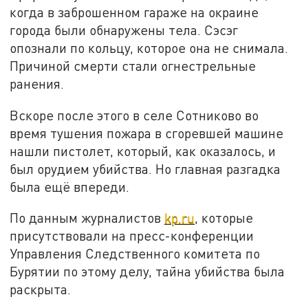
когда в заброшенном гараже на окраине
города были обнаружены тела. Сэсэг
опознали по кольцу, которое она не снимала.
Причиной смерти стали огнестрельные
ранения.
Вскоре после этого в селе Сотниково во
время тушения пожара в сгоревшей машине
нашли пистолет, который, как оказалось, и
был орудием убийства. Но главная разгадка
была ещё впереди.
По данным журналистов
kp.ru
, которые
присутствовали на пресс-конференции
Управления Следственного комитета по
Бурятии по этому делу, тайна убийства была
раскрыта.