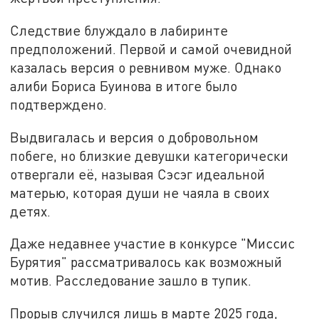
Следствие блуждало в лабиринте
предположений. Первой и самой очевидной
казалась версия о ревнивом муже. Однако
алиби Бориса Буинова в итоге было
подтверждено.
Выдвигалась и версия о добровольном
побеге, но близкие девушки категорически
отвергали её, называя Сэсэг идеальной
матерью, которая души не чаяла в своих
детях.
Даже недавнее участие в конкурсе "Миссис
Бурятия" рассматривалось как возможный
мотив. Расследование зашло в тупик.
Прорыв случился лишь в марте 2025 года,