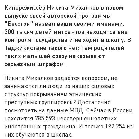
Кинорежиссёр Никита Михалков в новом
выпуске своей авторской программы
"Бесогон" назвал вещи своими именами.
300 тысяч детей мигрантов находятся вне
контроля государства и не ходят в школу. В
Таджикистане такого нет: там родителей
таких малышей сразу наказывают
серьёзным штрафом.
Никита Михалков задаётся вопросом, не
занимаются ли люди из наших силовых
структур покрыванием этнических
преступных группировок? Достаточно
посмотреть на данные МВД. Сейчас в России
находится 785 593 несовершеннолетних
иностранных гражданина. И только 192 254 из
них обучаются в школах.