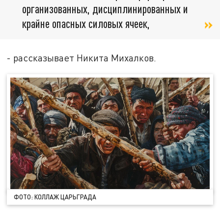
организованных, дисциплинированных и
крайне опасных силовых ячеек,
- рассказывает Никита Михалков.
ФОТО: КОЛЛАЖ ЦАРЬГРАДА