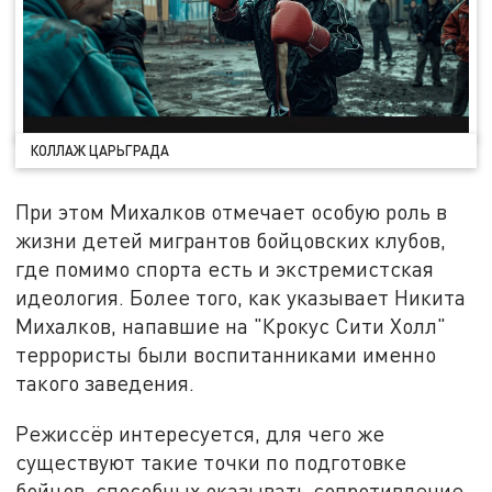
КОЛЛАЖ ЦАРЬГРАДА
При этом Михалков отмечает особую роль в
жизни детей мигрантов бойцовских клубов,
где помимо спорта есть и экстремистская
идеология. Более того, как указывает Никита
Михалков, напавшие на "Крокус Сити Холл"
террористы были воспитанниками именно
такого заведения.
Режиссёр интересуется, для чего же
существуют такие точки по подготовке
бойцов, способных оказывать сопротивление