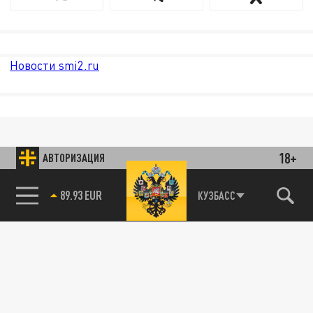
Новости smi2.ru
18+
АВТОРИЗАЦИЯ
89.93 EUR
КУЗБАСС