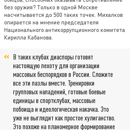
без оружия? Только в одной Москве
насчитывается до 500 таких точек. Михалков
опирается на мнение председателя
Национального антикоррупционного комитета
Кирилла Кабанова.
В таких клубах диаспоры готовят
настоящую пехоту для организации
массовых беспорядков в России. Сложите
все эти пазлы вместе. Тренировки
групповых нападений, готовые боевые
единицы в спортклубах, массовые
побоища и идеологическая накачка. Это
уже не выглядит как простое хулиганство.
Это похоже на планомерное формирование