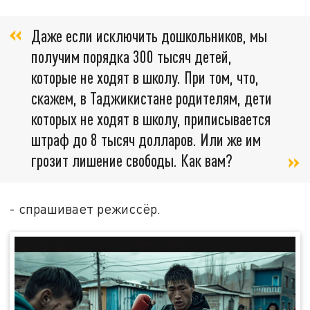
Даже если исключить дошкольников, мы
получим порядка 300 тысяч детей,
которые не ходят в школу. При том, что,
скажем, в Таджикистане родителям, дети
которых не ходят в школу, приписывается
штраф до 8 тысяч долларов. Или же им
грозит лишение свободы. Как вам?
- спрашивает режиссёр.