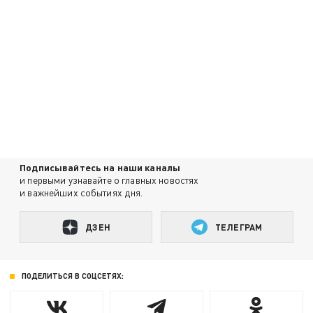
Подписывайтесь на наши каналы
и первыми узнавайте о главных новостях
и важнейших событиях дня.
ДЗЕН
ТЕЛЕГРАМ
ПОДЕЛИТЬСЯ В СОЦСЕТЯХ: