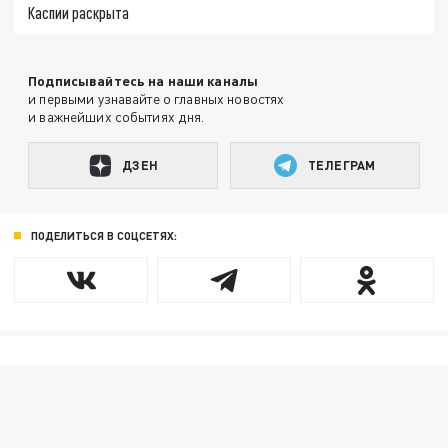
Каспии раскрыта
Подписывайтесь на наши каналы
и первыми узнавайте о главных новостях
и важнейших событиях дня.
ДЗЕН
ТЕЛЕГРАМ
ПОДЕЛИТЬСЯ В СОЦСЕТЯХ: