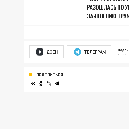
РАЗОШЛАСЬ ПО УК
ЗАЯВЛЕНИЮ ТРА
Подпи
ДЗЕН
ТЕЛЕГРАМ
и перв
ПОДЕЛИТЬСЯ: