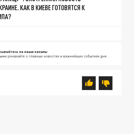
РАИНЕ. КАК В КИЕВЕ ГОТОВЯТСЯ К
МПА?
сывайтесь на наши каналы
ыми узнавайте о главных новостях и важнейших событиях дня.