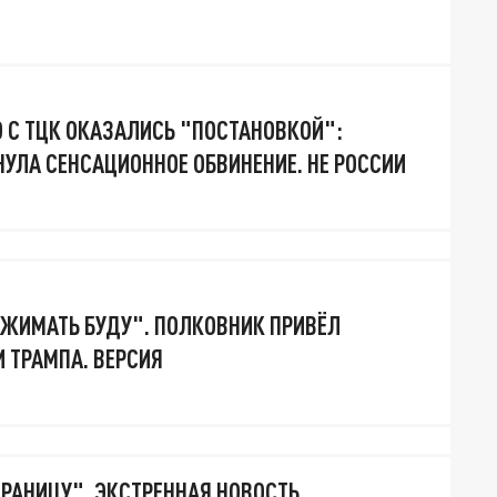
О С ТЦК ОКАЗАЛИСЬ "ПОСТАНОВКОЙ":
УЛА СЕНСАЦИОННОЕ ОБВИНЕНИЕ. НЕ РОССИИ
ЖИМАТЬ БУДУ". ПОЛКОВНИК ПРИВЁЛ
И ТРАМПА. ВЕРСИЯ
ГРАНИЦУ". ЭКСТРЕННАЯ НОВОСТЬ