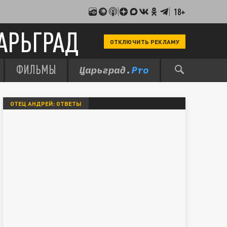
18+
АРЬГРАД
ОТКЛЮЧИТЬ РЕКЛАМУ
ФИЛЬМЫ
ОТЕЦ АНДРЕЙ: ОТВЕТЫ