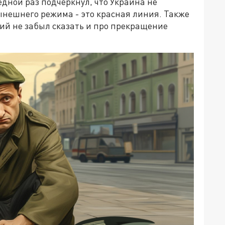
едной раз подчеркнул, что Украина не
ынешнего режима - это красная линия. Также
ий не забыл сказать и про прекращение