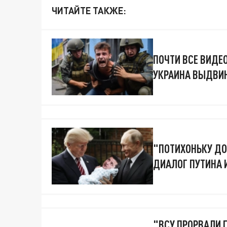
ЧИТАЙТЕ ТАКЖЕ:
ПОЧТИ ВСЕ ВИДЕ
УКРАИНА ВЫДВИН
"ПОТИХОНЬКУ ДО
ДИАЛОГ ПУТИНА 
"ВСУ ПРОРВАЛИ 