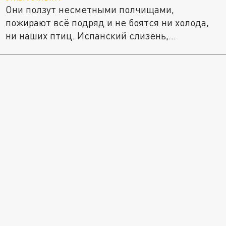
Они ползут несметными полчищами,
пожирают всё подряд и не боятся ни холода,
ни наших птиц. Испанский слизень,...