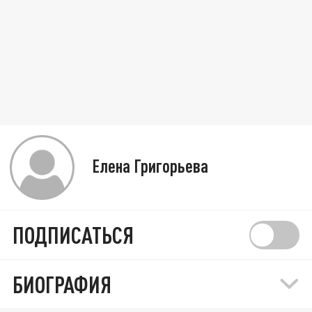
Елена Григорьева
ПОДПИСАТЬСЯ
БИОГРАФИЯ