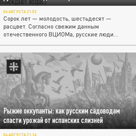
04 АВГУСТА 21:53
Сорок лет — молодость, шестьдесят —
расцвет. Согласно свежим данным
отечественного ВЦИОМа, русские люди...
Рыжие оккупанты: как русским садоводам
спасти урожай от испанских слизней
04 АВГУСТА 21:14