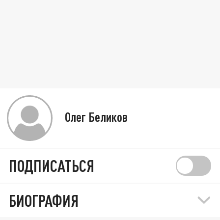
Олег Беликов
ПОДПИСАТЬСЯ
БИОГРАФИЯ