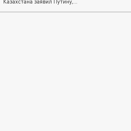
Казахстана заявил Путину,...