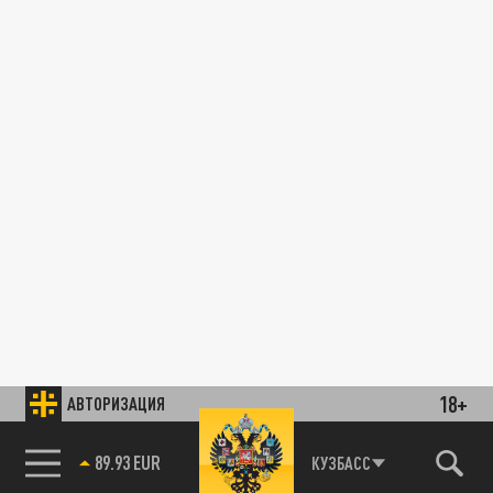
18+
АВТОРИЗАЦИЯ
89.93 EUR
КУЗБАСС