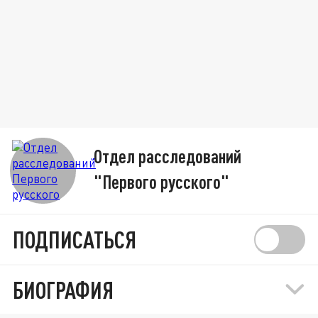
Отдел расследований
"Первого русского"
ПОДПИСАТЬСЯ
БИОГРАФИЯ