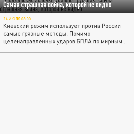
Самая страшная война, которой не видно
24 ИЮЛЯ 08:00
Киевский режим использует против России
самые грязные методы. Помимо
целенаправленных ударов БПЛА по мирным...