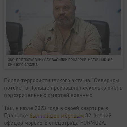
ЭКС-ПОДПОЛКОВНИК СБУ ВАСИЛИЙ ПРОЗОРОВ. ИСТОЧНИК: ИЗ
ЛИЧНОГО АРХИВА
После террористического акта на "Северном
потоке" в Польше произошло несколько очень
подозрительных смертей военных.
Так, в июле 2023 года в своей квартире в
Гданьске
был найден мёртвым
32-летний
офицер морского спецотряда FORMOZA.