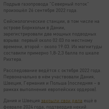
Подрыв газопровода "Северный поток"
произошёл 26 сентября 2022 года.
Сейсмологические станции, в том числе на
острове Борнхольм в Дании,
зарегистрировали два мощных подводных
взрыва: первый около 02:03 по местному
времени, второй – около 19:03. Их магнитуды
составили примерно 1,8-2,3 балла по шкале
Рихтера.
Расследование ведётся с октября 2022 года.
Первоначально в нём участвовали Дания,
Швеция, Германия и Польша (последняя – в
рамках выполнения европейских ордеров).
Дания и Швеция
закрыли свои дела
ещё в
феврале 2024 года, подтвердив некий