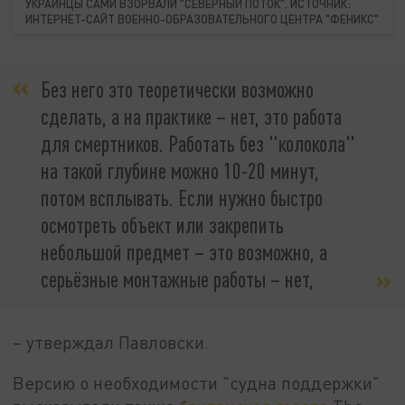
УКРАИНЦЫ САМИ ВЗОРВАЛИ "СЕВЕРНЫЙ ПОТОК". ИСТОЧНИК:
ИНТЕРНЕТ-САЙТ ВОЕННО-ОБРАЗОВАТЕЛЬНОГО ЦЕНТРА "ФЕНИКС"
Без него это теоретически возможно
сделать, а на практике – нет, это работа
для смертников. Работать без "колокола"
на такой глубине можно 10-20 минут,
потом всплывать. Если нужно быстро
осмотреть объект или закрепить
небольшой предмет – это возможно, а
серьёзные монтажные работы – нет,
– утверждал Павловски.
Версию о необходимости "судна поддержки"