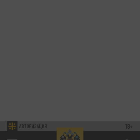
18+
АВТОРИЗАЦИЯ