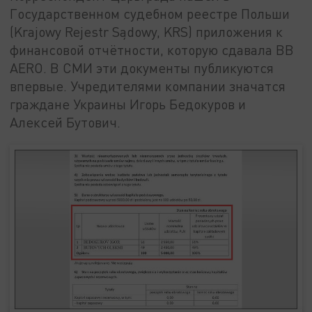
Государственном судебном реестре Польши
(Krajowy Rejestr Sądowy, KRS) приложения к
финансовой отчётности, которую сдавала BB
AERO. В СМИ эти документы публикуются
впервые. Учредителями компании значатся
граждане Украины Игорь Бедокуров и
Алексей Бутович.