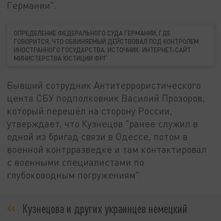
Германии".
ОПРЕДЕЛЕНИЕ ФЕДЕРАЛЬНОГО СУДА ГЕРМАНИИ, ГДЕ
ГОВОРИТСЯ, ЧТО ОБВИНЯЕМЫЙ ДЕЙСТВОВАЛ ПОД КОНТРОЛЕМ
ИНОСТРАННОГО ГОСУДАРСТВА. ИСТОЧНИК: ИНТЕРНЕТ-САЙТ
МИНИСТЕРСТВА ЮСТИЦИИ ФРГ
Бывший сотрудник Антитеррористического
цента СБУ подполковник Василий Прозоров,
который перешёл на сторону России,
утверждает, что Кузнецов "ранее служил в
одной из бригад связи в Одессе, потом в
военной контрразведке и там контактировал
с военными специалистами по
глубоководным погружениям".
Кузнецова и других украинцев немецкий