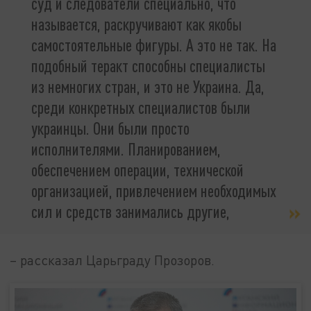
суд и следователи специально, что
называется, раскручивают как якобы
самостоятельные фигуры. А это не так. На
подобный теракт способны специалисты
из немногих стран, и это не Украина. Да,
среди конкретных специалистов были
украинцы. Они были просто
исполнителями. Планированием,
обеспечением операции, технической
организацией, привлечением необходимых
сил и средств занимались другие,
– рассказал Царьграду Прозоров.