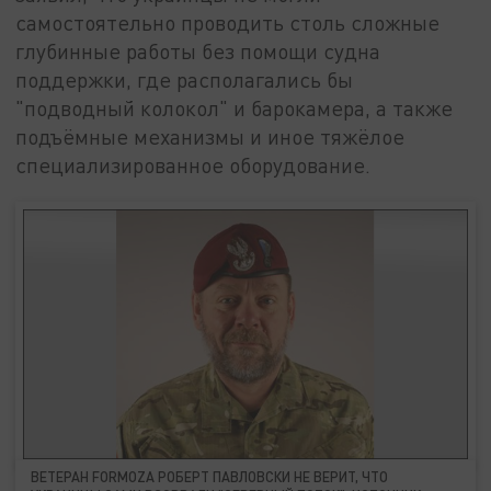
самостоятельно проводить столь сложные
глубинные работы без помощи судна
поддержки, где располагались бы
"подводный колокол" и барокамера, а также
подъёмные механизмы и иное тяжёлое
специализированное оборудование.
ВЕТЕРАН FORMOZA РОБЕРТ ПАВЛОВСКИ НЕ ВЕРИТ, ЧТО