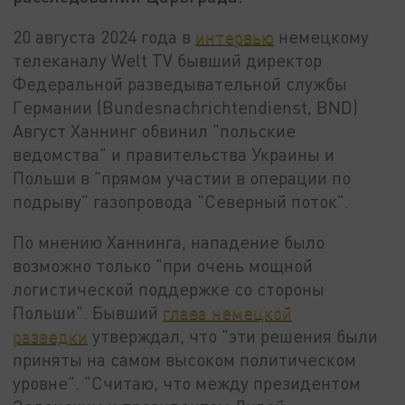
20 августа 2024 года в
интервью
немецкому
телеканалу Welt TV бывший директор
Федеральной разведывательной службы
Германии (Bundesnachrichtendienst, BND)
Август Ханнинг обвинил "польские
ведомства" и правительства Украины и
Польши в "прямом участии в операции по
подрыву" газопровода "Северный поток".
По мнению Ханнинга, нападение было
возможно только "при очень мощной
логистической поддержке со стороны
Польши". Бывший
глава немецкой
разведки
утверждал, что "эти решения были
приняты на самом высоком политическом
уровне". "Считаю, что между президентом