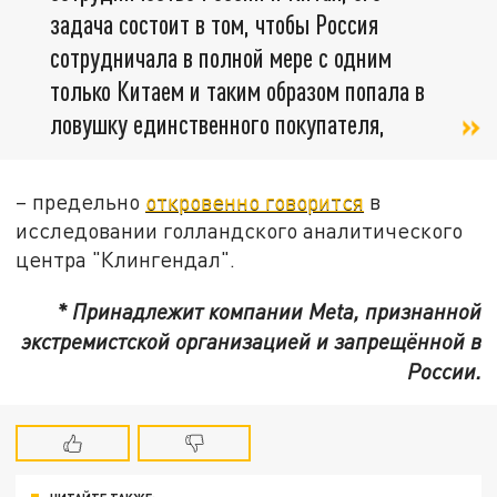
задача состоит в том, чтобы Россия
сотрудничала в полной мере с одним
только Китаем и таким образом попала в
ловушку единственного покупателя,
– предельно
откровенно говорится
в
исследовании голландского аналитического
центра "Клингендал".
* Принадлежит компании Meta, признанной
экстремистской организацией и запрещённой в
России.