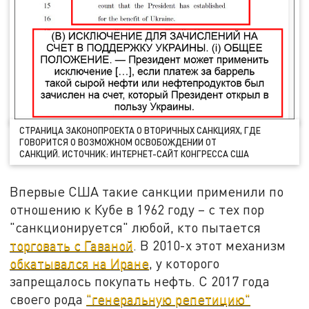
СТРАНИЦА ЗАКОНОПРОЕКТА О ВТОРИЧНЫХ САНКЦИЯХ, ГДЕ
ГОВОРИТСЯ О ВОЗМОЖНОМ ОСВОБОЖДЕНИИ ОТ
САНКЦИЙ. ИСТОЧНИК: ИНТЕРНЕТ-САЙТ КОНГРЕССА США
Впервые США такие санкции применили по
отношению к Кубе в 1962 году – с тех пор
"санкционируется" любой, кто пытается
торговать с Гаваной
. В 2010-х этот механизм
обкатывался на Иране
, у которого
запрещалось покупать нефть. С 2017 года
своего рода
"генеральную репетицию"