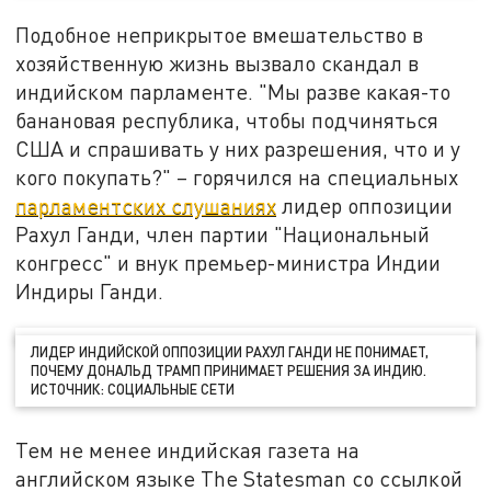
Подобное неприкрытое вмешательство в
хозяйственную жизнь вызвало скандал в
индийском парламенте. "Мы разве какая-то
банановая республика, чтобы подчиняться
США и спрашивать у них разрешения, что и у
кого покупать?" – горячился на специальных
парламентских слушаниях
лидер оппозиции
Рахул Ганди, член партии "Национальный
конгресс" и внук премьер-министра Индии
Индиры Ганди.
ЛИДЕР ИНДИЙСКОЙ ОППОЗИЦИИ РАХУЛ ГАНДИ НЕ ПОНИМАЕТ,
ПОЧЕМУ ДОНАЛЬД ТРАМП ПРИНИМАЕТ РЕШЕНИЯ ЗА ИНДИЮ.
ИСТОЧНИК: СОЦИАЛЬНЫЕ СЕТИ
Тем не менее индийская газета на
английском языке The Statesman со ссылкой