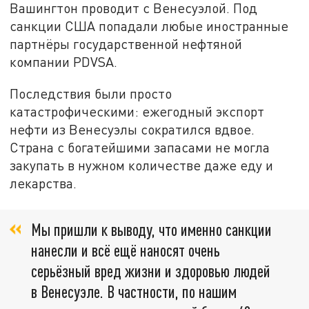
Вашингтон проводит с Венесуэлой. Под
санкции США попадали любые иностранные
партнёры государственной нефтяной
компании PDVSA.
Последствия были просто
катастрофическими: ежегодный экспорт
нефти из Венесуэлы сократился вдвое.
Страна с богатейшими запасами не могла
закупать в нужном количестве даже еду и
лекарства.
Мы пришли к выводу, что именно санкции
нанесли и всё ещё наносят очень
серьёзный вред жизни и здоровью людей
в Венесуэле. В частности, по нашим