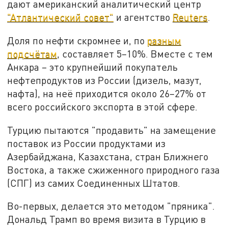
дают американский аналитический центр
"Атлантический совет"
и агентство
Reuters
.
Доля по нефти скромнее и, по
разным
подсчётам
, составляет 5–10%. Вместе с тем
Анкара – это крупнейший покупатель
нефтепродуктов из России (дизель, мазут,
нафта), на неё приходится около 26–27% от
всего российского экспорта в этой сфере.
Турцию пытаются "продавить" на замещение
поставок из России продуктами из
Азербайджана, Казахстана, стран Ближнего
Востока, а также сжиженного природного газа
(СПГ) из самих Соединенных Штатов.
Во-первых, делается это методом "пряника".
Дональд Трамп во время визита в Турцию в