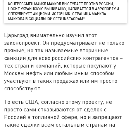
КОНГРЕССМЕН МАЙКЛ МАККОЛ ВЫСТУПАЕТ ПРОТИВ РОССИИ,
НОСИТ УКРАИНСКУЮ ВЫШИВАНКУ, НАПИВАЕТСЯ В АЭРОПОРТУ И
СПЕКУЛИРУЕТ АКЦИЯМИ. ИСТОЧНИК: СТРАНИЦА МАЙКЛА
МАККОЛА В СОЦИАЛЬНОЙ СЕТИ INSTAGRAM*
Царьград внимательно изучил этот
законопроект. Он предусматривает не только
прямые, но так называемые вторичные
санкции для всех российских контрагентов –
тех стран и компаний, которые покупают у
Москвы нефть или любым иным способом
участвуют в таких продажах или им просто
способствуют.
То есть США, согласно этому проекту, не
просто сами отказываются от сделок с
Россией в топливной сфере, но и запрещают
такие сделки всем остальным странам на