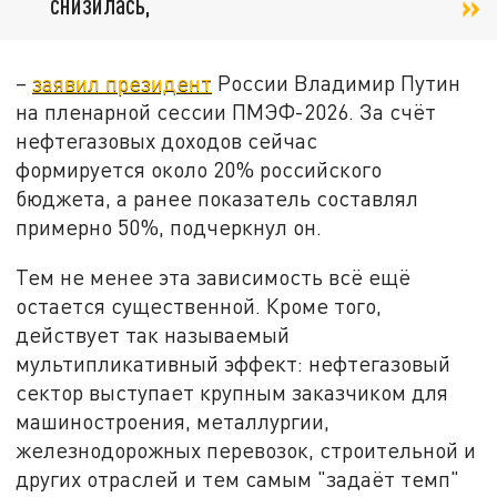
снизилась,
–
заявил президент
России Владимир Путин
на пленарной сессии ПМЭФ-2026. За счёт
нефтегазовых доходов сейчас
формируется около 20% российского
бюджета, а ранее показатель составлял
примерно 50%, подчеркнул он.
Тем не менее эта зависимость всё ещё
остается существенной. Кроме того,
действует так называемый
мультипликативный эффект: нефтегазовый
сектор выступает крупным заказчиком для
машиностроения, металлургии,
железнодорожных перевозок, строительной и
других отраслей и тем самым "задаёт темп"