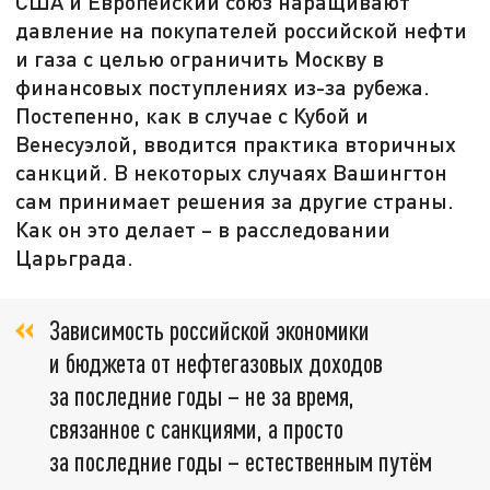
США и Европейский союз наращивают
давление на покупателей российской нефти
и газа с целью ограничить Москву в
финансовых поступлениях из-за рубежа.
Постепенно, как в случае с Кубой и
Венесуэлой, вводится практика вторичных
санкций. В некоторых случаях Вашингтон
сам принимает решения за другие страны.
Как он это делает – в расследовании
Царьграда.
Зависимость российской экономики
и бюджета от нефтегазовых доходов
за последние годы – не за время,
связанное с санкциями, а просто
за последние годы – естественным путём