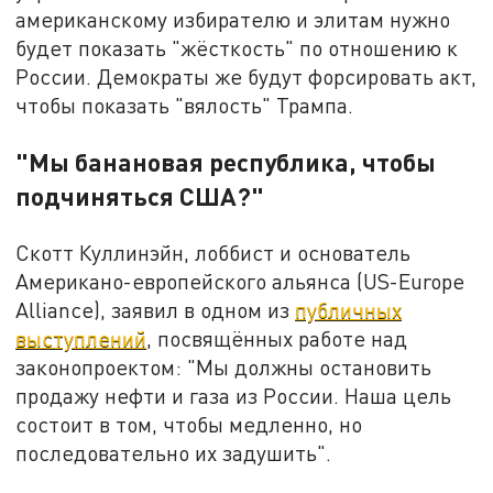
американскому избирателю и элитам нужно
будет показать "жёсткость" по отношению к
России. Демократы же будут форсировать акт,
чтобы показать "вялость" Трампа.
"Мы банановая республика, чтобы
подчиняться США?"
Скотт Куллинэйн, лоббист и основатель
Американо-европейского альянса (US-Europe
Alliance), заявил в одном из
публичных
выступлений
, посвящённых работе над
законопроектом: "Мы должны остановить
продажу нефти и газа из России. Наша цель
состоит в том, чтобы медленно, но
последовательно их задушить".