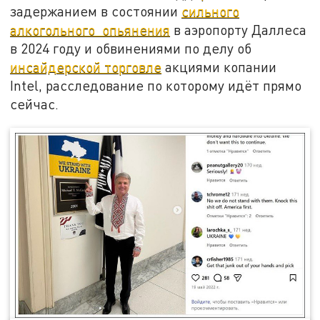
задержанием в состоянии
сильного
алкогольного опьянения
в аэропорту Даллеса
в 2024 году и обвинениями по делу об
инсайдерской торговле
акциями копании
Intel, расследование по которому идёт прямо
сейчас.