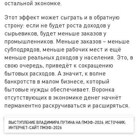
остальной экономке.
Этот эффект может сыграть и в обратную
строну: если не будет роста доходов у
сырьевиков, будет меньше заказов у
промышленников. Меньше заказов – меньше
субподрядов, меньше рабочих мест и ещё
меньше реальных доходов у населения. Это, в
свою очередь, приведёт к сокращению
бытовых расходов. А значит, к волне
банкротств в малом бизнесе, который
бытовые нужды обеспечивает. Воронка
отсутствующих в экономике денег начнёт
перманентно раскручиваться и расширяться.
ВЫСТУПЛЕНИЕ ВЛАДИМИРА ПУТИНА НА ПМЭФ-2026. ИСТОЧНИК:
ИНТЕРНЕТ-САЙТ ПМЭФ-2026