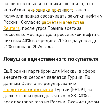
на собственные источники сообщила, что
индийские
чиновники признают:
заводы
получили приказ сворачивать закупки нефти у
России. Согласно
расчётам агентства
Reuters
, после угроз Трампа всего за
несколько месяцев доля российской нефти с
пиковых 40% в середине 2025 года упала до
21% в январе 2026 года.
Ловушка единственного покупателя
Ещё одним партнёром для Москвы в сфере
энергетики сегодня является Турция. По
данным Совета по регулированию
энергетического рынка
Турции (EPDK), на
долю страны приходится около 38–40% от
всех поставок газа из России. Схожие цифры