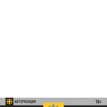
18+
АВТОРИЗАЦИЯ