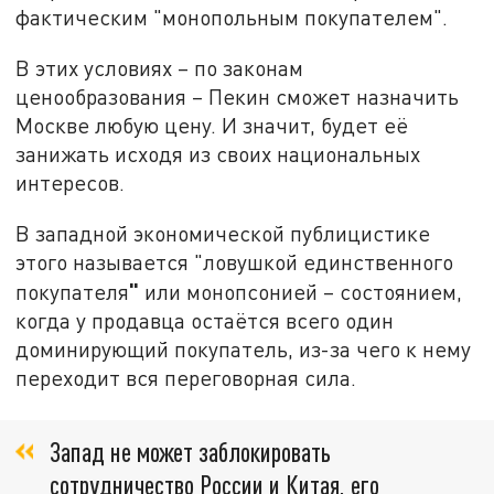
фактическим "монопольным покупателем".
В этих условиях – по законам
ценообразования – Пекин сможет назначить
Москве любую цену. И значит, будет её
занижать исходя из своих национальных
интересов.
В западной экономической публицистике
этого называется "ловушкой единственного
"
покупателя
или монопсонией – состоянием,
когда у продавца остаётся всего один
доминирующий покупатель, из-за чего к нему
переходит вся переговорная сила.
Запад не может заблокировать
сотрудничество России и Китая, его