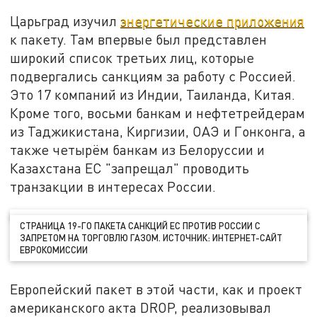
Царьград изучил
энергетические приложения
к пакету. Там впервые был представлен
широкий список третьих лиц, которые
подвергались санкциям за работу с Россией.
Это 17 компаний из Индии, Таиланда, Китая.
Кроме того, восьми банкам и нефтетрейдерам
из Таджикистана, Киргизии, ОАЭ и Гонконга, а
также четырём банкам из Белоруссии и
Казахстана ЕС "запрещал" проводить
транзакции в интересах России.
СТРАНИЦА 19-ГО ПАКЕТА САНКЦИЙ ЕС ПРОТИВ РОССИИ С
ЗАПРЕТОМ НА ТОРГОВЛЮ ГАЗОМ. ИСТОЧНИК: ИНТЕРНЕТ-САЙТ
ЕВРОКОМИССИИ
Европейский пакет в этой части, как и проект
американского акта DROP, реализовывал