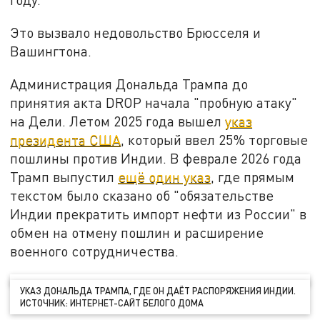
Это вызвало недовольство Брюсселя и
Вашингтона.
Администрация Дональда Трампа до
принятия акта DROP начала "пробную атаку"
на Дели. Летом 2025 года вышел
указ
президента США
, который ввел 25% торговые
пошлины против Индии. В феврале 2026 года
Трамп выпустил
ещё один указ
, где прямым
текстом было сказано об "обязательстве
Индии прекратить импорт нефти из России" в
обмен на отмену пошлин и расширение
военного сотрудничества.
УКАЗ ДОНАЛЬДА ТРАМПА, ГДЕ ОН ДАЁТ РАСПОРЯЖЕНИЯ ИНДИИ.
ИСТОЧНИК: ИНТЕРНЕТ-САЙТ БЕЛОГО ДОМА