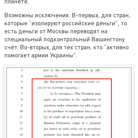
планете.
Возможны исключения. В-первых, для стран,
которые "изолируют российские деньги", то
есть деньги от Москвы переводят на
специальный подконтрольный Вашингтону
счёт. Во-вторых, для тех стран, кто "активно
помогает армии Украины".