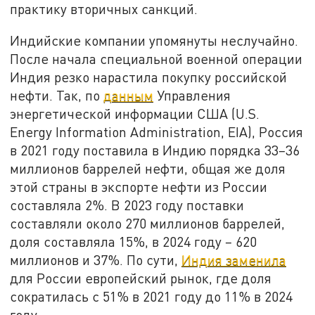
практику вторичных санкций.
Индийские компании упомянуты неслучайно.
После начала специальной военной операции
Индия резко нарастила покупку российской
нефти. Так, по
данным
Управления
энергетической информации США (U.S.
Energy Information Administration, EIA), Россия
в 2021 году поставила в Индию порядка 33–36
миллионов баррелей нефти, общая же доля
этой страны в экспорте нефти из России
составляла 2%. В 2023 году поставки
составляли около 270 миллионов баррелей,
доля составляла 15%, в 2024 году – 620
миллионов и 37%. По сути,
Индия заменила
для России европейский рынок, где доля
сократилась с 51% в 2021 году до 11% в 2024
году.