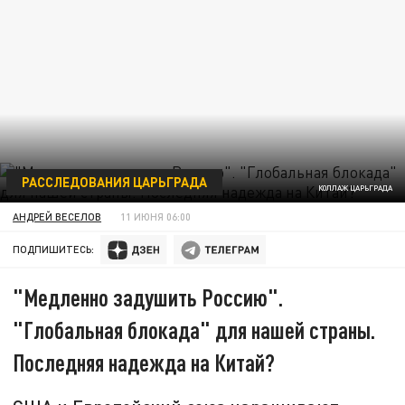
РАССЛЕДОВАНИЯ ЦАРЬГРАДА
КОЛЛАЖ ЦАРЬГРАДА
АНДРЕЙ ВЕСЕЛОВ
11 ИЮНЯ 06:00
ПОДПИШИТЕСЬ:
"Медленно задушить Россию".
"Глобальная блокада" для нашей страны.
Последняя надежда на Китай?