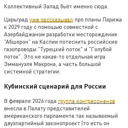
Коллективный Запад бьёт именно сюда.
Царьград
уже рассказывал
про планы Парижа
к 2029 году с помощью совместной с
Азербайджаном разработки месторождения
"Абшерон" на Каспии потеснить российские
газопроводы "Турецкий поток" и "Голубой
поток". Это не какая-то отдельная игра
Эммануэля Макрона, а часть большой
системной стратегии.
Кубинский сценарий для России
В феврале 2026 года
группа конгрессменов
внесла в Палату представителей
американского парламента так называемый
двухпартийный законопроект (то есть он