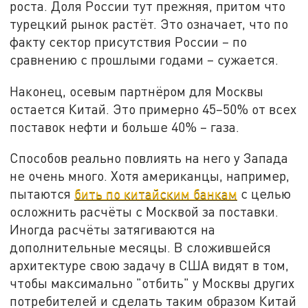
роста. Доля России тут прежняя, притом что
турецкий рынок растёт. Это означает, что по
факту сектор присутствия России – по
сравнению с прошлыми годами – сужается.
Наконец, осевым партнёром для Москвы
остается Китай. Это примерно 45–50% от всех
поставок нефти и больше 40% – газа.
Способов реально повлиять на него у Запада
не очень много. Хотя американцы, например,
пытаются
бить по китайским банкам
с целью
осложнить расчёты с Москвой за поставки.
Иногда расчёты затягиваются на
дополнительные месяцы. В сложившейся
архитектуре свою задачу в США видят в том,
чтобы максимально "отбить" у Москвы других
потребителей и сделать таким образом Китай