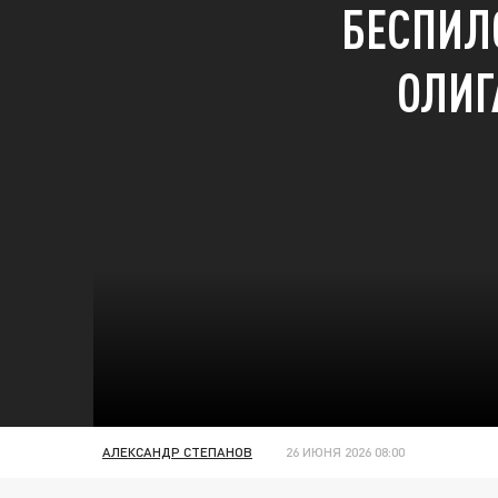
БЕСПИЛ
ОЛИГ
АЛЕКСАНДР СТЕПАНОВ
26 ИЮНЯ 2026 08:00