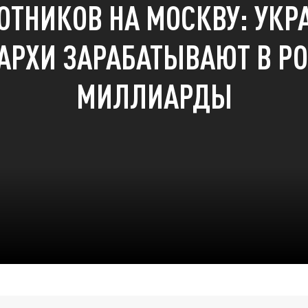
ОТНИКОВ НА МОСКВУ: УКР
АРХИ ЗАРАБАТЫВАЮТ В Р
МИЛЛИАРДЫ