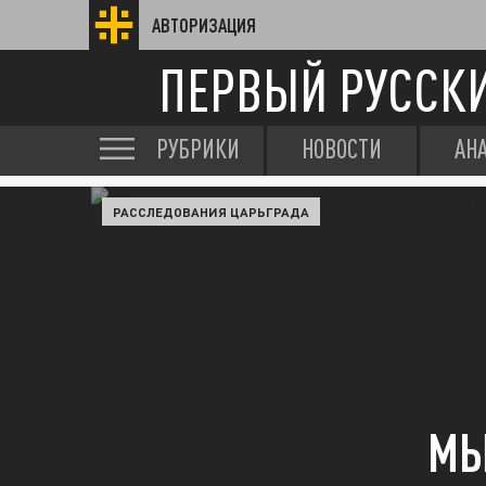
АВТОРИЗАЦИЯ
ПЕРВЫЙ РУССК
РУБРИКИ
НОВОСТИ
АН
РАССЛЕДОВАНИЯ ЦАРЬГРАДА
МЫ