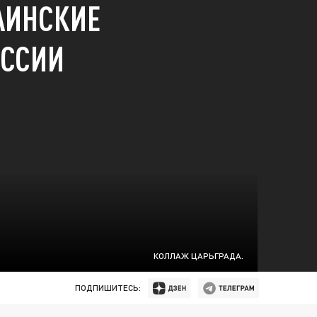
АИНСКИЕ
ОССИИ
КОЛЛАЖ ЦАРЬГРАДА.
ПОДПИШИТЕСЬ: