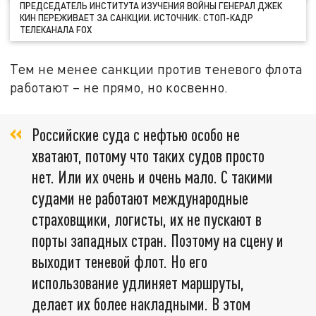
ПРЕДСЕДАТЕЛЬ ИНСТИТУТА ИЗУЧЕНИЯ ВОЙНЫ ГЕНЕРАЛ ДЖЕК
КИН ПЕРЕЖИВАЕТ ЗА САНКЦИИ. ИСТОЧНИК: СТОП-КАДР
ТЕЛЕКАНАЛА FOX
Тем не менее санкции против теневого флота
работают – не прямо, но косвенно.
Российские суда с нефтью особо не
хватают, потому что таких судов просто
нет. Или их очень и очень мало. С такими
судами не работают международные
страховщики, логисты, их не пускают в
порты западных стран. Поэтому на сцену и
выходит теневой флот. Но его
использование удлиняет маршруты,
делает их более накладными. В этом