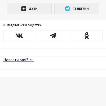
ДЗЕН
ТЕЛЕГРАМ
ПОДЕЛИТЬСЯ В СОЦСЕТЯХ:
Новости smi2.ru