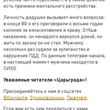
есть признаки ментального расстройства.
Личность дедушки вызывает много вопросов:
в конце 80-х его приговорили к восьми годам
колонии за изнасилование и кражу. Отбыв
наказание, он ненадолго вернулся домой, но
жить по закону он не стал. Мужчину
несколько раз судили за хулиганство и
нарушения ПДД. По данным телеграм-канала,
в настоящий момент мужчина находится в
СИЗО.
Уважаемые читатели «Царьграда»!
Присоединяйтесь к нам в соцсетях
ВКонтакте
,
Одноклассники
,
Telegram
.
Если вам есть чем поделиться с нами,