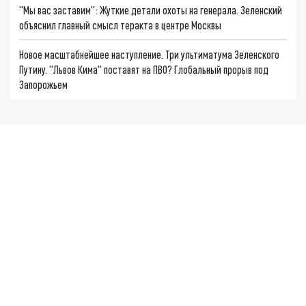
"Мы вас заставим": Жуткие детали охоты на генерала. Зеленский
объяснил главный смысл теракта в центре Москвы
Новое масштабнейшее наступление. Три ультиматума Зеленского
Путину. "Львов Кима" поставят на ПВО? Глобальный прорыв под
Запорожьем