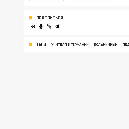
ПОДЕЛИТЬСЯ:
ТЕГИ:
УЧИТЕЛЯ В ГЕРМАНИИ
БОЛЬНИЧНЫЙ
ПЕ