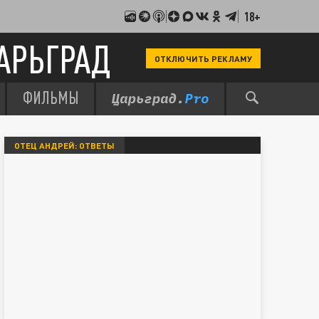
18+
АРЬГРАД
ОТКЛЮЧИТЬ РЕКЛАМУ
ФИЛЬМЫ
ОТЕЦ АНДРЕЙ: ОТВЕТЫ