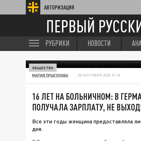
АВТОРИЗАЦИЯ
ПЕРВЫЙ РУССК
РУБРИКИ
НОВОСТИ
АН
ОБЩЕСТВО
МАРИЯ ПРЫГУНОВА
08 СЕНТЯБРЯ 2025 21:18
16 ЛЕТ НА БОЛЬНИЧНОМ: В ГЕР
ПОЛУЧАЛА ЗАРПЛАТУ, НЕ ВЫХОД
Все эти годы женщина предоставляла ли
дня.