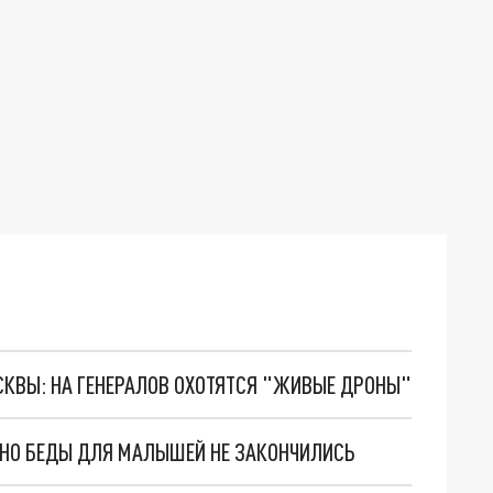
ОСКВЫ: НА ГЕНЕРАЛОВ ОХОТЯТСЯ "ЖИВЫЕ ДРОНЫ"
. НО БЕДЫ ДЛЯ МАЛЫШЕЙ НЕ ЗАКОНЧИЛИСЬ