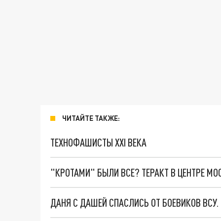
ЧИТАЙТЕ ТАКЖЕ:
ТЕХНОФАШИСТЫ XXI ВЕКА
"КРОТАМИ" БЫЛИ ВСЕ? ТЕРАКТ В ЦЕНТРЕ М
ДАНЯ С ДАШЕЙ СПАСЛИСЬ ОТ БОЕВИКОВ ВСУ