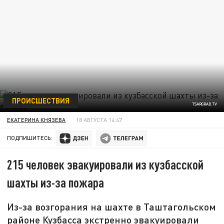
ПРОИСШЕСТВИЯ
TSARGRAD.TV
ЕКАТЕРИНА КНЯЗЕВА
18 АВГУСТА 14:47
ПОДПИШИТЕСЬ:
215 человек эвакуировали из кузбасской
шахты из-за пожара
Из-за возгорания на шахте в Таштагольском
районе Кузбасса экстренно эвакуировали