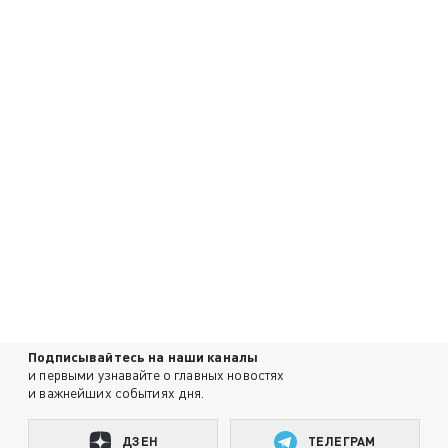
Подписывайтесь на наши каналы
и первыми узнавайте о главных новостях
и важнейших событиях дня.
ДЗЕН
ТЕЛЕГРАМ