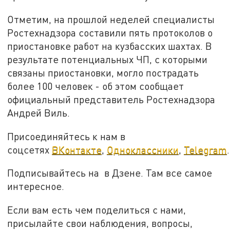
Отметим, на прошлой неделей специалисты
Ростехнадзора составили пять протоколов о
приостановке работ на кузбасских шахтах. В
результате потенциальных ЧП, с которыми
связаны приостановки, могло пострадать
более 100 человек - об этом сообщает
официальный представитель Ростехнадзора
Андрей Виль.
Присоединяйтесь к нам в
соцсетях
ВКонтакте
,
Одноклассники
,
Telegram
.
Подписывайтесь на в Дзене. Там все самое
интересное.
Если вам есть чем поделиться с нами,
присылайте свои наблюдения, вопросы,