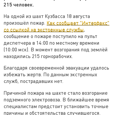
215 человек.
На одной из шахт Кузбасса 18 августа
произошёл пожар.
Как сообщает "Интерфакс"
со ссылкой на экстренные службы
,
сообщение о пожаре поступило на пульт
диспетчера в 14:00 по местному времени
(10:00 мск). В момент возгорания под землёй
находились 215 горнорабочих.
Благодаря своевременной эвакуации удалось
избежать жертв. По данным экстренных
служб, пострадавших нет.
Причиной пожара на шахте стало возгорание
подземного электровоза. В ближайшее время
специалистам предстоит установить точные
причины и обстоятельства случившегося.