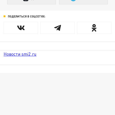
ПОДЕЛИТЬСЯ В СОЦСЕТЯХ:
Новости smi2.ru