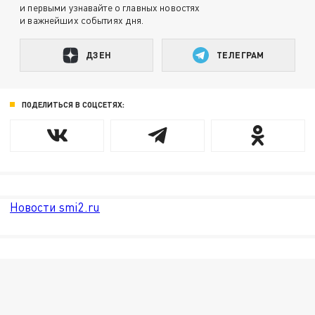
и первыми узнавайте о главных новостях
и важнейших событиях дня.
ДЗЕН
ТЕЛЕГРАМ
ПОДЕЛИТЬСЯ В СОЦСЕТЯХ:
Новости smi2.ru