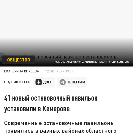
ОБЩЕСТВО
НОВЫЕ ОСТАНОВКИ. ФОТО: АДМИНИСТРАЦИЯ ГОРОДА КЕМЕРОВО
ЕКАТЕРИНА КНЯЗЕВА
12 ОКТЯБРЯ 09:59
ПОДПИШИТЕСЬ:
41 новый остановочный павильон
установили в Кемерове
Современные остановочные павильоны
появились в разных районах областного