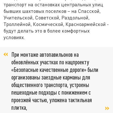
транспорт на остановках центральных улиц
бывших шахтовых поселков – на Спасской,
Учительской, Советской, Раздольной,
Троллейной, Космической, Красноармейской -
будут делать это в более комфортных
условиях.
При монтаже автопавильонов на
обновлённых участках по нацпроекту
«Безопасные качественные дороги» были
организованы заездные карманы для
общественного транспорта, устроены
пешеходные подходы с понижением с
проезжей частью, уложена тактильная
плитка,