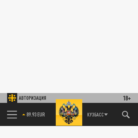
18+
АВТОРИЗАЦИЯ
89.93 EUR
КУЗБАСС