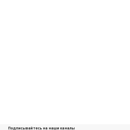
Подписывайтесь на наши каналы