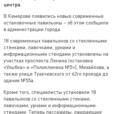
центра.
В Кемерове появились новые современные
остановочные павильоны – об этом сообщили
в администрации города.
18 современных павильонов со стеклянными
стенками, лавочками, урнами и
информационными стендами установлены на
участках проспекта Ленина (остановка
«Улыбка» и «Поликлиника №5»), Михайлова, а
также улице Тухачевского от 62го проезда до
здания №55а.
Кроме того, специалисты установили 18
павильонов со стеклянными стенами,
лавочками, урнами и информационными
стендами. Теперь пассажиры, ожидающие