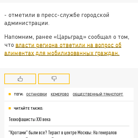
- отметили в пресс-службе городской
администрации.
Напомним, ранее «Царьград» сообщал о том,
что
власти региона ответили на вопрос об
алиментах для мобилизованных граждан.
ТЕГИ:
ОСТАНОВКИ
КЕМЕРОВО
ОБЩЕСТВЕННЫЙ ТРАНСПОРТ
ЧИТАЙТЕ ТАКЖЕ:
Технофашисты XXI века
"Кротами" были все? Теракт в центре Москвы: На генералов