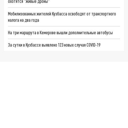
охотятся "живые дроны"
Мобилизованных жителей Кузбасса освободят от транспортного
налога на два года
На три маршрута в Кемерове вышли дополнительные автобусы
За сутки в Кузбассе выявлено 123 новых случая COVID-19