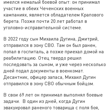
имелся немалый боевой опыт: он принимал
участие в обеих Чеченских военных
кампаниях, является обладателем Крапового
берета. Позже почти 20 лет работал в
уголовно-исправительной системе.
В 2022 году сын Михаила Дугина, Дмитрий,
отправился в зону СВО. Там он был ранен,
попал в госпиталь, а позже приехал домой на
реабилитацию. Отец твердо решил
последовать за сыном, и уже через несколько
дней подал документы в военкомат.
Десантник, офицер запаса, Михаил Дугин
отправился в зону СВО обычным бойцом.
В свои 69 лет он принимал выполнял боевые
задачи. В один из дней, когда Дугин
эвакуировал раненого товарища с поля боя,