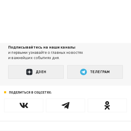
Подписывайтесь на наши каналы
и первыми узнавайте о главных новостях
и важнейших событиях дня.
ДЗЕН
ТЕЛЕГРАМ
ПОДЕЛИТЬСЯ В СОЦСЕТЯХ: