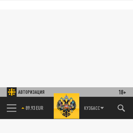
18+
АВТОРИЗАЦИЯ
89.93 EUR
КУЗБАСС