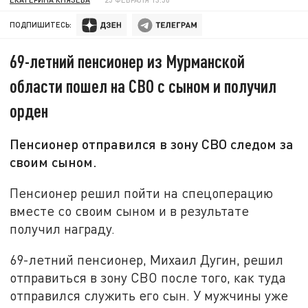
ПОДПИШИТЕСЬ:
69-летний пенсионер из Мурманской
области пошел на СВО с сыном и получил
орден
Пенсионер отправился в зону СВО следом за
своим сыном.
Пенсионер решил пойти на спецоперацию
вместе со своим сыном и в результате
получил награду.
69-летний пенсионер, Михаил Дугин, решил
отправиться в зону СВО после того, как туда
отправился служить его сын. У мужчины уже