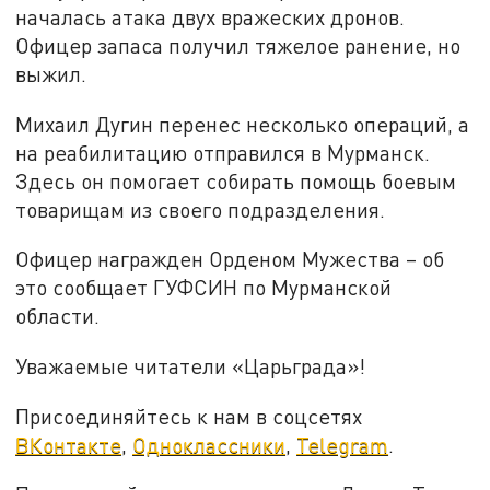
началась атака двух вражеских дронов.
Офицер запаса получил тяжелое ранение, но
выжил.
Михаил Дугин перенес несколько операций, а
на реабилитацию отправился в Мурманск.
Здесь он помогает собирать помощь боевым
товарищам из своего подразделения.
Офицер награжден Орденом Мужества – об
это сообщает ГУФСИН по Мурманской
области.
Уважаемые читатели «Царьграда»!
Присоединяйтесь к нам в соцсетях
ВКонтакте
,
Одноклассники
,
Telegram
.