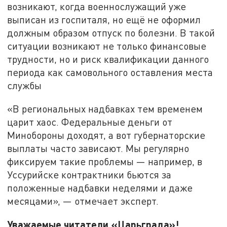
возникают, когда военнослужащий уже
выписан из госпиталя, но ещё не оформил
должным образом отпуск по болезни. В такой
ситуации возникают не только финансовые
трудности, но и риск квалификации данного
периода как самовольного оставления места
службы
«В региональных надбавках тем временем
царит хаос. Федеральные деньги от
Минобороны доходят, а вот губернаторские
выплаты часто зависают. Мы регулярно
фиксируем такие проблемы — например, в
Уссурийске контрактники бьются за
положенные надбавки неделями и даже
месяцами», — отмечает эксперт.
Уважаемые читатели «Царьграда»!