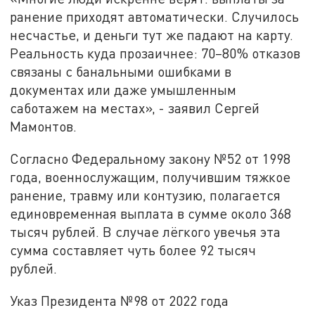
ранение приходят автоматически. Случилось
несчастье, и деньги тут же падают на карту.
Реальность куда прозаичнее: 70–80% отказов
связаны с банальными ошибками в
документах или даже умышленным
саботажем на местах», - заявил Сергей
Мамонтов.
Согласно Федеральному закону №52 от 1998
года, военнослужащим, получившим тяжкое
ранение, травму или контузию, полагается
единовременная выплата в сумме около 368
тысяч рублей. В случае лёгкого увечья эта
сумма составляет чуть более 92 тысяч
рублей.
Указ Президента №98 от 2022 года