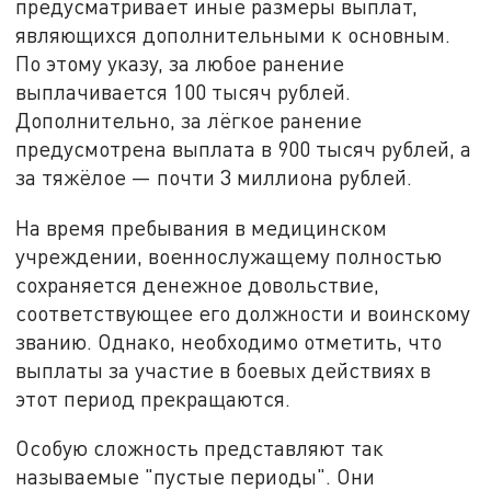
предусматривает иные размеры выплат,
являющихся дополнительными к основным.
По этому указу, за любое ранение
выплачивается 100 тысяч рублей.
Дополнительно, за лёгкое ранение
предусмотрена выплата в 900 тысяч рублей, а
за тяжёлое — почти 3 миллиона рублей.
На время пребывания в медицинском
учреждении, военнослужащему полностью
сохраняется денежное довольствие,
соответствующее его должности и воинскому
званию. Однако, необходимо отметить, что
выплаты за участие в боевых действиях в
этот период прекращаются.
Особую сложность представляют так
называемые "пустые периоды". Они