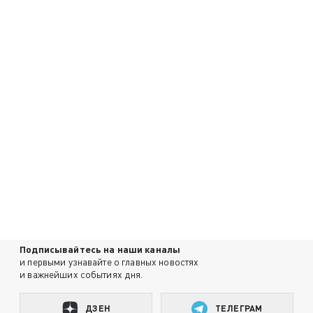
Подписывайтесь на наши каналы
и первыми узнавайте о главных новостях
и важнейших событиях дня.
ДЗЕН
ТЕЛЕГРАМ