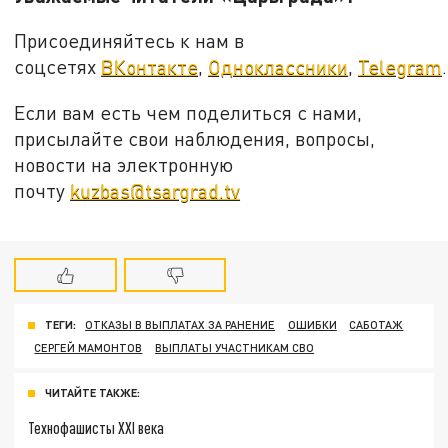
Присоединяйтесь к нам в
соцсетях
ВКонтакте
,
Одноклассники
,
Telegram
.
Если вам есть чем поделиться с нами,
присылайте свои наблюдения, вопросы,
новости на электронную
почту
kuzbas@tsargrad.tv
ТЕГИ:
ОТКАЗЫ В ВЫПЛАТАХ ЗА РАНЕНИЕ
ОШИБКИ
САБОТАЖ
СЕРГЕЙ МАМОНТОВ
ВЫПЛАТЫ УЧАСТНИКАМ СВО
ЧИТАЙТЕ ТАКЖЕ:
Технофашисты XXI века