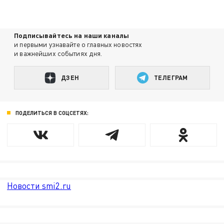
Подписывайтесь на наши каналы
и первыми узнавайте о главных новостях
и важнейших событиях дня.
ДЗЕН
ТЕЛЕГРАМ
ПОДЕЛИТЬСЯ В СОЦСЕТЯХ:
Новости smi2.ru