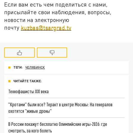
Если вам есть чем поделиться с нами,
присылайте свои наблюдения, вопросы,
новости на электронную
почту
kuzbas@tsargrad.tv
ТЕГИ:
ЧЕЛЯБИНСК
ЧИТАЙТЕ ТАКЖЕ:
Технофашисты XXI века
"Кротами" были все? Теракт в центре Москвы: На генералов
охотятся "живые дроны"
В России покажут бесплатно Олимпийские игры-2026: где
смотреть, за кого болеть