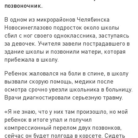
позвоночник.
В одном из микрорайонов Челябинска
Новосинеглазово подросток около школы
сбил с ног своего одноклассника, заступаясь
за девочек. Учителя завели пострадавшего в
здание школы и позвонили матери, которая
прибежала в школу.
Ребенок жаловался на боли в спине, в школу
вызвали скорую помощь, медики после
осмотра срочно увезли школьника в больницу.
Врачи диагностировали серьезную травму.
«Я не знаю, что у них там произошло, но мой
ребенок в итоге упал и получил
компрессионный перелом двух позвонков,
сейчас он будет полгода в корсете. Сидеть