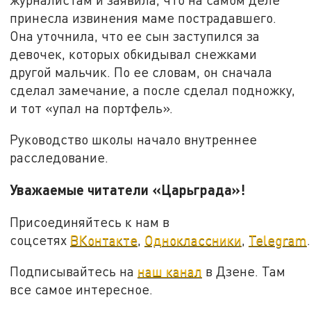
принесла извинения маме пострадавшего.
Она уточнила, что ее сын заступился за
девочек, которых обкидывал снежками
другой мальчик. По ее словам, он сначала
сделал замечание, а после сделал подножку,
и тот «упал на портфель».
Руководство школы начало внутреннее
расследование.
Уважаемые читатели «Царьграда»!
Присоединяйтесь к нам в
соцсетях
ВКонтакте
,
Одноклассники
,
Telegram
.
Подписывайтесь на
наш канал
в Дзене. Там
все самое интересное.