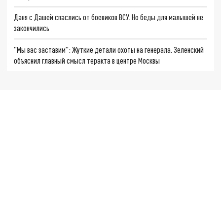
Даня с Дашей спаслись от боевиков ВСУ. Но беды для малышей не
закончились
"Мы вас заставим": Жуткие детали охоты на генерала. Зеленский
объяснил главный смысл теракта в центре Москвы