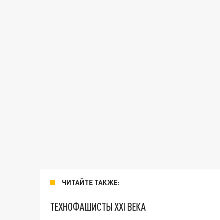
ЧИТАЙТЕ ТАКЖЕ:
ТЕХНОФАШИСТЫ XXI ВЕКА