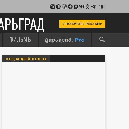
18+
АРЬГРАД
ОТКЛЮЧИТЬ РЕКЛАМУ
ФИЛЬМЫ
ОТЕЦ АНДРЕЙ: ОТВЕТЫ