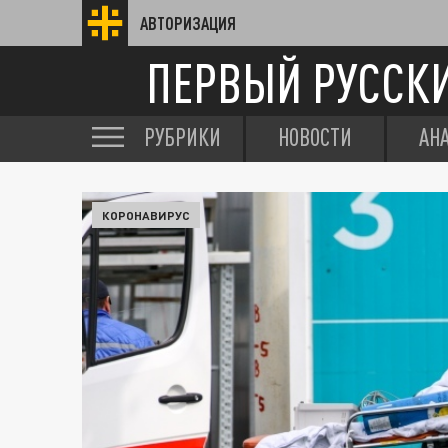
АВТОРИЗАЦИЯ
ПЕРВЫЙ РУССК
РУБРИКИ
НОВОСТИ
АН
КОРОНАВИРУС