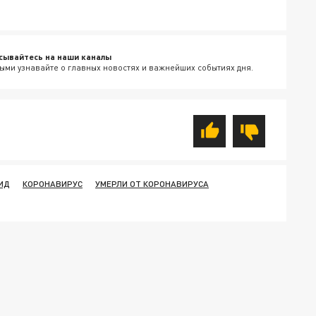
сывайтесь на наши каналы
ыми узнавайте о главных новостях и важнейших событиях дня.
ИД
КОРОНАВИРУС
УМЕРЛИ ОТ КОРОНАВИРУСА