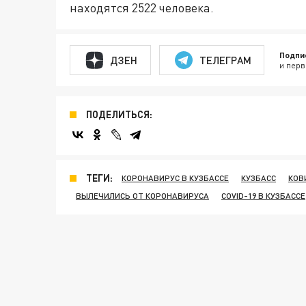
находятся 2522 человека.
Подпи
ДЗЕН
ТЕЛЕГРАМ
и перв
ПОДЕЛИТЬСЯ:
ТЕГИ:
КОРОНАВИРУС В КУЗБАССЕ
КУЗБАСС
КОВ
ВЫЛЕЧИЛИСЬ ОТ КОРОНАВИРУСА
COVID-19 В КУЗБАССЕ