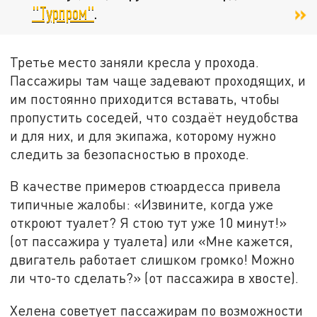
"Турпром"
.
Третье место заняли кресла у прохода.
Пассажиры там чаще задевают проходящих, и
им постоянно приходится вставать, чтобы
пропустить соседей, что создаёт неудобства
и для них, и для экипажа, которому нужно
следить за безопасностью в проходе.
В качестве примеров стюардесса привела
типичные жалобы: «Извините, когда уже
откроют туалет? Я стою тут уже 10 минут!»
(от пассажира у туалета) или «Мне кажется,
двигатель работает слишком громко! Можно
ли что-то сделать?» (от пассажира в хвосте).
Хелена советует пассажирам по возможности