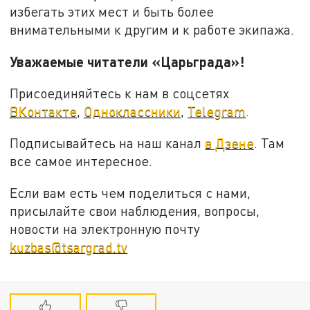
избегать этих мест и быть более
внимательными к другим и к работе экипажа.
Уважаемые читатели «Царьграда»!
Присоединяйтесь к нам в соцсетях
ВКонтакте
,
Одноклассники
,
Telegram
.
Подписывайтесь на наш канал
в Дзене
. Там
все самое интересное.
Если вам есть чем поделиться с нами,
присылайте свои наблюдения, вопросы,
новости на электронную почту
kuzbas@tsargrad.tv