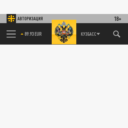
18+
АВТОРИЗАЦИЯ
89.93 EUR
КУЗБАСС