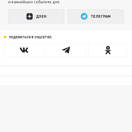
и важнейших событиях дня.
ДЗЕН
ТЕЛЕГРАМ
ПОДЕЛИТЬСЯ В СОЦСЕТЯХ: