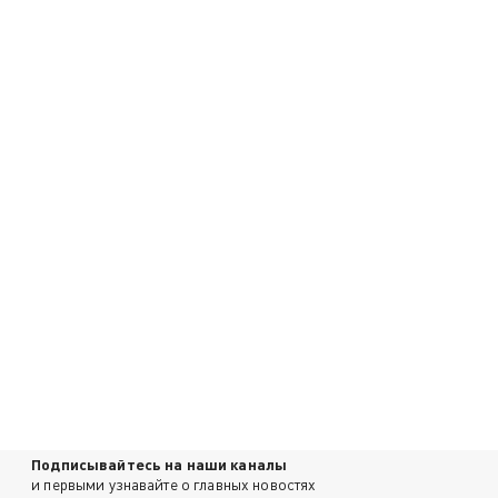
Подписывайтесь на наши каналы
и первыми узнавайте о главных новостях