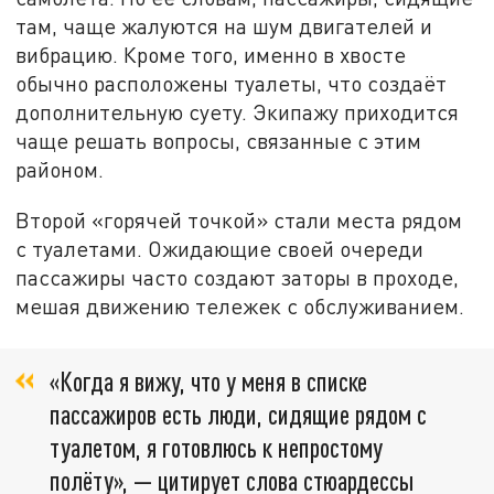
там, чаще жалуются на шум двигателей и
вибрацию. Кроме того, именно в хвосте
обычно расположены туалеты, что создаёт
дополнительную суету. Экипажу приходится
чаще решать вопросы, связанные с этим
районом.
Второй «горячей точкой» стали места рядом
с туалетами. Ожидающие своей очереди
пассажиры часто создают заторы в проходе,
мешая движению тележек с обслуживанием.
«Когда я вижу, что у меня в списке
пассажиров есть люди, сидящие рядом с
туалетом, я готовлюсь к непростому
полёту», — цитирует слова стюардессы