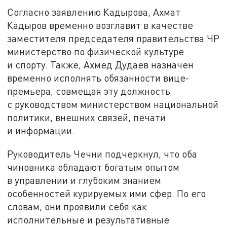
Согласно заявлению Кадырова, Ахмат
Кадыров временно возглавит в качестве
заместителя председателя правительства ЧР
министерство по физической культуре
и спорту. Также, Ахмед Дудаев назначен
временно исполнять обязанности вице-
премьера, совмещая эту должность
с руководством министерством национальной
политики, внешних связей, печати
и информации.
Руководитель Чечни подчеркнул, что оба
чиновника обладают богатым опытом
в управлении и глубоким знанием
особенностей курируемых ими сфер. По его
словам, они проявили себя как
исполнительные и результативные