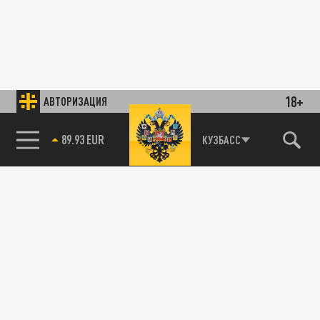
18+
АВТОРИЗАЦИЯ
89.93 EUR
КУЗБАСС