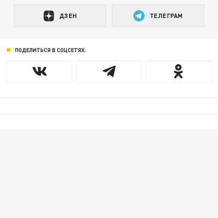
ДЗЕН
ТЕЛЕГРАМ
ПОДЕЛИТЬСЯ В СОЦСЕТЯХ: