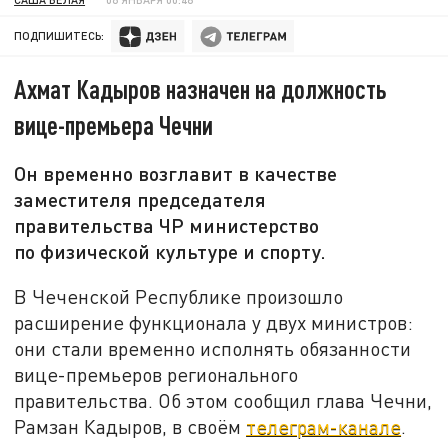
ПОДПИШИТЕСЬ:
Ахмат Кадыров назначен на должность
вице-премьера Чечни
Он временно возглавит в качестве
заместителя председателя
правительства ЧР министерство
по физической культуре и спорту.
В Чеченской Республике произошло
расширение функционала у двух министров:
они стали временно исполнять обязанности
вице-премьеров регионального
правительства. Об этом сообщил глава Чечни,
Рамзан Кадыров, в своём
телеграм-канале
.