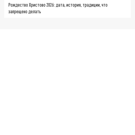
Рождество Христово 2026: дата, история, традиции, что
запрещено делать