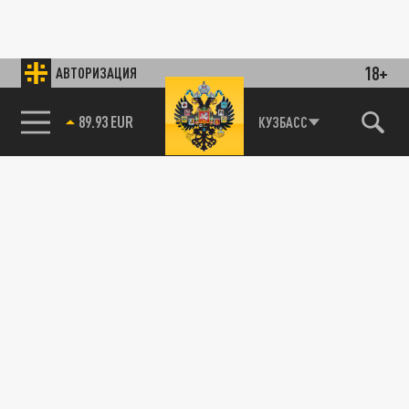
18+
АВТОРИЗАЦИЯ
89.93 EUR
КУЗБАСС