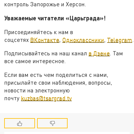
контроль Запорожье и Херсон.
Уважаемые читатели «Царьграда»!
Присоединяйтесь к нам в
соцсетях
ВКонтакте
,
Одноклассники
,
Telegram
.
Подписывайтесь на наш канал
в Дзене
. Там
все самое интересное.
Если вам есть чем поделиться с нами,
присылайте свои наблюдения, вопросы,
новости на электронную
почту
kuzbas@tsargrad.tv