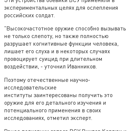
экспериментальных целях для ослепления
российских солдат.
"Высокочастотное оружие способно вызывать
не только слепоту, но также полностью
разрушает когнитивные функции человека,
лишает его слуха и в некоторых случаях
провоцирует суицид при длительном
воздействии, - уточнил Иванников.
Поэтому отечественные научно-
исследовательские
институты заинтересованы получить это
оружие для его детального изучения и
потенциального применения в своих
исследованиях, отметил эксперт.