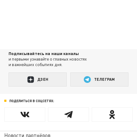
Подписывайтесь на наши каналы
и первыми узнавайте о главных новостях
и важнейших событиях дня.
ДЗЕН
ТЕЛЕГРАМ
ПОДЕЛИТЬСЯ В СОЦСЕТЯХ:
Новости партнёров