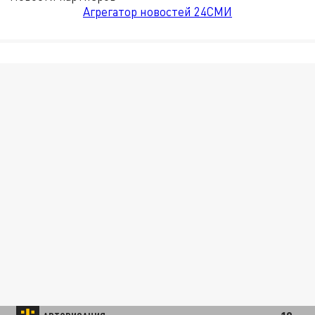
Агрегатор новостей 24СМИ