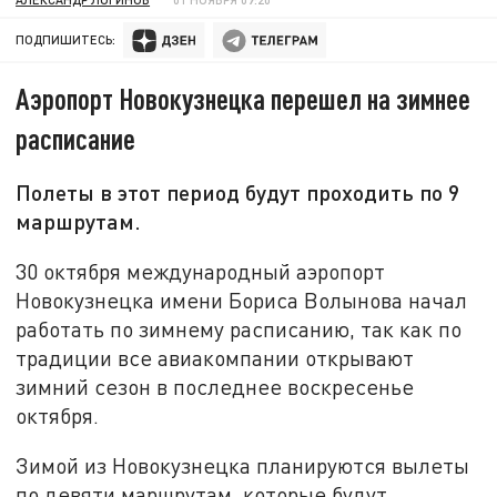
ПОДПИШИТЕСЬ:
Аэропорт Новокузнецка перешел на зимнее
расписание
Полеты в этот период будут проходить по 9
маршрутам.
30 октября международный аэропорт
Новокузнецка имени Бориса Волынова начал
работать по зимнему расписанию, так как по
традиции все авиакомпании открывают
зимний сезон в последнее воскресенье
октября.
Зимой из Новокузнецка планируются вылеты
по девяти маршрутам, которые будут