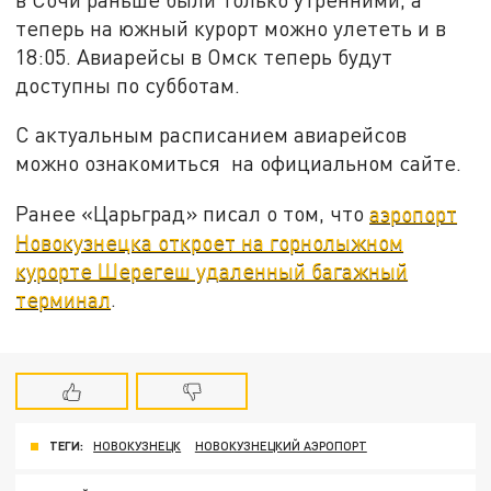
теперь на южный курорт можно улететь и в
18:05. Авиарейсы в Омск теперь будут
доступны по субботам.
С актуальным расписанием авиарейсов
можно ознакомиться на официальном сайте.
Ранее «Царьград» писал о том, что
аэропорт
Новокузнецка откроет на горнолыжном
курорте Шерегеш удаленный багажный
терминал
.
ТЕГИ:
НОВОКУЗНЕЦК
НОВОКУЗНЕЦКИЙ АЭРОПОРТ