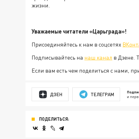
жизни.
Уважаемые читатели «Царьграда»!
Присоединяйтесь к нам в соцсетях
ВКонт
Подписывайтесь на
наш канал
в Дзене. 
Если вам есть чем поделиться с нами, п
Подпи
ДЗЕН
ТЕЛЕГРАМ
и перв
ПОДЕЛИТЬСЯ: