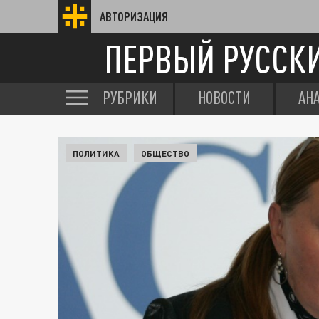
АВТОРИЗАЦИЯ
ПЕРВЫЙ РУССК
РУБРИКИ
НОВОСТИ
АН
ПОЛИТИКА
ОБЩЕСТВО