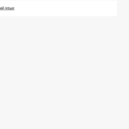
ИЙ ЯЗЫК