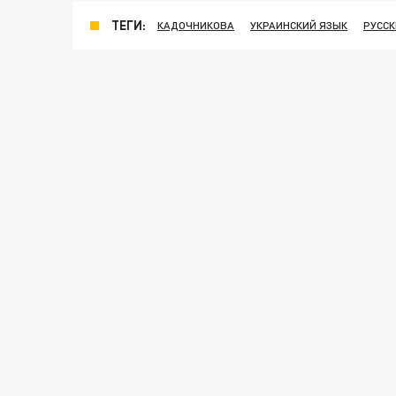
ТЕГИ:
КАДОЧНИКОВА
УКРАИНСКИЙ ЯЗЫК
РУССК