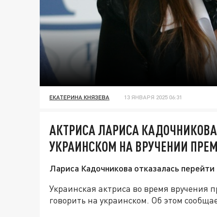
ЕКАТЕРИНА КНЯЗЕВА
13 ЯНВАРЯ 2025 06:31
АКТРИСА ЛАРИСА КАДОЧНИКОВА
УКРАИНСКОМ НА ВРУЧЕНИИ ПРЕ
Лариса Кадочникова отказалась перейти 
Украинская актриса во время вручения 
говорить на украинском. Об этом сообща