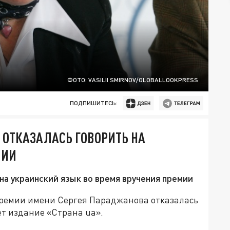
ФОТО: VASILII SMIRNOV/GLOBALLOOKPRESS
ПОДПИШИТЕСЬ:
 ОТКАЗАЛАСЬ ГОВОРИТЬ НА
МИИ
на украинский язык во время вручения премии
премии имени Сергея Параджанова отказалась
ет издание «Страна ua».