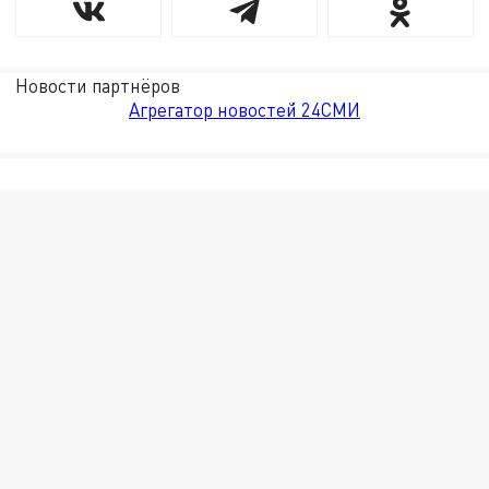
Новости партнёров
Агрегатор новостей 24СМИ