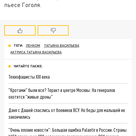
пьесе Гоголя.
ТЕГИ:
ЛЕНКОМ
ТАТЬЯНА ВАСИЛЬЕВА
АКТРИСА ТАТЬЯНА ВАСИЛЬЕВА
ЧИТАЙТЕ ТАКЖЕ:
Технофашисты XXI века
"Кротами" были все? Теракт в центре Москвы: На генералов
охотятся "живые дроны"
Даня с Дашей спаслись от боевиков ВСУ. Но беды для малышей не
закончились
"Очень плохие новости": Большая ошибка Palantir в России. Страны