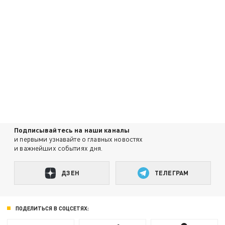
Подписывайтесь на наши каналы
и первыми узнавайте о главных новостях
и важнейших событиях дня.
ДЗЕН
ТЕЛЕГРАМ
ПОДЕЛИТЬСЯ В СОЦСЕТЯХ: