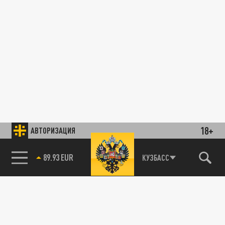
18+
АВТОРИЗАЦИЯ
89.93 EUR
КУЗБАСС