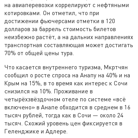
на авиаперевозки коррелируют с нефтяными
котировками. Он отметил, что при
достижении фьючерсами отметки в 120
долларов за баррель стоимость билетов
неизбежно растёт, а на дальних направлениях
транспортная составляющая может достигать
70% от общей цены тура.
Что касается внутреннего туризма, Мкртчян
сообщил о росте спроса на Анапу на 40% и на
Крым на 15%, в то время как интерес к Сочи
снизился на 10%. Проживание в
четырёхзвёздочном отеле по системе «всё
включено» в Анапе обходится в среднем в 16
тысяч рублей, тогда как в Сочи — около 24
тысяч. Схожий уровень цен фиксируется в
Геленджике и Адлере.