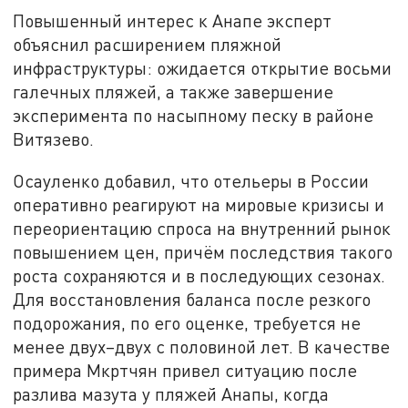
Повышенный интерес к Анапе эксперт
объяснил расширением пляжной
инфраструктуры: ожидается открытие восьми
галечных пляжей, а также завершение
эксперимента по насыпному песку в районе
Витязево.
Осауленко добавил, что отельеры в России
оперативно реагируют на мировые кризисы и
переориентацию спроса на внутренний рынок
повышением цен, причём последствия такого
роста сохраняются и в последующих сезонах.
Для восстановления баланса после резкого
подорожания, по его оценке, требуется не
менее двух–двух с половиной лет. В качестве
примера Мкртчян привел ситуацию после
разлива мазута у пляжей Анапы, когда