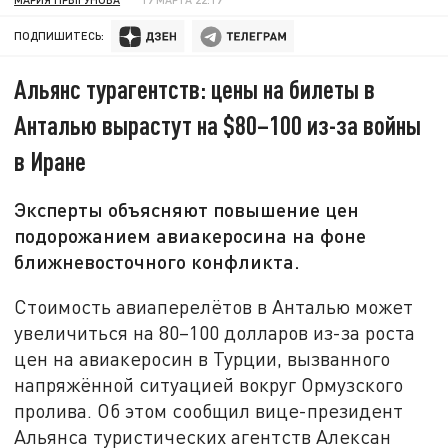
ПОДПИШИТЕСЬ:
Альянс турагентств: цены на билеты в
Анталью вырастут на $80–100 из-за войны
в Иране
Эксперты объясняют повышение цен
подорожанием авиакеросина на фоне
ближневосточного конфликта.
Стоимость авиаперелётов в Анталью может
увеличиться на 80–100 долларов из-за роста
цен на авиакеросин в Турции, вызванного
напряжённой ситуацией вокруг Ормузского
пролива. Об этом сообщил вице-президент
Альянса туристических агентств Алексан