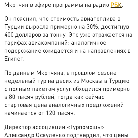
Мкртчян в эфире программы на радио
РБК
.
Он пояснил, что стоимость авиатоплива в
Турции выросла примерно на 30%, достигнув
400 долларов за тонну. Это уже отражается на
тарифах авиакомпаний: аналогичное
подорожание ожидается и на направлениях в
Египет.
По данным Мкртчяна, в прошлом сезоне
недельный тур на двоих из Москвы в Турцию
с полным пакетом услуг обходился примерно
в 80 тысяч рублей, тогда как сейчас
стартовая цена аналогичных предложений
начинается от 120 тысяч.
Директор ассоциации «Турпомощь»
Александр Осауленко подтвердил, что цены