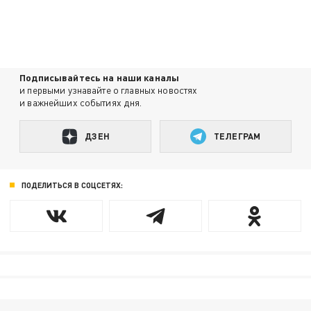
Подписывайтесь на наши каналы
и первыми узнавайте о главных новостях
и важнейших событиях дня.
ДЗЕН
ТЕЛЕГРАМ
ПОДЕЛИТЬСЯ В СОЦСЕТЯХ: