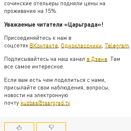
сочинские отельеры подняли цены на
проживание на 15%.
Уважаемые читатели «Царьграда»!
Присоединяйтесь к нам в
соцсетях
ВКонтакте
,
Одноклассники
,
Telegram
.
Подписывайтесь на наш канал
в Дзене
. Там
все самое интересное.
Если вам есть чем поделиться с нами,
присылайте свои наблюдения, вопросы,
новости на электронную
почту
kuzbas@tsargrad.tv