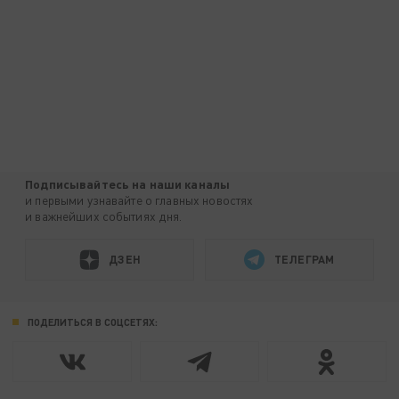
Подписывайтесь на наши каналы
и первыми узнавайте о главных новостях
и важнейших событиях дня.
ДЗЕН
ТЕЛЕГРАМ
ПОДЕЛИТЬСЯ В СОЦСЕТЯХ: