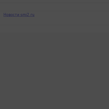
Новости smi2.ru