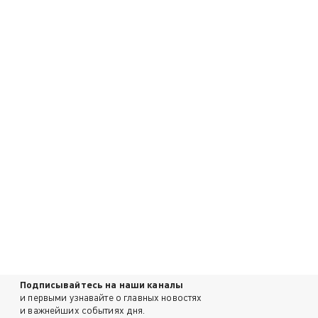
Подписывайтесь на наши каналы
и первыми узнавайте о главных новостях
и важнейших событиях дня.