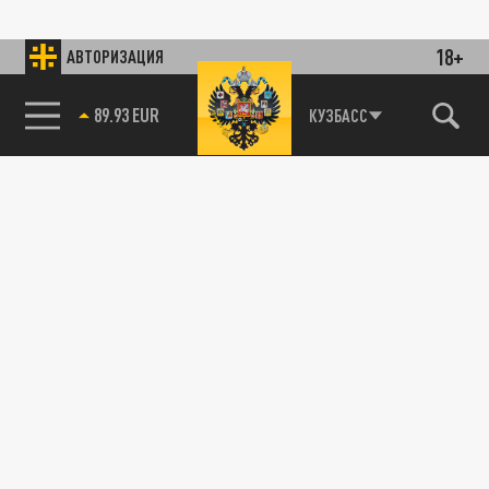
18+
АВТОРИЗАЦИЯ
89.93 EUR
КУЗБАСС