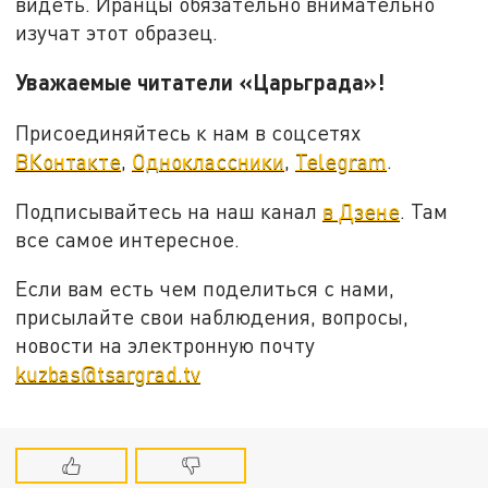
видеть. Иранцы обязательно внимательно
изучат этот образец.
Уважаемые читатели «Царьграда»!
Присоединяйтесь к нам в соцсетях
ВКонтакте
,
Одноклассники
,
Telegram
.
Подписывайтесь на наш канал
в Дзене
. Там
все самое интересное.
Если вам есть чем поделиться с нами,
присылайте свои наблюдения, вопросы,
новости на электронную почту
kuzbas@tsargrad.tv