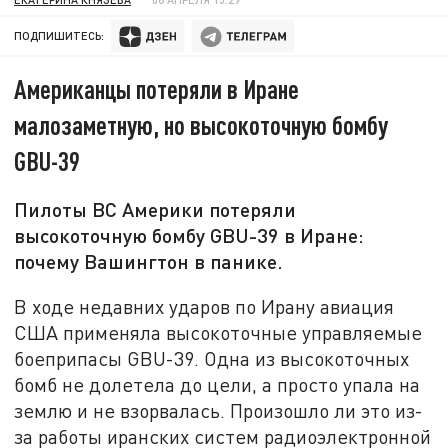
ПОДПИШИТЕСЬ:
Американцы потеряли в Иране
малозаметную, но высокоточную бомбу
GBU-39
Пилоты ВС Америки потеряли
высокоточную бомбу GBU-39 в Иране:
почему Вашингтон в панике.
В ходе недавних ударов по Ирану авиация
США применяла высокоточные управляемые
боеприпасы GBU-39. Одна из высокоточных
бомб не долетела до цели, а просто упала на
землю и не взорвалась. Произошло ли это из-
за работы иранских систем радиоэлектронной