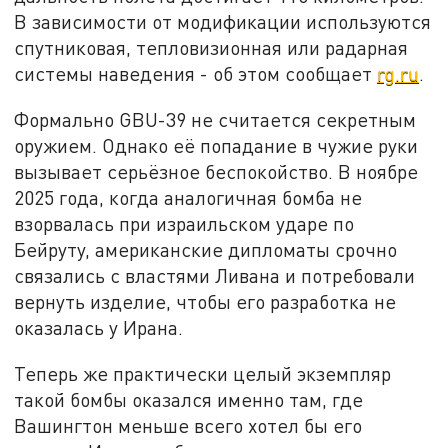
В зависимости от модификации используются
спутниковая, тепловизионная или радарная
системы наведения - об этом сообщает
rg.ru
.
Формально GBU-39 не считается секретным
оружием. Однако её попадание в чужие руки
вызывает серьёзное беспокойство. В ноябре
2025 года, когда аналогичная бомба не
взорвалась при израильском ударе по
Бейруту, американские дипломаты срочно
связались с властями Ливана и потребовали
вернуть изделие, чтобы его разработка не
оказалась у Ирана.
Теперь же практически целый экземпляр
такой бомбы оказался именно там, где
Вашингтон меньше всего хотел бы его