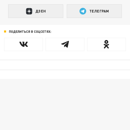
ДЗЕН
ТЕЛЕГРАМ
ПОДЕЛИТЬСЯ В СОЦСЕТЯХ: