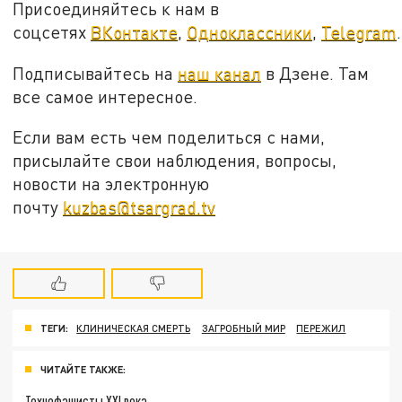
Присоединяйтесь к нам в
соцсетях
ВКонтакте
,
Одноклассники
,
Telegram
.
Подписывайтесь на
наш канал
в Дзене. Там
все самое интересное.
Если вам есть чем поделиться с нами,
присылайте свои наблюдения, вопросы,
новости на электронную
почту
kuzbas@tsargrad.tv
ТЕГИ:
КЛИНИЧЕСКАЯ СМЕРТЬ
ЗАГРОБНЫЙ МИР
ПЕРЕЖИЛ
ЧИТАЙТЕ ТАКЖЕ:
Технофашисты XXI века