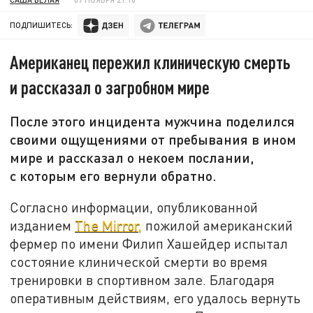
ПОДПИШИТЕСЬ:
Американец пережил клиническую смерть
и рассказал о загробном мире
После этого инцидента мужчина поделился
своими ощущениями от пребывания в ином
мире и рассказал о некоем послании,
с которым его вернули обратно.
Согласно информации, опубликованной
изданием
The Mirror,
пожилой американский
фермер по имени Филип Хашейдер испытал
состояние клинической смерти во время
тренировки в спортивном зале. Благодаря
оперативным действиям, его удалось вернуть