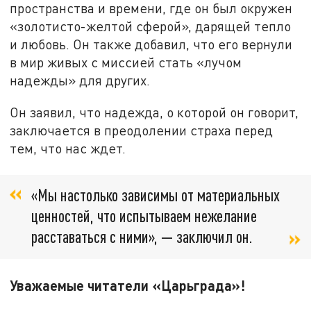
пространства и времени, где он был окружен
«золотисто-желтой сферой», дарящей тепло
и любовь. Он также добавил, что его вернули
в мир живых с миссией стать «лучом
надежды» для других.
Он заявил, что надежда, о которой он говорит,
заключается в преодолении страха перед
тем, что нас ждет.
«Мы настолько зависимы от материальных
ценностей, что испытываем нежелание
расставаться с ними», — заключил он.
Уважаемые читатели «Царьграда»!