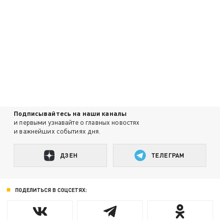
Подписывайтесь на наши каналы
и первыми узнавайте о главных новостях
и важнейших событиях дня.
ДЗЕН
ТЕЛЕГРАМ
ПОДЕЛИТЬСЯ В СОЦСЕТЯХ: