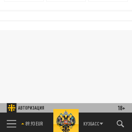
18+
АВТОРИЗАЦИЯ
89.93 EUR
КУЗБАСС