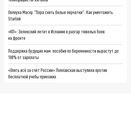
Оплеуха Маску. "Пора снять белые перчатки": Как уничтожить
Starlink
«КП»: Зеленский летит в Испанию в разгар тяжелых боев
на фронте
Поддержка будущих мам: пособия по беременности вырастут до
100% от зарплаты
«Опять всё за счёт России»:Поплавская выступила против
бесплатной учебы приезжих