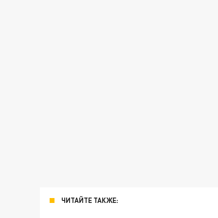
ЧИТАЙТЕ ТАКЖЕ: