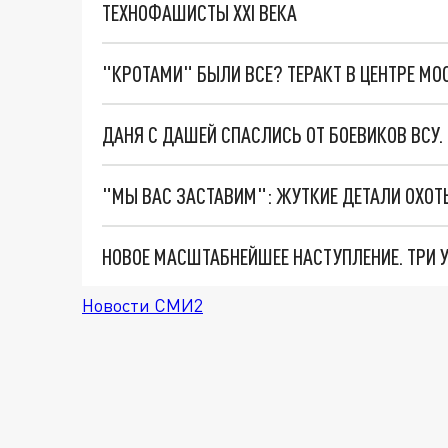
ТЕХНОФАШИСТЫ XXI ВЕКА
"КРОТАМИ" БЫЛИ ВСЕ? ТЕРАКТ В ЦЕНТРЕ М
ДАНЯ С ДАШЕЙ СПАСЛИСЬ ОТ БОЕВИКОВ ВСУ
Новости СМИ2