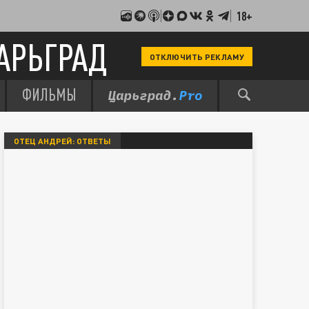
18+
АРЬГРАД
ОТКЛЮЧИТЬ РЕКЛАМУ
ФИЛЬМЫ
ОТЕЦ АНДРЕЙ: ОТВЕТЫ