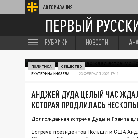
АВТОРИЗАЦИЯ
ПЕРВЫЙ РУССК
РУБРИКИ
НОВОСТИ
АН
ПОЛИТИКА
ОБЩЕСТВО
ЕКАТЕРИНА КНЯЗЕВА
23 ФЕВРАЛЯ 2025 17:11
АНДЖЕЙ ДУДА ЦЕЛЫЙ ЧАС ЖДАЛ
КОТОРАЯ ПРОДЛИЛАСЬ НЕСКОЛЬ
Долгожданная встреча Дуды и Трампа дли
Встреча президентов Польши и США Анд