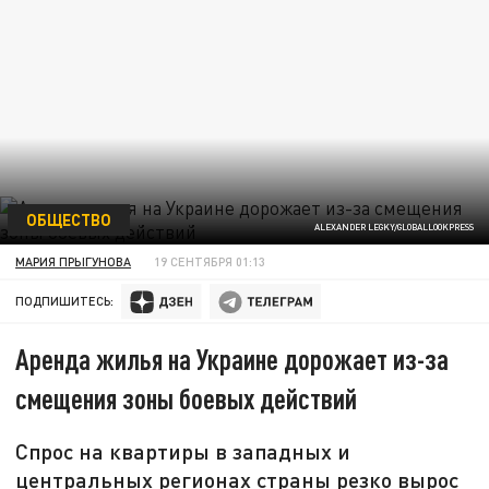
ОБЩЕСТВО
ALEXANDER LEGKY/GLOBALLOOKPRESS
МАРИЯ ПРЫГУНОВА
19 СЕНТЯБРЯ 01:13
ПОДПИШИТЕСЬ:
Аренда жилья на Украине дорожает из-за
смещения зоны боевых действий
Спрос на квартиры в западных и
центральных регионах страны резко вырос