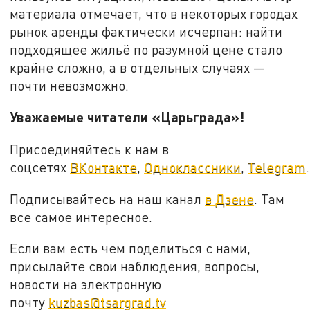
материала отмечает, что в некоторых городах
рынок аренды фактически исчерпан: найти
подходящее жильё по разумной цене стало
крайне сложно, а в отдельных случаях —
почти невозможно.
Уважаемые читатели «Царьграда»!
Присоединяйтесь к нам в
соцсетях
ВКонтакте
,
Одноклассники
,
Telegram
.
Подписывайтесь на наш канал
в Дзене
. Там
все самое интересное.
Если вам есть чем поделиться с нами,
присылайте свои наблюдения, вопросы,
новости на электронную
почту
kuzbas@tsargrad.tv