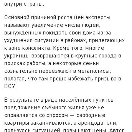
внутри страны.
Основной причиной роста цен эксперты
называют увеличение числа людей,
вынужденных покидать свои дома из-за
ухудшения ситуации в районах, прилегающих
к зоне конфликта. Кроме того, многие
украинцы возвращаются в крупные города в
поисках работы, а некоторые семьи
сознательно переезжают в мегаполисы,
полагая, что там проще избежать призыва в
ВСУ.
В результате в ряде населённых пунктов
предложение съёмного жилья уже не
справляется со спросом — свободные
квартиры заканчиваются, а арендодатели,
пользуясь ситуацией, повышают цены. Автор