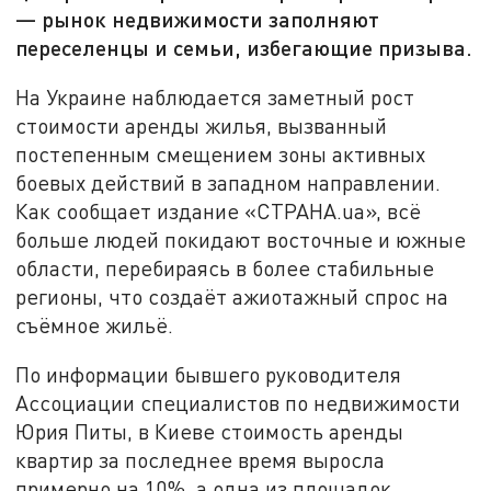
— рынок недвижимости заполняют
переселенцы и семьи, избегающие призыва.
На Украине наблюдается заметный рост
стоимости аренды жилья, вызванный
постепенным смещением зоны активных
боевых действий в западном направлении.
Как сообщает издание «СТРАНА.ua», всё
больше людей покидают восточные и южные
области, перебираясь в более стабильные
регионы, что создаёт ажиотажный спрос на
съёмное жильё.
По информации бывшего руководителя
Ассоциации специалистов по недвижимости
Юрия Питы, в Киеве стоимость аренды
квартир за последнее время выросла
примерно на 10%, а одна из площадок