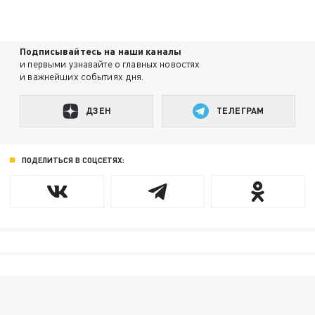
Подписывайтесь на наши каналы
и первыми узнавайте о главных новостях
и важнейших событиях дня.
ДЗЕН
ТЕЛЕГРАМ
ПОДЕЛИТЬСЯ В СОЦСЕТЯХ: