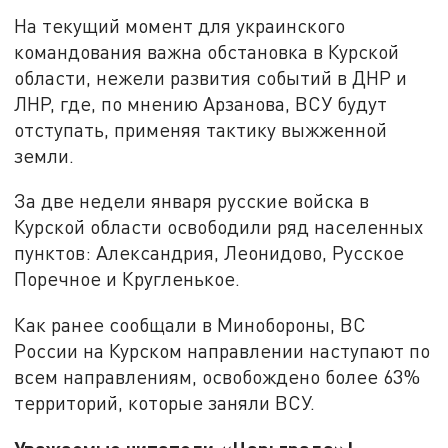
На текущий момент для украинского
командования важна обстановка в Курской
области, нежели развития событий в ДНР и
ЛНР, где, по мнению Арзанова, ВСУ будут
отступать, применяя тактику выжженной
земли.
За две недели января русские войска в
Курской области освободили ряд населенных
пунктов: Александрия, Леонидово, Русское
Поречное и Кругленькое.
Как ранее сообщали в Минобороны, ВС
России на Курском направлении наступают по
всем направлениям, освобождено более 63%
территорий, которые заняли ВСУ.