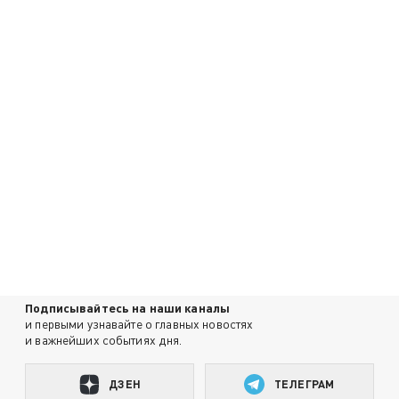
Подписывайтесь на наши каналы
и первыми узнавайте о главных новостях
и важнейших событиях дня.
ДЗЕН
ТЕЛЕГРАМ