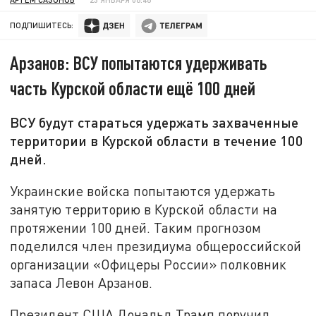
ПОДПИШИТЕСЬ:
Арзанов: ВСУ попытаются удерживать
часть Курской области ещё 100 дней
ВСУ будут стараться удержать захваченные
территории в Курской области в течение 100
дней.
Украинские войска попытаются удержать
занятую территорию в Курской области на
протяжении 100 дней. Таким прогнозом
поделился член президиума общероссийской
организации «Офицеры России» полковник
запаса Левон Арзанов.
Президент США Дональд Трамп поручил