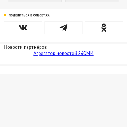
ПОДЕЛИТЬСЯ В СОЦСЕТЯХ:
Новости партнёров
Агрегатор новостей 24СМИ