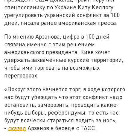
спецпосланику по Украине Киту Келлогу
урегулировать украинский конфликт за 100
дней, писала ранее американская пресса.
По мнению Арзанова, цифра в 100 дней
связана именно с этим решением
американского президента. Киев хочет
удержать захваченные курские территории,
чтобы ими торговать на возможных
переговорах.
«Вокруг этого начнется торг, в ходе которого
нас будут убеждать что этот конфликт надо
остановить, заморозить, проводить какие-
нибудь выборы, референдумы, то есть нас
будут всячески стараться водить за нос»,
-
сказал
Арзанов в беседе с ТАСС.