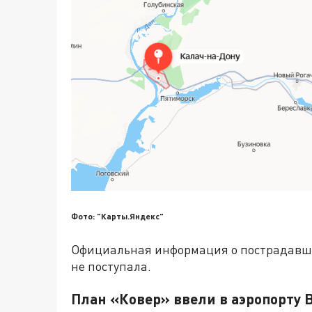
Фото: "Карты.Яндекс"
Официальная информация о пострадавших
не поступала.
План «Ковер» ввели в аэропорту 