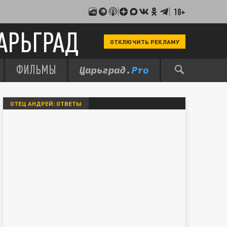
18+
АРЬГРАД
ОТКЛЮЧИТЬ РЕКЛАМУ
ФИЛЬМЫ
ОТЕЦ АНДРЕЙ: ОТВЕТЫ