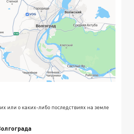
 или о каких-либо последствиях на земле
Волгограда