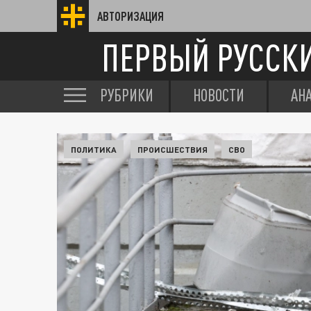
АВТОРИЗАЦИЯ
ПЕРВЫЙ РУССК
РУБРИКИ
НОВОСТИ
АН
ПОЛИТИКА
ПРОИСШЕСТВИЯ
СВО