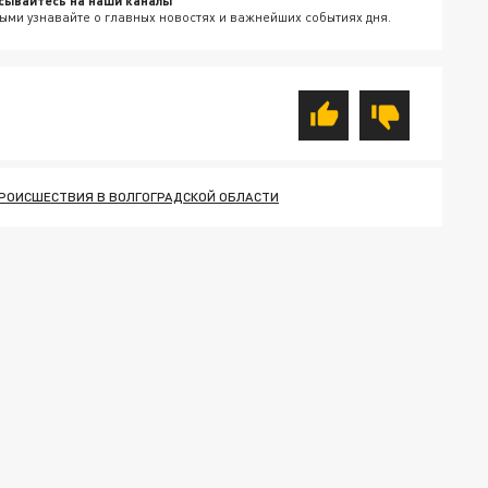
ыми узнавайте о главных новостях и важнейших событиях дня.
РОИСШЕСТВИЯ В ВОЛГОГРАДСКОЙ ОБЛАСТИ