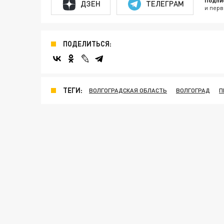
ДЗЕН
ТЕЛЕГРАМ
и перв
ПОДЕЛИТЬСЯ:
ТЕГИ:
ВОЛГОГРАДСКАЯ ОБЛАСТЬ
ВОЛГОГРАД
П