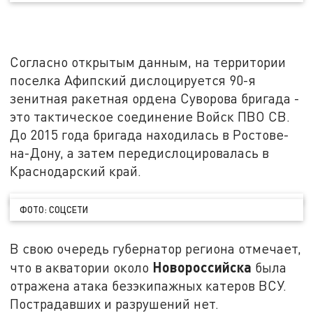
Согласно открытым данным, на территории
поселка Афипский дислоцируется 90-я
зенитная ракетная ордена Суворова бригада -
это тактическое соединение Войск ПВО СВ.
До 2015 года бригада находилась в Ростове-
на-Дону, а затем передислоцировалась в
Краснодарский край.
ФОТО: СОЦСЕТИ
В свою очередь губернатор региона отмечает,
Новороссийска
что в акватории около
была
отражена атака безэкипажных катеров ВСУ.
Пострадавших и разрушений нет.