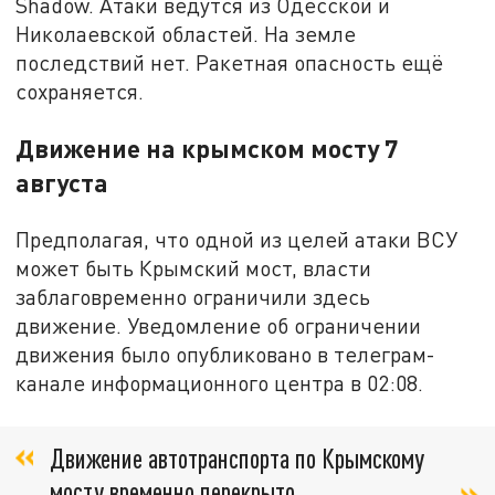
Shadow. Атаки ведутся из Одесской и
Николаевской областей. На земле
последствий нет. Ракетная опасность ещё
сохраняется.
Движение на крымском мосту 7
августа
Предполагая, что одной из целей атаки ВСУ
может быть Крымский мост, власти
заблаговременно ограничили здесь
движение. Уведомление об ограничении
движения было опубликовано в телеграм-
канале информационного центра в 02:08.
Движение автотранспорта по Крымскому
мосту временно перекрыто,