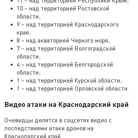
11 – над территорией Республики Крым;
10 – над территорией Ростовской
области;
9 – над территорией Краснодарского
края;
8 – над акваторией Черного моря;
7 – над территорией Волгоградской
области;
4 – над территорией Белгородской
области;
1 – над территорией Курской области;
1 – над территорией Орловской области.
Видео атаки на Краснодарский край
Очевидцы делятся в соцсетях видео с
последствиями атаки дронов на
Краснодарский край.