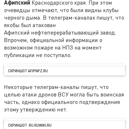
Афипский
Краснодарского края. При этом
очевидцы отмечают, что были видны клубы
черного дыма. В телеграм-каналах пишут, что
якобы был атакован
Афипский нефтеперерабатывающий завод.
Впрочем, официальной информации о
возможном пожаре на НПЗ на момент
публикации не поступало.
СКРИНШОТ AFIPNPZ.RU
Некоторые телеграм-каналы пишут, что
целью атаки дронов ВСУ могла быть воинская
часть, однако официального подтверждения
этому утверждению нет.
СКРИНШОТ RU.RUWIKI.RU