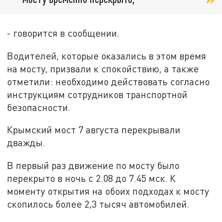
- говорится в сообщении.
Водителей, которые оказались в этом время
на мосту, призвали к спокойствию, а также
отметили: необходимо действовать согласно
инструкциям сотрудников транспортной
безопасности.
Крымский мост 7 августа перекрывали
дважды.
В первый раз движение по мосту было
перекрыто в ночь с 2.08 до 7.45 мск. К
моменту открытия на обоих подходах к мосту
скопилось более 2,3 тысяч автомобилей.