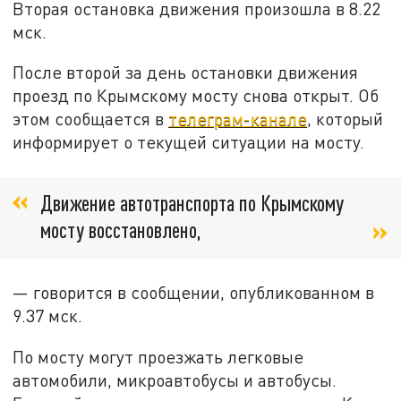
Вторая остановка движения произошла в 8.22
мск.
После второй за день остановки движения
проезд по Крымскому мосту снова открыт. Об
этом сообщается в
телеграм-канале
, который
информирует о текущей ситуации на мосту.
Движение автотранспорта по Крымскому
мосту восстановлено,
— говорится в сообщении, опубликованном в
9.37 мск.
По мосту могут проезжать легковые
автомобили, микроавтобусы и автобусы.