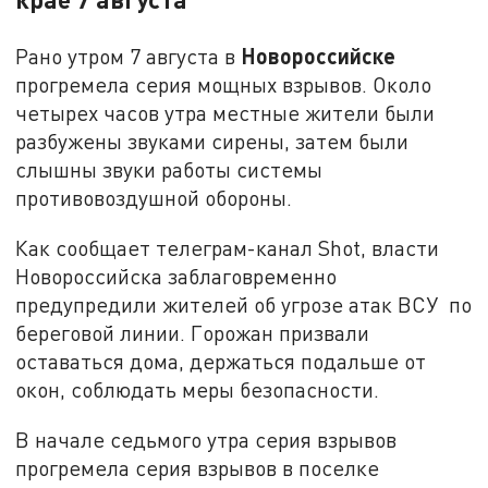
Новороссийске
Рано утром 7 августа в
прогремела серия мощных взрывов. Около
четырех часов утра местные жители были
разбужены звуками сирены, затем были
слышны звуки работы системы
противовоздушной обороны.
Как сообщает телеграм-канал Shot, власти
Новороссийска заблаговременно
предупредили жителей об угрозе атак ВСУ по
береговой линии. Горожан призвали
оставаться дома, держаться подальше от
окон, соблюдать меры безопасности.
В начале седьмого утра серия взрывов
прогремела серия взрывов в поселке