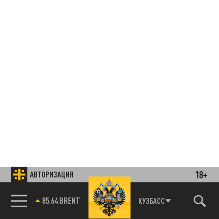
18+
АВТОРИЗАЦИЯ
85.64 BRENT
КУЗБАСС