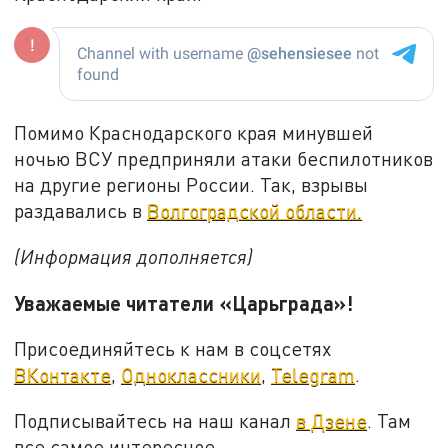
Помимо Краснодарского края минувшей
ночью ВСУ предприняли атаки беспилотников
на другие регионы России. Так, взрывы
раздавались в
Волгоградской области.
(Информация дополняется)
Уважаемые читатели «Царьграда»!
Присоединяйтесь к нам в соцсетях
ВКонтакте
,
Одноклассники
,
Telegram
.
Подписывайтесь на наш канал
в Дзене
. Там
все самое интересное.