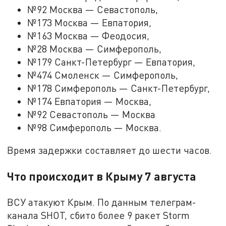
№92 Москва — Севастополь,
№173 Москва — Евпатория,
№163 Москва — Феодосия,
№28 Москва — Симферополь,
№179 Санкт-Петербург — Евпатория,
№474 Смоленск — Симферополь,
№178 Симферополь — Санкт-Петербург,
№174 Евпатория — Москва,
№92 Севастополь — Москва
№98 Симферополь — Москва.
Время задержки составляет до шести часов.
Что происходит в Крыму 7 августа
ВСУ атакуют Крым. По данным телеграм-
канала SHOT, сбито более 9 ракет Storm