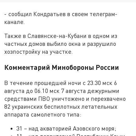
- сообщил Кондратьев в своем телеграм-
канале.
Также в Славянске-на-Кубани в одном из
частных домов выбило окна и разрушило
хозпостройку на участке.
Комментарий Минобороны России
В течение прошедшей ночи с 23.30 мск 6
августа до 06.10 мск 7 августа дежурными
средствами ПВО уничтожено и перехвачено
82 украинских беспилотных летательных
аппарата самолетного типа:
31 – над акваторией Азовского моря;