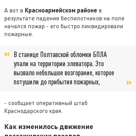
Красноармейском районе
А вот в
в
результате падения беспилотников на поле
начался пожар - его быстро ликвидировали
пожарные.
В станице Полтавской обломки БПЛА
упали на территории элеватора. Это
вызвало небольшое возгорание, которое
потушили до прибытия пожарных,
- сообщает оперативный штаб
Краснодарского края.
Как изменилось движение
пассажирских поездов