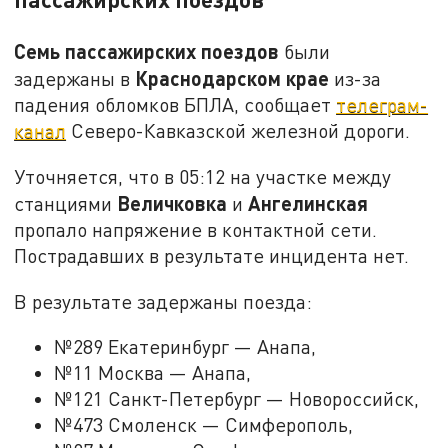
Семь пассажирских поездов
были
Краснодарском
крае
задержаны в
из-за
падения обломков БПЛА, сообщает
телеграм-
канал
Северо-Кавказской железной дороги.
Уточняется, что в 05:12 на участке между
Величковка
Ангелинская
станциями
и
пропало напряжение в контактной сети.
Пострадавших в результате инцидента нет.
В результате задержаны поезда:
№289 Екатеринбург — Анапа,
№11 Москва — Анапа,
№121 Санкт-Петербург — Новороссийск,
№473 Смоленск — Симферополь,