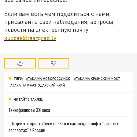
Если вам есть чем поделиться с нами,
присылайте свои наблюдения, вопросы,
новости на электронную почту
kuzbas@tsargrad.tv
ТЕГИ:
АТАКА НА НОВОРОССИЙСК
АТАКА НА КРЫМСКИЙ МОСТ
АТАКА НА КРАСНОДАРСКИЙ КРАЙ
ЧИТАЙТЕ ТАКЖЕ:
Технофашисты XXI века
"Людей это просто бесит!": Кто и как создал миф о "высоких
зарплатах" в России