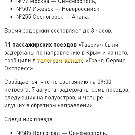
№97 Москва — Симферополь,
№507 Ижевск — Новороссийск,
№255 Сосногорск — Анапа.
Время задержки составляет до 3 часов.
11 пассажирских поездов
«Таврия» были
задержаны по направлению в Крым и из него,
сообщили в
телеграм-канале
«Гранд Сервис
Экспресс».
Сообщается, что по состоянию на 09:00
четверга, 7 августа, задержаны семь поездов,
следующих на полуостров, и четыре —
идущих в обратном направлении.
Среди них поезда:
№585 Волгоград — Симферополь,