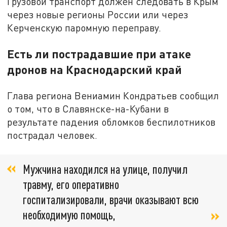
Грузовой транспорт должен следовать в Крым
через новые регионы России или через
Керченскую паромную переправу.
Есть ли пострадавшие при атаке
дронов на Краснодарский край
Глава региона Вениамин Кондратьев сообщил
о том, что в Славянске-на-Кубани в
результате падения обломков беспилотников
пострадал человек.
Мужчина находился на улице, получил
травму, его оперативно
госпитализировали, врачи оказывают всю
необходимую помощь,