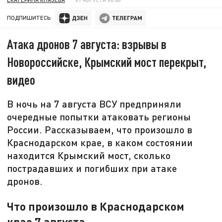
ПОДПИШИТЕСЬ:
Атака дронов 7 августа: взрывы в
Новороссийске, Крымский мост перекрыт,
видео
В ночь на 7 августа ВСУ предприняли
очередные попытки атаковать регионы
России. Рассказываем, что произошло в
Краснодарском крае, в каком состоянии
находится Крымский мост, сколько
пострадавших и погибших при атаке
дронов.
Что произошло в Краснодарском
крае 7 августа